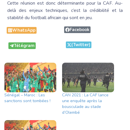
Cette réunion est donc déterminante pour la CAF. Au-
delà des enjeux techniques, c’est la crédibilité et la
stabilité du football africain qui sont en jeu.
Facebook
WhatsApp
(Twitter)
Télégram
Sénégal – Maroc : Les
CAN 2021 : La CAF lance
sanctions sont tombées !
une enquête après la
bousculade au stade
d’Olembé