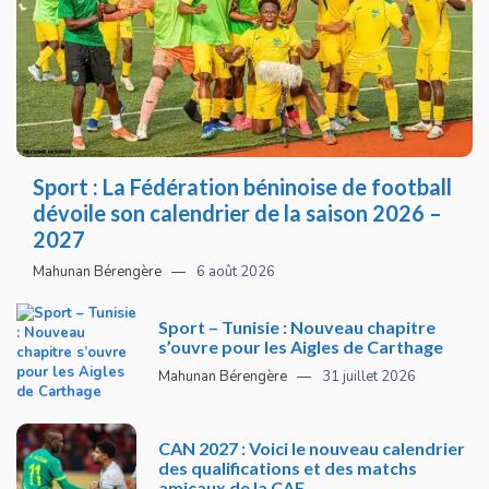
Sport : La Fédération béninoise de football
dévoile son calendrier de la saison 2026 –
2027
Mahunan Bérengère
6 août 2026
Sport – Tunisie : Nouveau chapitre
s’ouvre pour les Aigles de Carthage
Mahunan Bérengère
31 juillet 2026
CAN 2027 : Voici le nouveau calendrier
des qualifications et des matchs
amicaux de la CAF