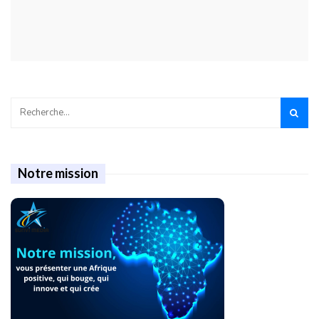
Notre mission