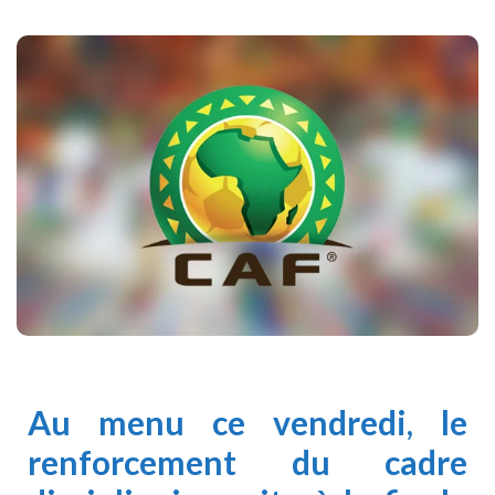
Au menu ce vendredi, le
renforcement du cadre