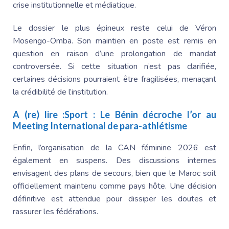
crise institutionnelle et médiatique.
Le dossier le plus épineux reste celui de Véron
Mosengo-Omba. Son maintien en poste est remis en
question en raison d’une prolongation de mandat
controversée. Si cette situation n’est pas clarifiée,
certaines décisions pourraient être fragilisées, menaçant
la crédibilité de l’institution.
A (re) lire :
Sport : Le Bénin décroche l’or au
Meeting International de para-athlétisme
Enfin, l’organisation de la CAN féminine 2026 est
également en suspens. Des discussions internes
envisagent des plans de secours, bien que le Maroc soit
officiellement maintenu comme pays hôte. Une décision
définitive est attendue pour dissiper les doutes et
rassurer les fédérations.