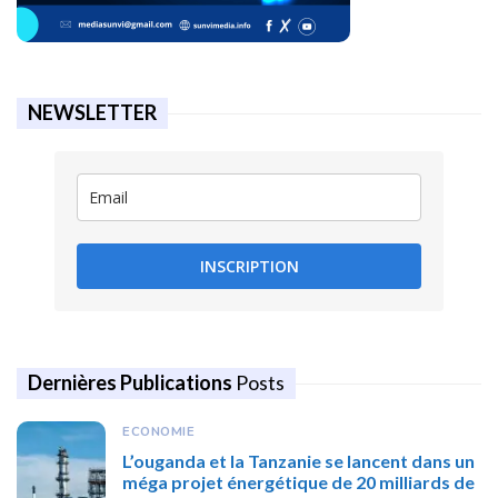
NEWSLETTER
INSCRIPTION
Dernières Publications
Posts
ECONOMIE
L’ouganda et la Tanzanie se lancent dans un
méga projet énergétique de 20 milliards de