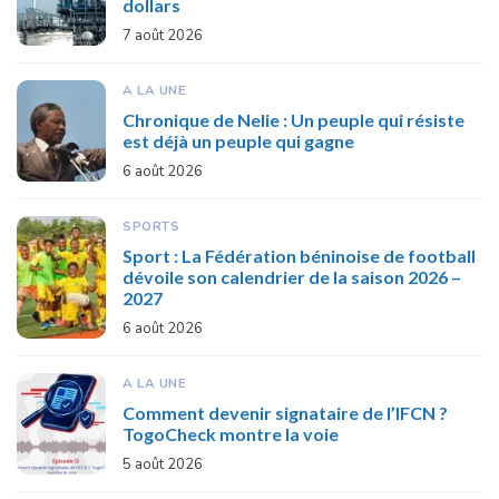
dollars
7 août 2026
A LA UNE
Chronique de Nelie : Un peuple qui résiste
est déjà un peuple qui gagne
6 août 2026
SPORTS
Sport : La Fédération béninoise de football
dévoile son calendrier de la saison 2026 –
2027
6 août 2026
A LA UNE
Comment devenir signataire de l’IFCN ?
TogoCheck montre la voie
5 août 2026