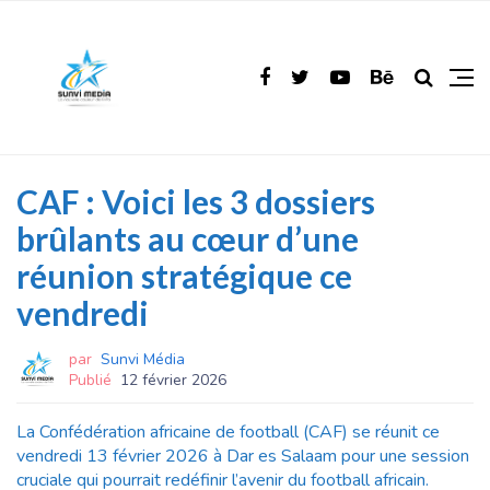
CAF : Voici les 3 dossiers
brûlants au cœur d’une
réunion stratégique ce
vendredi
par
Sunvi Média
Publié
12 février 2026
La Confédération africaine de football (CAF) se réunit ce
vendredi 13 février 2026 à Dar es Salaam pour une session
cruciale qui pourrait redéfinir l’avenir du football africain.