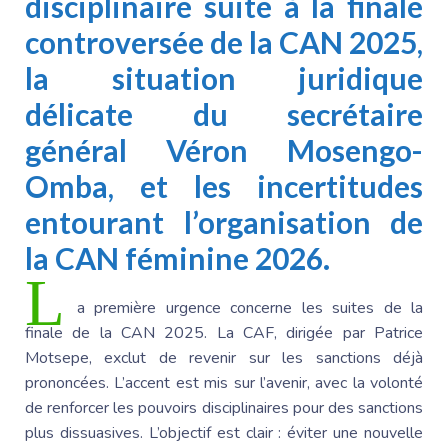
disciplinaire suite à la finale
controversée de la CAN 2025,
la situation juridique
délicate du secrétaire
général Véron Mosengo-
Omba, et les incertitudes
entourant l’organisation de
la CAN féminine 2026.
L
a première urgence concerne les suites de la
finale de la CAN 2025. La CAF, dirigée par
Patrice
Motsepe
, exclut de revenir sur les sanctions déjà
prononcées. L’accent est mis sur l’avenir, avec la volonté
de renforcer les pouvoirs disciplinaires pour des sanctions
plus dissuasives. L’objectif est clair : éviter une nouvelle