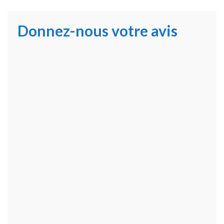
Donnez-nous votre avis