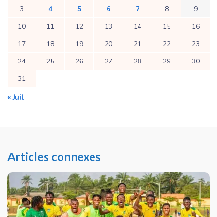
3
4
5
6
7
8
9
10
11
12
13
14
15
16
17
18
19
20
21
22
23
24
25
26
27
28
29
30
31
« Juil
Articles connexes