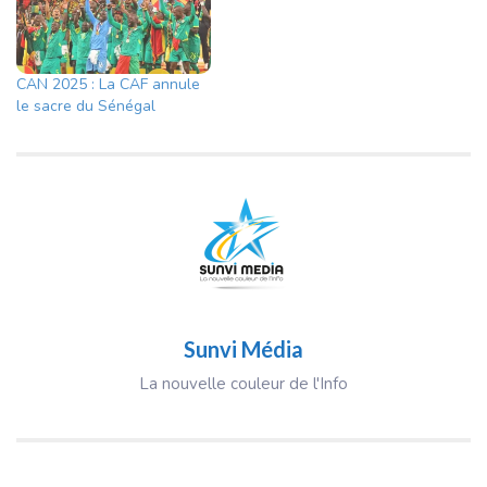
CAN 2025 : La CAF annule
le sacre du Sénégal
Sunvi Média
La nouvelle couleur de l'Info