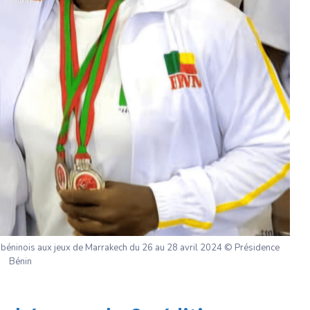
 béninois aux jeux de Marrakech du 26 au 28 avril 2024 © Présidence
Bénin