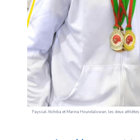
Fayssal Atchiba et Marina Houndalowan, les deux athlètes