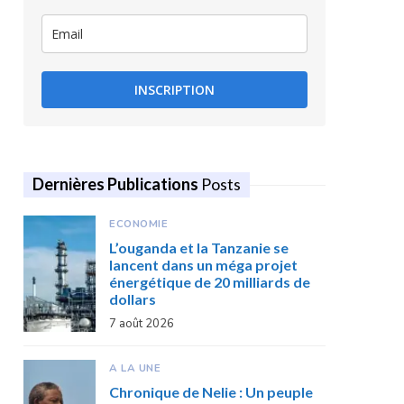
INSCRIPTION
Dernières Publications
Posts
ECONOMIE
L’ouganda et la Tanzanie se
lancent dans un méga projet
énergétique de 20 milliards de
dollars
7 août 2026
A LA UNE
Chronique de Nelie : Un peuple