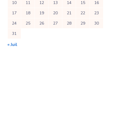
10
11
12
13
14
15
16
17
18
19
20
21
22
23
24
25
26
27
28
29
30
31
« Juil