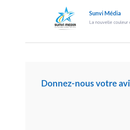
Sunvi Média
La nouvelle couleur d
Donnez-nous votre avi