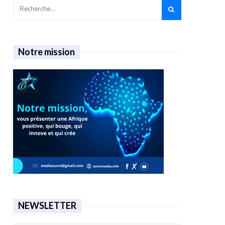
Notre mission
NEWSLETTER