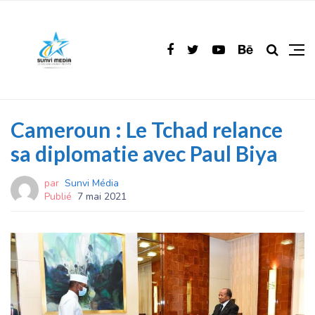
Cameroun : Le Tchad relance
sa diplomatie avec Paul Biya
par
Sunvi Média
Publié
7 mai 2021