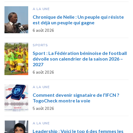
A LA UNE
Chronique de Nelie : Un peuple qui résiste
est déjà un peuple qui gagne
6 août 2026
SPORTS
Sport : La Fédération béninoise de football
dévoile son calendrier de la saison 2026 –
2027
6 août 2026
A LA UNE
Comment devenir signataire de l’IFCN ?
TogoCheck montre la voie
5 août 2026
A LA UNE
Leadership : Voici le top 6 des femmes les