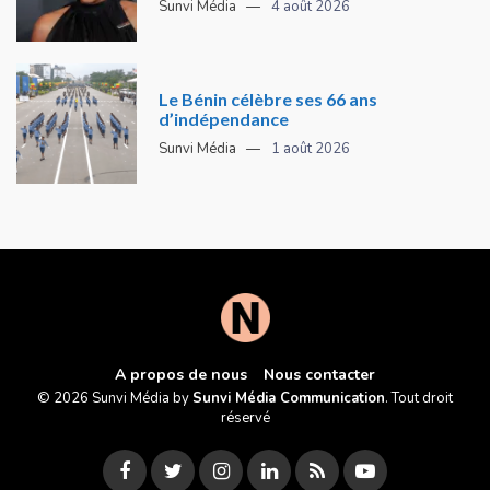
Sunvi Média
4 août 2026
Le Bénin célèbre ses 66 ans
d’indépendance
Sunvi Média
1 août 2026
A propos de nous
Nous contacter
© 2026 Sunvi Média by
Sunvi Média Communication
. Tout droit
réservé