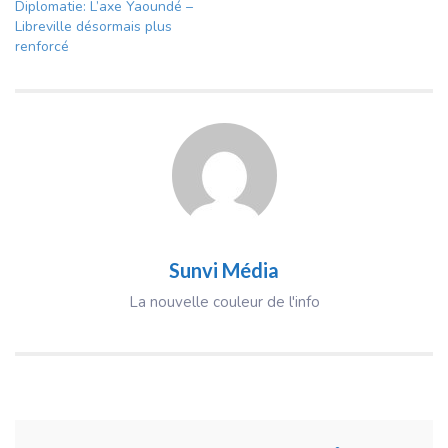
Diplomatie: L’axe Yaoundé –
Libreville désormais plus
renforcé
Sunvi Média
La nouvelle couleur de l'info