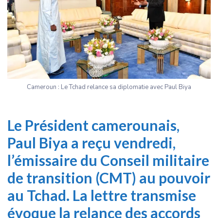
Cameroun : Le Tchad relance sa diplomatie avec Paul Biya
Le Président camerounais,
Paul Biya a reçu vendredi,
l’émissaire du Conseil militaire
de transition (CMT) au pouvoir
au Tchad. La lettre transmise
évoque la relance des accords