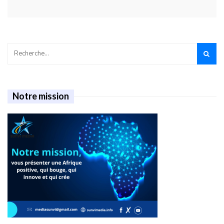
Notre mission