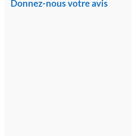
Donnez-nous votre avis