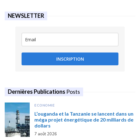
NEWSLETTER
INSCRIPTION
Dernières Publications
Posts
ECONOMIE
L’ouganda et la Tanzanie se lancent dans un
méga projet énergétique de 20 milliards de
dollars
7 août 2026