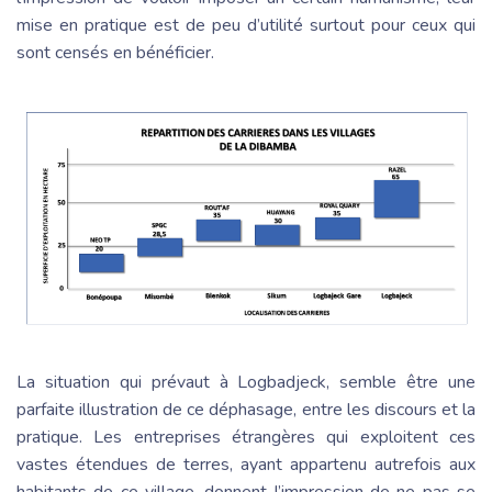
mise en pratique est de peu d’utilité surtout pour ceux qui
sont censés en bénéficier.
La situation qui prévaut à Logbadjeck, semble être une
parfaite illustration de ce déphasage, entre les discours et la
pratique. Les entreprises étrangères qui exploitent ces
vastes étendues de terres, ayant appartenu autrefois aux