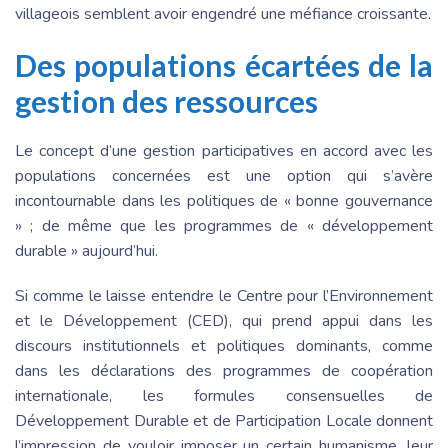
villageois semblent avoir engendré une méfiance croissante.
Des populations écartées de la
gestion des ressources
Le concept d’une gestion participatives en accord avec les
populations concernées est une option qui s’avère
incontournable dans les politiques de « bonne gouvernance
» ; de même que les programmes de « développement
durable » aujourd’hui.
Si comme le laisse entendre le Centre pour l’Environnement
et le Développement (CED), qui prend appui dans les
discours institutionnels et politiques dominants, comme
dans les déclarations des programmes de coopération
internationale, les formules consensuelles de
Développement Durable et de Participation Locale donnent
l’impression de vouloir imposer un certain humanisme, leur