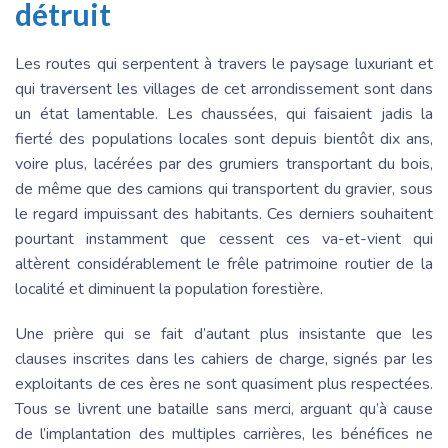
détruit
Les routes qui serpentent à travers le paysage luxuriant et
qui traversent les villages de cet arrondissement sont dans
un état lamentable. Les chaussées, qui faisaient jadis la
fierté des populations locales sont depuis bientôt dix ans,
voire plus, lacérées par des grumiers transportant du bois,
de même que des camions qui transportent du gravier, sous
le regard impuissant des habitants. Ces derniers souhaitent
pourtant instamment que cessent ces va-et-vient qui
altèrent considérablement le frêle patrimoine routier de la
localité et diminuent la population forestière.
Une prière qui se fait d’autant plus insistante que les
clauses inscrites dans les cahiers de charge, signés par les
exploitants de ces ères ne sont quasiment plus respectées.
Tous se livrent une bataille sans merci, arguant qu’à cause
de l’implantation des multiples carrières, les bénéfices ne