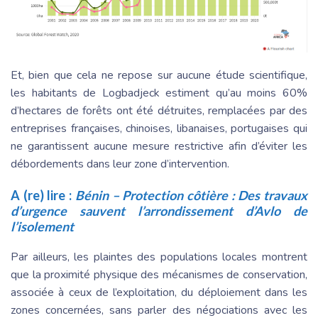
Et, bien que cela ne repose sur aucune étude scientifique,
les habitants de Logbadjeck estiment qu’au moins 60%
d’hectares de forêts ont été détruites, remplacées par des
entreprises françaises, chinoises, libanaises, portugaises qui
ne garantissent aucune mesure restrictive afin d’éviter les
débordements dans leur zone d’intervention.
A (re) lire :
Bénin – Protection côtière : Des travaux
d’urgence sauvent l’arrondissement d’Avlo de
l’isolement
Par ailleurs, les plaintes des populations locales montrent
que la proximité physique des mécanismes de conservation,
associée à ceux de l’exploitation, du déploiement dans les
zones concernées, sans parler des négociations avec les