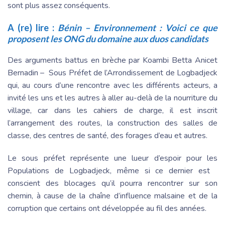
sont plus assez conséquents.
A (re) lire :
Bénin – Environnement : Voici ce que
proposent les ONG du domaine aux duos candidats
Des arguments battus en brèche par Koambi Betta Anicet
Bernadin – Sous Préfet de l’Arrondissement de Logbadjeck
qui, au cours d’une rencontre avec les différents acteurs, a
invité les uns et les autres à aller au-delà de la nourriture du
village, car dans les cahiers de charge, il est inscrit
l’arrangement des routes, la construction des salles de
classe, des centres de santé, des forages d’eau et autres.
Le sous préfet représente une lueur d’espoir pour les
Populations de Logbadjeck, même si ce dernier est
conscient des blocages qu’il pourra rencontrer sur son
chemin, à cause de la chaîne d’influence malsaine et de la
corruption que certains ont développée au fil des années.