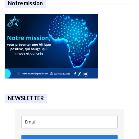
Notre mission
NEWSLETTER