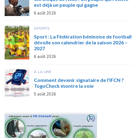
est déjà un peuple qui gagne
6 août 2026
SPORTS
Sport : La Fédération béninoise de football
dévoile son calendrier de la saison 2026 –
2027
6 août 2026
A LA UNE
Comment devenir signataire de l’IFCN ?
TogoCheck montre la voie
5 août 2026