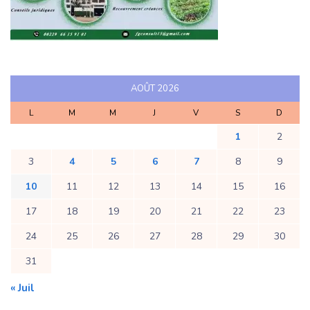
AOÛT 2026
L
M
M
J
V
S
D
1
2
3
4
5
6
7
8
9
10
11
12
13
14
15
16
17
18
19
20
21
22
23
24
25
26
27
28
29
30
31
« Juil