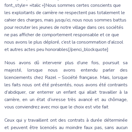
font_style= »italic »]Nous sommes certes conscients que
les exploitants de carrière ne respectent pas totalement le
cahier des charges, mais jusqu’ici, nous nous sommes battus
pour recruter les jeunes de notre village dans ces sociétés
ne pas afficher de comportement responsable et ce que
nous avons le plus déploré, c’est la consommation d’alcool
et autres actes peu honorables[/penci_blockquote]
Nous avons dû intervenir plus d’une fois, poursuit sa
majesté, lorsque nous avons entendu parler des
licenciements chez Razel – Société française. Mais, lorsque
les faits nous ont été présentés, nous avons été contraints
d’abdiquer, car enterrer un enfant qui allait travailler à la
carrière, en un état d’ivresse très avancé et au chômage,
vous conviendrez avec moi que le choix est vite fait
Ceux qui y travaillent ont des contrats à durée déterminée
et peuvent être licenciés au moindre faux pas, sans aucun