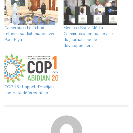
Cameroun : Le Tchad
Médias : Sunvi Média
relance sa diplomatie avec
Communication au service
Paul Biya
du journalisme de
développement
COP 15 : L’appel d’Abidjan
contre la déforestation