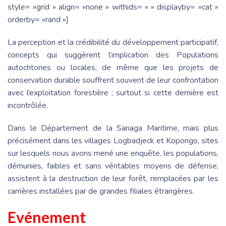
style= »grid » align= »none » withids= » » displayby= »cat »
orderby= »rand »]
La perception et la crédibilité du développement participatif,
concepts qui suggèrent l’implication des Populations
autochtones ou locales, de même que les projets de
conservation durable souffrent souvent de leur confrontation
avec l’exploitation forestière ; surtout si cette dernière est
incontrôlée.
Dans le Département de la Sanaga Maritime, mais plus
précisément dans les villages Logbadjeck et Kopongo, sites
sur lesquels nous avons mené une enquête, les populations,
démunies, faibles et sans véritables moyens de défense,
assistent à la destruction de leur forêt, remplacées par les
carrières installées par de grandes filiales étrangères.
Evénement