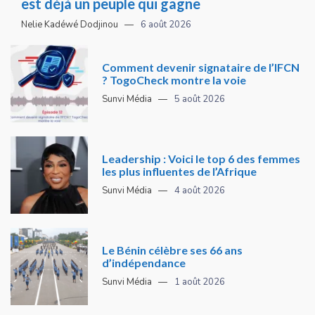
est déjà un peuple qui gagne
Nelie Kadéwé Dodjinou
6 août 2026
Comment devenir signataire de l’IFCN
? TogoCheck montre la voie
Sunvi Média
5 août 2026
Leadership : Voici le top 6 des femmes
les plus influentes de l’Afrique
Sunvi Média
4 août 2026
Le Bénin célèbre ses 66 ans
d’indépendance
Sunvi Média
1 août 2026