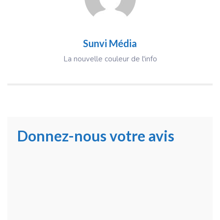
Sunvi Média
La nouvelle couleur de l'info
Donnez-nous votre avis