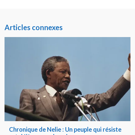
Articles connexes
Chronique de Nelie : Un peuple qui résiste