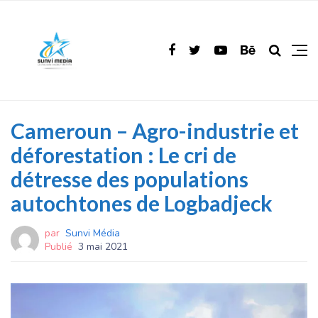
Cameroun – Agro-industrie et
déforestation : Le cri de
détresse des populations
autochtones de Logbadjeck
par
Sunvi Média
Publié
3 mai 2021