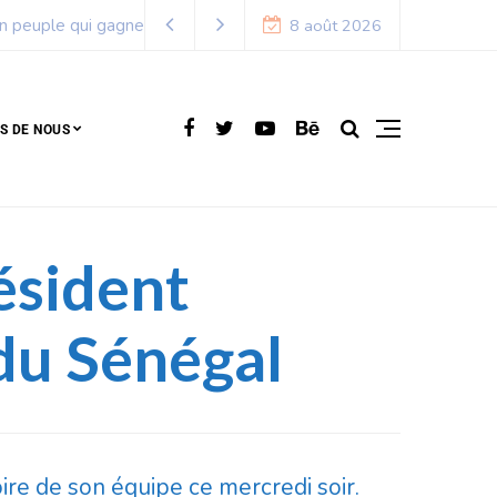
8 août 2026
S DE NOUS
ésident
 du Sénégal
ire de son équipe ce mercredi soir.