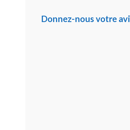
Donnez-nous votre avi