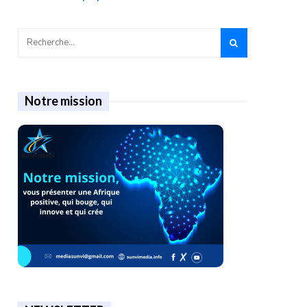
Notre mission