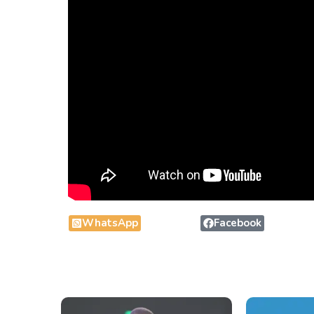
WhatsApp
Facebook