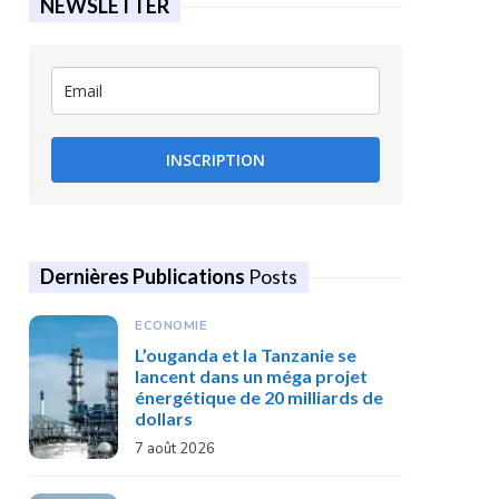
NEWSLETTER
INSCRIPTION
Dernières Publications
Posts
ECONOMIE
L’ouganda et la Tanzanie se
lancent dans un méga projet
énergétique de 20 milliards de
dollars
7 août 2026