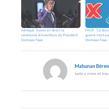
Sénégal: Suivez en direct la
FAUX : Ce disc
cérémonie d’investiture du Président
guerre n’est pa
Diomaye Faye
Diomaye Faye
Mahunan Béren
Juste y croire et trav