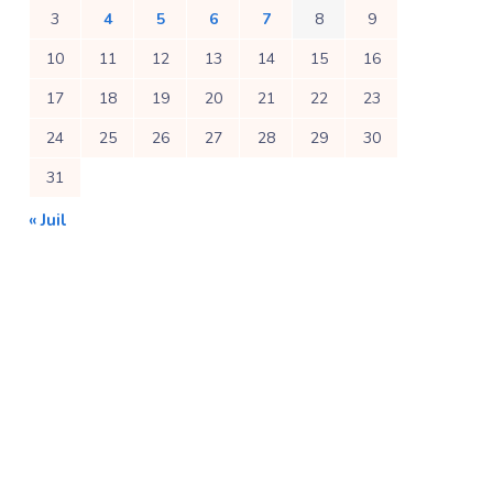
3
4
5
6
7
8
9
10
11
12
13
14
15
16
17
18
19
20
21
22
23
24
25
26
27
28
29
30
31
« Juil