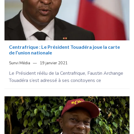
Centrafrique : Le Président Touadéra joue la carte
de l’union nationale
Sunvi Média
19 janvier 2021
Le Président réélu de la Centrafrique, Faustin Archange
Touadéra s’est adressé à ses concitoyens ce