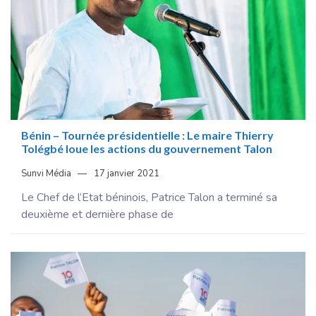
Bénin – Tournée présidentielle : Le maire Thierry
Tolégbé loue les actions du gouvernement Talon
Sunvi Média
17 janvier 2021
Le Chef de l’Etat béninois, Patrice Talon a terminé sa
deuxième et dernière phase de