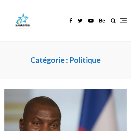
Catégorie :
Politique