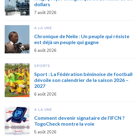
dollars
7 août 2026
A LA UNE
Chronique de Nelie : Un peuple qui résiste
est déjà un peuple qui gagne
6 août 2026
SPORTS
Sport : La Fédération béninoise de football
dévoile son calendrier de la saison 2026 –
2027
6 août 2026
A LA UNE
Comment devenir signataire de l’IFCN ?
TogoCheck montre la voie
5 août 2026