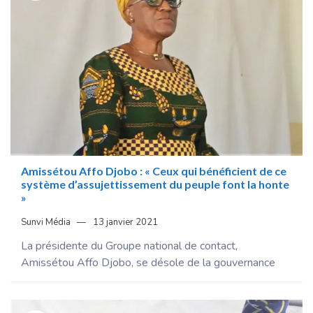
Amissétou Affo Djobo : « Ceux qui bénéficient de ce
système d’assujettissement du peuple font la honte
»
Sunvi Média
13 janvier 2021
La présidente du Groupe national de contact,
Amissétou Affo Djobo, se désole de la gouvernance