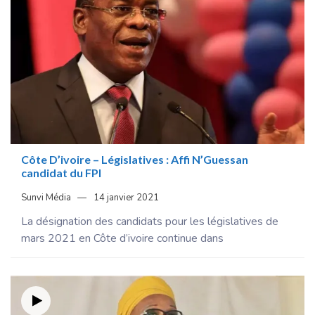
Côte D’ivoire – Législatives : Affi N’Guessan
candidat du FPI
Sunvi Média
14 janvier 2021
La désignation des candidats pour les législatives de
mars 2021 en Côte d’ivoire continue dans