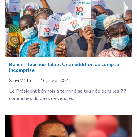
Bénin – Tournée Talon : Une reddition de compte
incomprise
Sunvi Média
16 janvier 2021
Le Président béninois a terminé sa tournée dans les 77
communes du pays ce vendredi