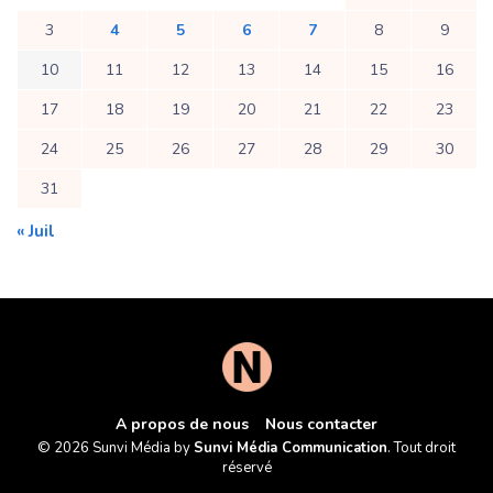
3
4
5
6
7
8
9
10
11
12
13
14
15
16
17
18
19
20
21
22
23
24
25
26
27
28
29
30
31
« Juil
A propos de nous
Nous contacter
© 2026 Sunvi Média by
Sunvi Média Communication
. Tout droit
réservé