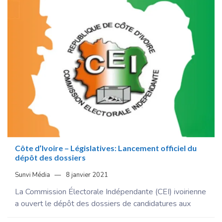
Côte d’Ivoire – Législatives: Lancement officiel du
dépôt des dossiers
Sunvi Média
8 janvier 2021
La Commission Électorale Indépendante (CEI) ivoirienne
a ouvert le dépôt des dossiers de candidatures aux