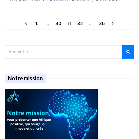
1
…
30
31
32
…
36
Notre mission