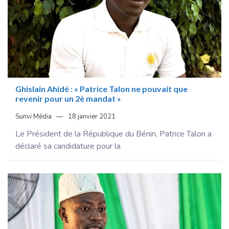
Ghislain Ahidé : « Patrice Talon ne pouvait que
revenir pour un 2è mandat »
Sunvi Média
18 janvier 2021
Le Président de la République du Bénin, Patrice Talon a
déclaré sa candidature pour la