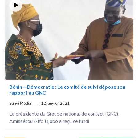
Bénin – Démocratie : Le comité de suivi dépose son
rapport au GNC
Sunvi Média
12 janvier 2021
La présidente du Groupe national de contact (GNC),
Amissétou Affo Djobo a reçu ce lundi