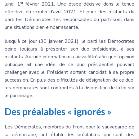
er
lundi 1
février 2021. Une étape décisive dans la tenue
effective du scrutin d’avril 2021. Et pour des militants du
parti les Démocrates, les responsables du parti sont dans
une situations bien embarrassante.
Jusqu’à ce jour (30 janvier 2021), le parti les Démocrates
peine toujours à présenter son duo présidentiel à ses
militants. Aucune information n’a aussi filtré afin que l’opinion
publique ait une idée de ce duo présidentiel pouvant
challenger avec le Président sortant, candidat à sa propre
succession. En plus des difficultés de désignation de ce duo,
les démocrates sont confrontés à la disposition de la loi sur
le parrainage.
Des préalables « ignorés »
Les Démocrates, membres du Front pour la sauvegarde de
la démocratie, ont établi des préalables qui sont des