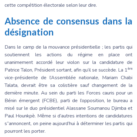
cette compétition électorale selon leur dire.
Absence de consensus dans la
désignation
Dans le camp de la mouvance présidentielle ; les partis qui
soutiennent les actions du régime en place ont
unanimement accordé leur violon sur la candidature de
ère
Patrice Talon, Président sortant, afin qu’il se succède. La 1
vice-présidente de l’Assemblée nationale, Mariam Chabi
Talata, devrait être sa colistière sauf changement de la
dernière minute. Au sein du parti les Forces cauris pour un
Bénin émergent (FCBE), parti de l’opposition, le bureau a
misé sur le duo présidentiel Alassane Soumanou Djimba et
Paul Hounkpè. Même si d’autres intentions de candidatures
s’’annoncent, on peine aujourd’hui à déterminer les partis qui
pourront les porter.