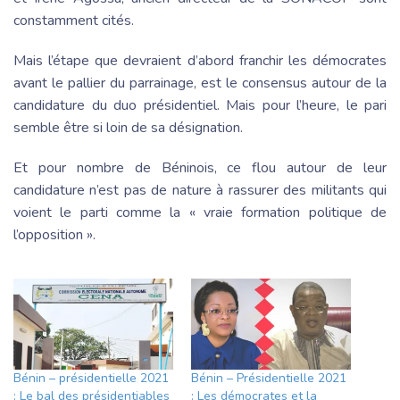
constamment cités.
Mais l’étape que devraient d’abord franchir les démocrates
avant le pallier du parrainage, est le consensus autour de la
candidature du duo présidentiel. Mais pour l’heure, le pari
semble être si loin de sa désignation.
Et pour nombre de Béninois, ce flou autour de leur
candidature n’est pas de nature à rassurer des militants qui
voient le parti comme la « vraie formation politique de
l’opposition ».
Bénin – présidentielle 2021
Bénin – Présidentielle 2021
: Le bal des présidentiables
: Les démocrates et la