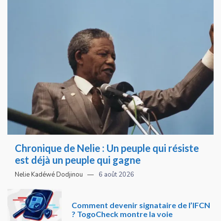
Chronique de Nelie : Un peuple qui résiste
est déjà un peuple qui gagne
Nelie Kadéwé Dodjinou
6 août 2026
Comment devenir signataire de l’IFCN
? TogoCheck montre la voie