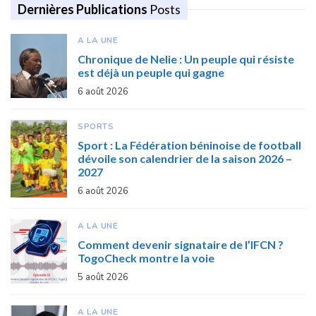
Dernières Publications
Posts
A LA UNE
Chronique de Nelie : Un peuple qui résiste
est déjà un peuple qui gagne
6 août 2026
SPORTS
Sport : La Fédération béninoise de football
dévoile son calendrier de la saison 2026 –
2027
6 août 2026
A LA UNE
Comment devenir signataire de l’IFCN ?
TogoCheck montre la voie
5 août 2026
A LA UNE