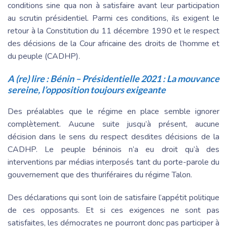
conditions sine qua non à satisfaire avant leur participation
au scrutin présidentiel. Parmi ces conditions, ils exigent le
retour à la Constitution du 11 décembre 1990 et le respect
des décisions de la Cour africaine des droits de l’homme et
du peuple (CADHP).
A (re) lire :
Bénin – Présidentielle 2021 : La mouvance
sereine, l’opposition toujours exigeante
Des préalables que le régime en place semble ignorer
complètement. Aucune suite jusqu’à présent, aucune
décision dans le sens du respect desdites décisions de la
CADHP. Le peuple béninois n’a eu droit qu’à des
interventions par médias interposés tant du porte-parole du
gouvernement que des thuriféraires du régime Talon.
Des déclarations qui sont loin de satisfaire l’appétit politique
de ces opposants. Et si ces exigences ne sont pas
satisfaites, les démocrates ne pourront donc pas participer à