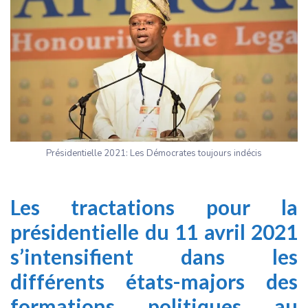
Présidentielle 2021: Les Démocrates toujours indécis
Les tractations pour la
présidentielle du 11 avril 2021
s’intensifient dans les
différents états-majors des
formations politiques au