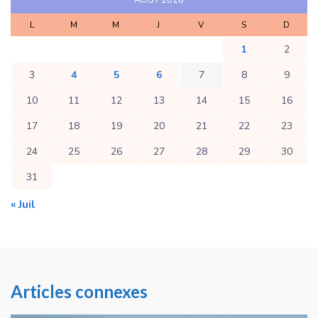
L
M
M
J
V
S
D
1
2
3
4
5
6
7
8
9
10
11
12
13
14
15
16
17
18
19
20
21
22
23
24
25
26
27
28
29
30
31
« Juil
Articles connexes