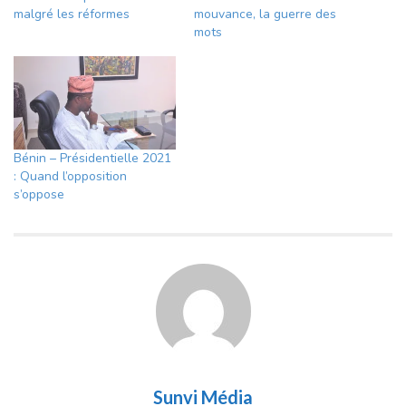
malgré les réformes
mouvance, la guerre des
mots
Bénin – Présidentielle 2021
: Quand l’opposition
s’oppose
Sunvi Média