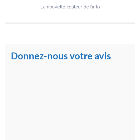
La nouvelle couleur de l'info
Donnez-nous votre avis