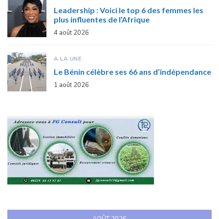
Leadership : Voici le top 6 des femmes les
plus influentes de l’Afrique
4 août 2026
A LA UNE
Le Bénin célèbre ses 66 ans d’indépendance
1 août 2026
AOÛT 2026