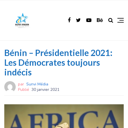
Bénin – Présidentielle 2021:
Les Démocrates toujours
indécis
par
Sunvi Média
Publié
30 janvier 2021