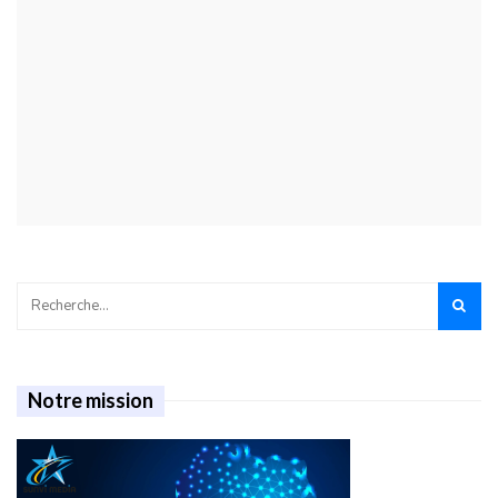
Notre mission