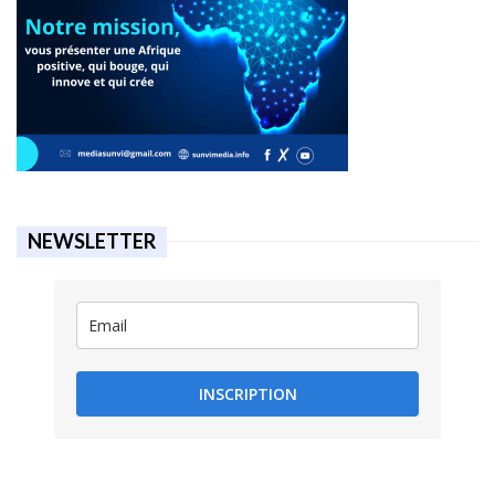
NEWSLETTER
INSCRIPTION