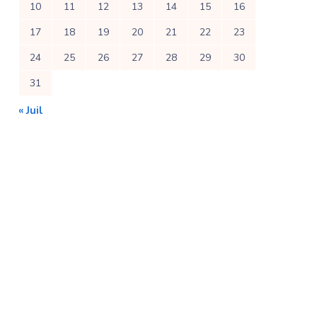
10
11
12
13
14
15
16
17
18
19
20
21
22
23
24
25
26
27
28
29
30
31
« Juil