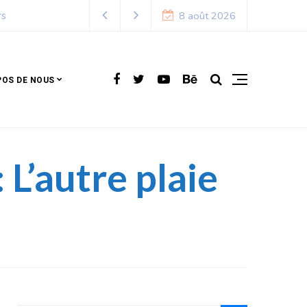
8 août 2026
POS DE NOUS
L’autre plaie