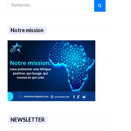
Notre mission
NEWSLETTER