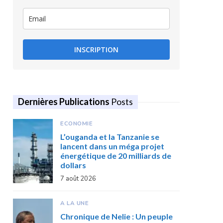
INSCRIPTION
Dernières Publications
Posts
ECONOMIE
L’ouganda et la Tanzanie se
lancent dans un méga projet
énergétique de 20 milliards de
dollars
7 août 2026
A LA UNE
Chronique de Nelie : Un peuple