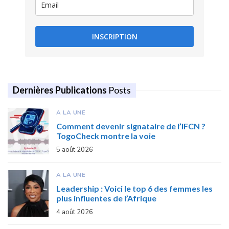
INSCRIPTION
Dernières Publications
Posts
A LA UNE
Comment devenir signataire de l’IFCN ?
TogoCheck montre la voie
5 août 2026
A LA UNE
Leadership : Voici le top 6 des femmes les
plus influentes de l’Afrique
4 août 2026