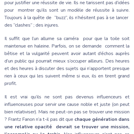
pour justifier une réussite de vie. Ils ne tarissent pas d’idées
pour montrer qu’ils sont un modèle de réussite à suivre.
Toujours à la quête de ‘’buzz’’, ils n’hésitent pas à se lancer
des ‘’clashes’’ ; des injures.
Il suffit que l’un allume sa caméra pour que la toile soit
maintenue en haleine. Parfois, on se demande comment la
bêtise et la vulgarité peuvent avoir autant d’échos auprès
d’un public qui pourrait mieux s’occuper ailleurs. Des heures
et des heures à discuter des sujets qui n’apportent presque
rien à ceux qui les suivent même si eux, ils en tirent grand
profit.
Il est vrai qu’ils ne sont pas devenus influenceurs et
influenceuses pour servir une cause noble et juste (on peut
bien relativiser). Mais ne peut-on pas se trouver une mission
? Frantz Fanon n’a t-il pas dit que
chaque génération dans
une relative opacité devrait se trouver une mission,