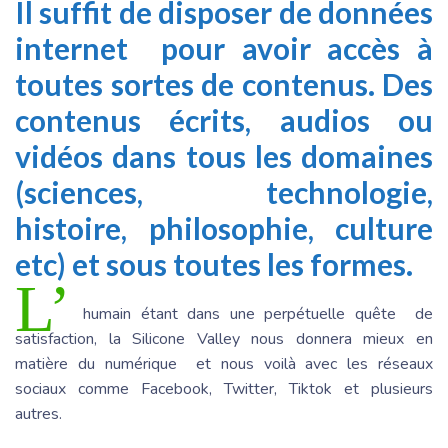
Il suffit de disposer de données
internet pour avoir accès à
toutes sortes de contenus. Des
contenus écrits, audios ou
vidéos dans tous les domaines
(sciences, technologie,
histoire, philosophie, culture
etc) et sous toutes les formes.
L’
humain étant dans une perpétuelle quête de
satisfaction, la Silicone Valley nous donnera mieux en
matière du numérique et nous voilà avec les réseaux
sociaux comme Facebook, Twitter, Tiktok et plusieurs
autres.