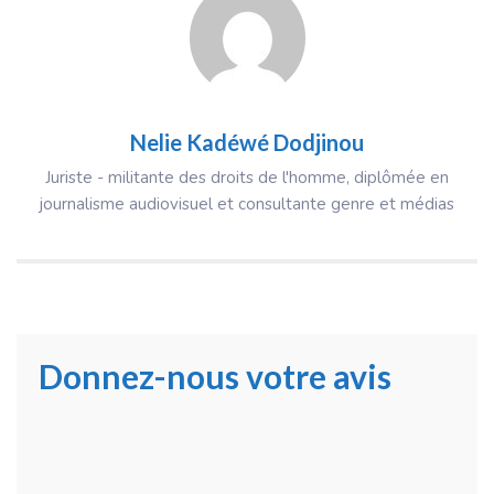
Nelie Kadéwé Dodjinou
Juriste - militante des droits de l'homme, diplômée en
journalisme audiovisuel et consultante genre et médias
Donnez-nous votre avis