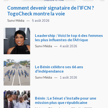
Comment devenir signataire de l’IFCN ?
TogoCheck montre la voie
Sunvi Média
5 août 2026
Leadership : Voici le top 6 des femmes
les plus influentes de l’Afrique
Sunvi Média
4 août 2026
Le Bénin célèbre ses 66 ans
d’indépendance
Sunvi Média
1 août 2026
Bénin : Le Sénat s’installe pour une
mission plus que républicaine