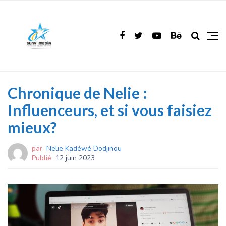
Chronique de Nelie :
Influenceurs, et si vous faisiez
mieux?
par
Nelie Kadéwé Dodjinou
Publié
12 juin 2023