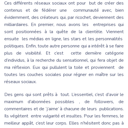
Ces différents réseaux sociaux ont pour but de créer des
contenus et de fédérer une communauté avec, bien
évidemment, des créateurs qui, par ricochet, deviennent des
milliardaires. En premier, nous avons les entreprises qui
sont positionnées à la quête de la clientèle. Viennent
ensuite les médias en ligne, les stars et les personnalités
politiques. Enfin, toute autre personne qui a intérêt à se faire
plus de visibilité. Et c’est cette dernière catégorie
d’individus, à la recherche du sensationnel, qui fera objet de
ma réflexion. Eux qui pullulent la toile et proviennent de
toutes les couches sociales pour régner en maître sur les
réseaux sociaux.
Des gens qui sont prêts à tout. L’essentiel, c’est d’avoir le
maximum d’abonnées possibles , de followers, de
commentaires et de ‘j’aime’ à chacune de leurs publications.
Ils végètent entre vulgarité et insultes. Pour les femmes, le
meilleur appât, c’est leur corps. Elles n’hésitent donc pas à