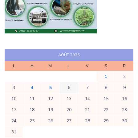
AOÛT 2026
L
M
M
J
V
S
D
1
2
3
4
5
6
7
8
9
10
11
12
13
14
15
16
17
18
19
20
21
22
23
24
25
26
27
28
29
30
31