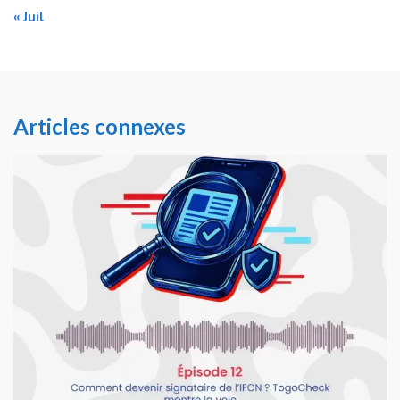
« Juil
Articles connexes