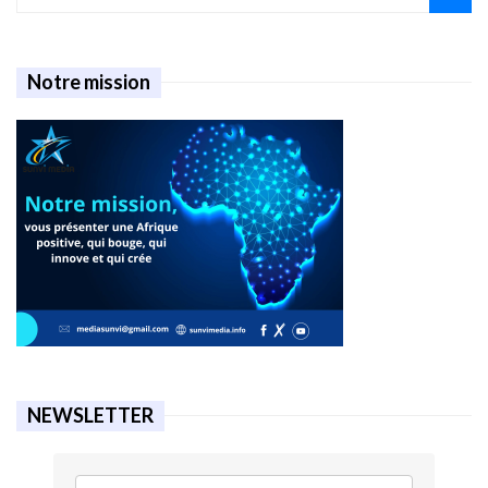
Notre mission
NEWSLETTER