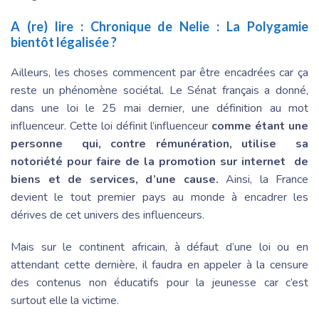
A (re) lire :
Chronique de Nelie : La Polygamie
bientôt légalisée ?
Ailleurs, les choses commencent par être encadrées car ça
reste un phénomène sociétal. Le Sénat français a donné,
dans une loi le 25 mai dernier, une définition au mot
influenceur. Cette loi définit l’influenceur
comme étant une
personne qui, contre rémunération, utilise sa
notoriété pour faire de la promotion sur internet de
biens et de services, d’une cause.
Ainsi, la France
devient le tout premier pays au monde à encadrer les
dérives de cet univers des influenceurs.
Mais sur le continent africain, à défaut d’une loi ou en
attendant cette dernière, il faudra en appeler à la censure
des contenus non éducatifs pour la jeunesse car c’est
surtout elle la victime.