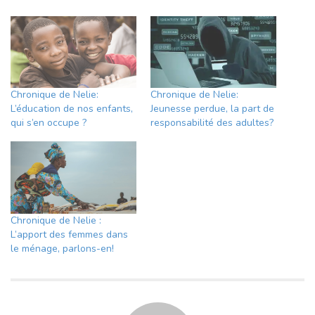
Chronique de Nelie:
Chronique de Nelie:
L’éducation de nos enfants,
Jeunesse perdue, la part de
qui s’en occupe ?
responsabilité des adultes?
Chronique de Nelie :
L’apport des femmes dans
le ménage, parlons-en!