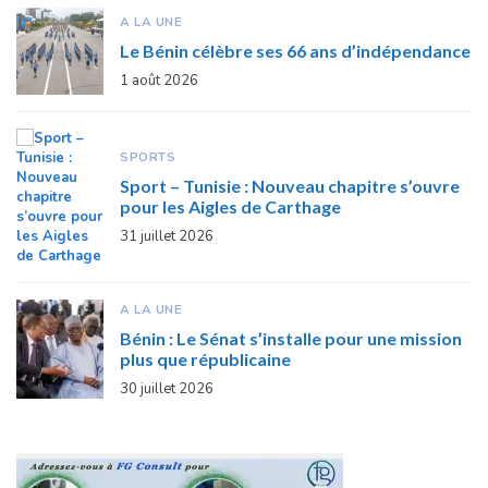
A LA UNE
Le Bénin célèbre ses 66 ans d’indépendance
1 août 2026
SPORTS
Sport – Tunisie : Nouveau chapitre s’ouvre
pour les Aigles de Carthage
31 juillet 2026
A LA UNE
Bénin : Le Sénat s’installe pour une mission
plus que républicaine
30 juillet 2026