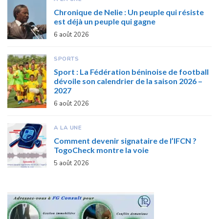
Chronique de Nelie : Un peuple qui résiste
est déjà un peuple qui gagne
6 août 2026
SPORTS
Sport : La Fédération béninoise de football
dévoile son calendrier de la saison 2026 –
2027
6 août 2026
A LA UNE
Comment devenir signataire de l’IFCN ?
TogoCheck montre la voie
5 août 2026