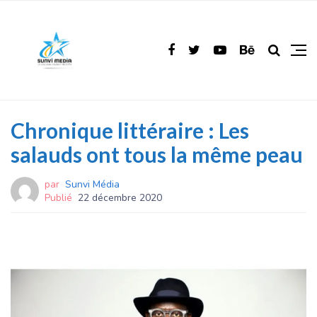
Chronique littéraire : Les
salauds ont tous la même peau
par
Sunvi Média
Publié
22 décembre 2020