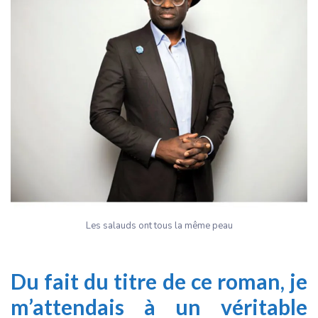
Les salauds ont tous la même peau
Du fait du titre de ce roman, je
m’attendais à un véritable