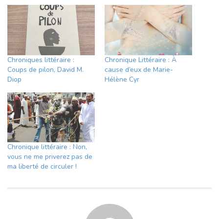
Chroniques littéraire :
Chronique Littéraire : À
Coups de pilon, David M.
cause d’eux de Marie-
Diop
Hélène Cyr
Chronique littéraire : Non,
vous ne me priverez pas de
ma liberté de circuler !