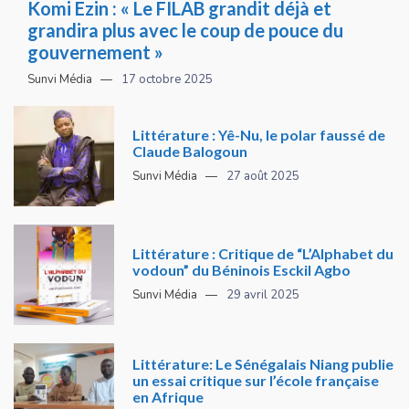
Komi Ezin : « Le FILAB grandit déjà et
grandira plus avec le coup de pouce du
gouvernement »
Sunvi Média
17 octobre 2025
Littérature : Yê-Nu, le polar faussé de
Claude Balogoun
Sunvi Média
27 août 2025
Littérature : Critique de “L’Alphabet du
vodoun” du Béninois Esckil Agbo
Sunvi Média
29 avril 2025
Littérature: Le Sénégalais Niang publie
un essai critique sur l’école française
en Afrique