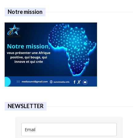
Notre mission
NEWSLETTER