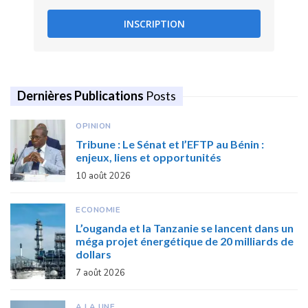
INSCRIPTION
Dernières Publications
Posts
OPINION
Tribune : Le Sénat et l’EFTP au Bénin :
enjeux, liens et opportunités
10 août 2026
ECONOMIE
L’ouganda et la Tanzanie se lancent dans un
méga projet énergétique de 20 milliards de
dollars
7 août 2026
A LA UNE