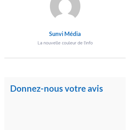
Sunvi Média
La nouvelle couleur de l'info
Donnez-nous votre avis