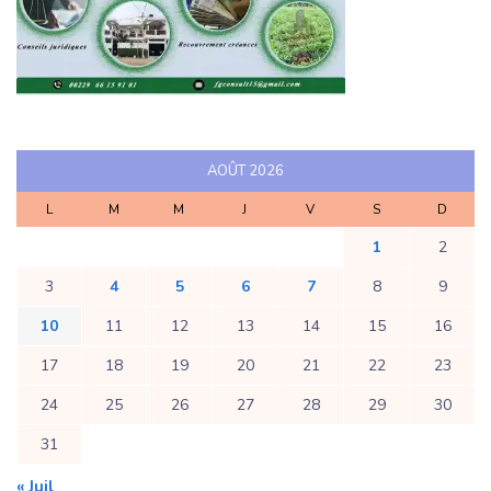
AOÛT 2026
L
M
M
J
V
S
D
1
2
3
4
5
6
7
8
9
10
11
12
13
14
15
16
17
18
19
20
21
22
23
24
25
26
27
28
29
30
31
« Juil