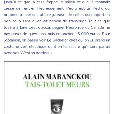
jusqu’à ce que la crise frappe le milieu et que la monnaie
cesse de rentrer. Heureusement, Pedro est là, Pedro qui
propose à José une affaire juteuse, de celles qui rapportent
beaucoup sans qu’on ait besoin de transpirer. Tout ce que
José a à faire c’est d’accompagner Pedro rue du Canada, ne
pas poser de questions, puis empocher 15 000 euros. Pour
l’occasion, on passe voir Le Bachelor chez qui on lui prend un
costume vert électrique dont on lui assure qu’il sera parfait
avec ses Weston bordeaux.