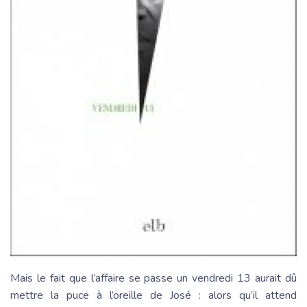
Mais le fait que l’affaire se passe un vendredi 13 aurait dû
mettre la puce à l’oreille de José : alors qu’il attend