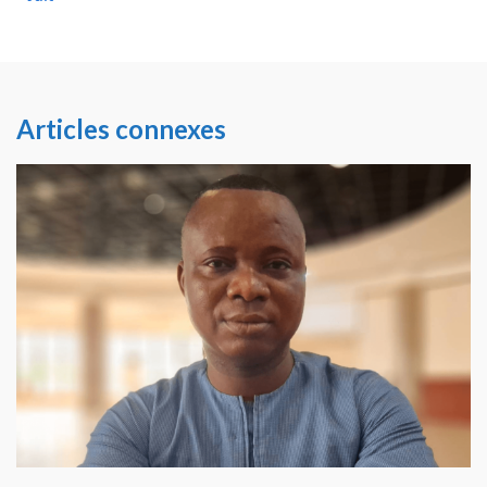
Articles connexes