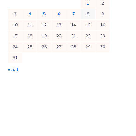
1
2
3
4
5
6
7
8
9
10
11
12
13
14
15
16
17
18
19
20
21
22
23
24
25
26
27
28
29
30
31
« Juil