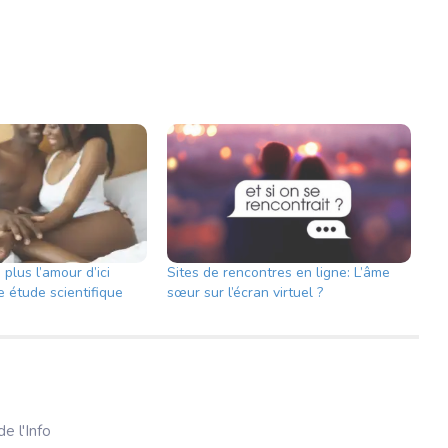
plus l’amour d’ici
Sites de rencontres en ligne: L’âme
e étude scientifique
sœur sur l’écran virtuel ?
e l'Info