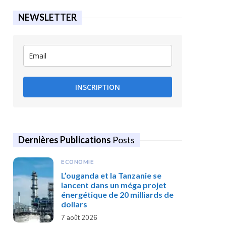
NEWSLETTER
INSCRIPTION
Dernières Publications
Posts
ECONOMIE
L’ouganda et la Tanzanie se
lancent dans un méga projet
énergétique de 20 milliards de
dollars
7 août 2026