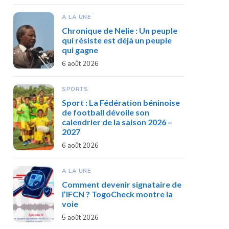
A LA UNE
Chronique de Nelie : Un peuple
qui résiste est déjà un peuple
qui gagne
6 août 2026
SPORTS
Sport : La Fédération béninoise
de football dévoile son
calendrier de la saison 2026 –
2027
6 août 2026
A LA UNE
Comment devenir signataire de
l’IFCN ? TogoCheck montre la
voie
5 août 2026