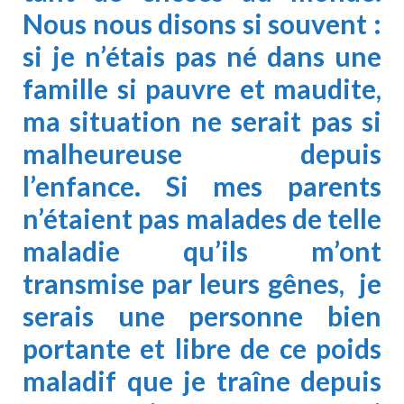
Nous nous disons si souvent :
si je n’étais pas né dans une
famille si pauvre et maudite,
ma situation ne serait pas si
malheureuse depuis
l’enfance. Si mes parents
n’étaient pas malades de telle
maladie qu’ils m’ont
transmise par leurs gênes, je
serais une personne bien
portante et libre de ce poids
maladif que je traîne depuis