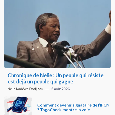
Chronique de Nelie : Un peuple qui résiste
est déjà un peuple qui gagne
Nelie Kadéwé Dodjinou
6 août 2026
Comment devenir signataire de l’IFCN
? TogoCheck montre la voie