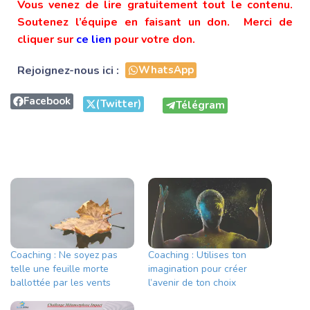
Vous venez de lire gratuitement tout le contenu.
Soutenez l’équipe en faisant un don. Merci de
cliquer sur
ce lien
pour votre don.
Rejoignez-nous ici :
WhatsApp
Facebook
(Twitter)
Télégram
Coaching : Ne soyez pas
Coaching : Utilises ton
telle une feuille morte
imagination pour créer
ballottée par les vents
l’avenir de ton choix