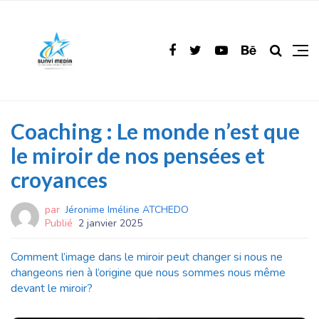
Coaching : Le monde n’est que
le miroir de nos pensées et
croyances
par
Jéronime Iméline ATCHEDO
Publié
2 janvier 2025
Comment l’image dans le miroir peut changer si nous ne
changeons rien à l’origine que nous sommes nous même
devant le miroir?