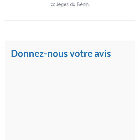
collèges du Bénin.
Donnez-nous votre avis