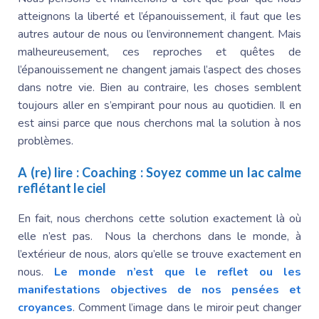
atteignons la liberté et l’épanouissement, il faut que les
autres autour de nous ou l’environnement changent. Mais
malheureusement, ces reproches et quêtes de
l’épanouissement ne changent jamais l’aspect des choses
dans notre vie. Bien au contraire, les choses semblent
toujours aller en s’empirant pour nous au quotidien. Il en
est ainsi parce que nous cherchons mal la solution à nos
problèmes.
A (re) lire :
Coaching : Soyez comme un lac calme
reflétant le ciel
En fait, nous cherchons cette solution exactement là où
elle n’est pas. Nous la cherchons dans le monde, à
l’extérieur de nous, alors qu’elle se trouve exactement en
nous.
Le monde n’est que le reflet ou les
manifestations objectives de nos pensées et
croyances
. Comment l’image dans le miroir peut changer