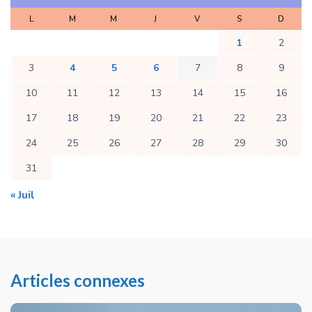
L
M
M
J
V
S
D
1
2
3
4
5
6
7
8
9
10
11
12
13
14
15
16
17
18
19
20
21
22
23
24
25
26
27
28
29
30
31
« Juil
Articles connexes