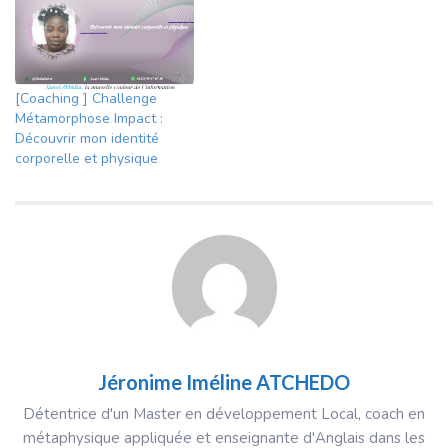
[Coaching ] Challenge
Métamorphose Impact :
Découvrir mon identité
corporelle et physique
Jéronime Iméline ATCHEDO
Détentrice d'un Master en développement Local, coach en
métaphysique appliquée et enseignante d'Anglais dans les