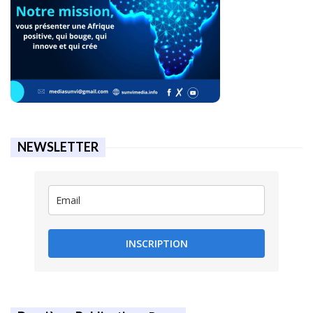
NEWSLETTER
INSCRIPTION