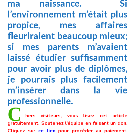
ma naissance. Si
l’environnement m’était plus
propice, mes affaires
fleuriraient beaucoup mieux;
si mes parents m’avaient
laissé étudier suffisamment
pour avoir plus de diplômes,
je pourrais plus facilement
m’insérer dans la vie
professionnelle.
C
hers visiteurs, vous lisez cet article
gratuitement. Soutenez l’équipe en faisant un don.
Cliquez sur
ce lien
pour procéder au paiement.