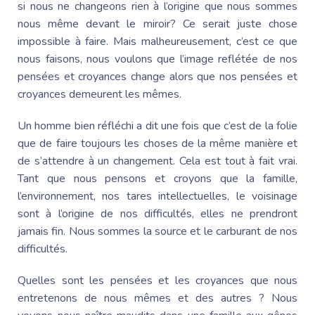
si nous ne changeons rien à l’origine que nous sommes
nous même devant le miroir? Ce serait juste chose
impossible à faire. Mais malheureusement, c’est ce que
nous faisons, nous voulons que l’image reflétée de nos
pensées et croyances change alors que nos pensées et
croyances demeurent les mêmes.
Un homme bien réfléchi a dit une fois que c’est de la folie
que de faire toujours les choses de la même manière et
de s’attendre à un changement. Cela est tout à fait vrai.
Tant que nous pensons et croyons que la famille,
l’environnement, nos tares intellectuelles, le voisinage
sont à l’origine de nos difficultés, elles ne prendront
jamais fin. Nous sommes la source et le carburant de nos
difficultés.
Quelles sont les pensées et les croyances que nous
entretenons de nous mêmes et des autres ? Nous