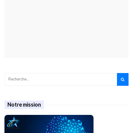
Notre mission