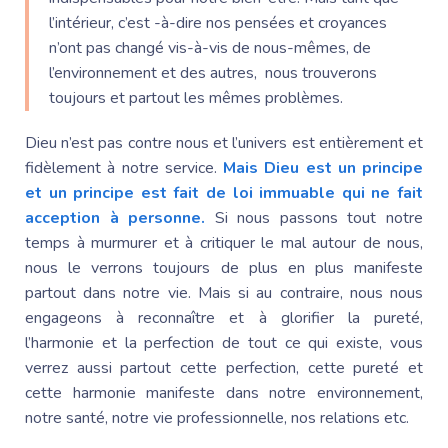
l’intérieur, c’est -à-dire nos pensées et croyances
n’ont pas changé vis-à-vis de nous-mêmes, de
l’environnement et des autres, nous trouverons
toujours et partout les mêmes problèmes.
Dieu n’est pas contre nous et l’univers est entièrement et
fidèlement à notre service.
Mais Dieu est un principe
et un principe est fait de loi immuable qui ne fait
acception à personne.
Si nous passons tout notre
temps à murmurer et à critiquer le mal autour de nous,
nous le verrons toujours de plus en plus manifeste
partout dans notre vie. Mais si au contraire, nous nous
engageons à reconnaître et à glorifier la pureté,
l’harmonie et la perfection de tout ce qui existe, vous
verrez aussi partout cette perfection, cette pureté et
cette harmonie manifeste dans notre environnement,
notre santé, notre vie professionnelle, nos relations etc.