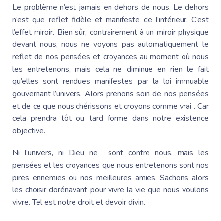
Le problème n’est jamais en dehors de nous. Le dehors
n’est que reflet fidèle et manifeste de l’intérieur. C’est
l’effet miroir. Bien sûr, contrairement à un miroir physique
devant nous, nous ne voyons pas automatiquement le
reflet de nos pensées et croyances au moment où nous
les entretenons, mais cela ne diminue en rien le fait
qu’elles sont rendues manifestes par la loi immuable
gouvernant l’univers. Alors prenons soin de nos pensées
et de ce que nous chérissons et croyons comme vrai . Car
cela prendra tôt ou tard forme dans notre existence
objective.
Ni l’univers, ni Dieu ne sont contre nous, mais les
pensées et les croyances que nous entretenons sont nos
pires ennemies ou nos meilleures amies. Sachons alors
les choisir dorénavant pour vivre la vie que nous voulons
vivre. Tel est notre droit et devoir divin.