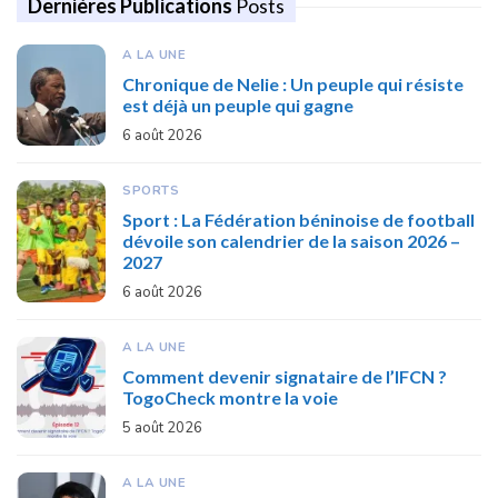
Dernières Publications
Posts
A LA UNE
Chronique de Nelie : Un peuple qui résiste
est déjà un peuple qui gagne
6 août 2026
SPORTS
Sport : La Fédération béninoise de football
dévoile son calendrier de la saison 2026 –
2027
6 août 2026
A LA UNE
Comment devenir signataire de l’IFCN ?
TogoCheck montre la voie
5 août 2026
A LA UNE