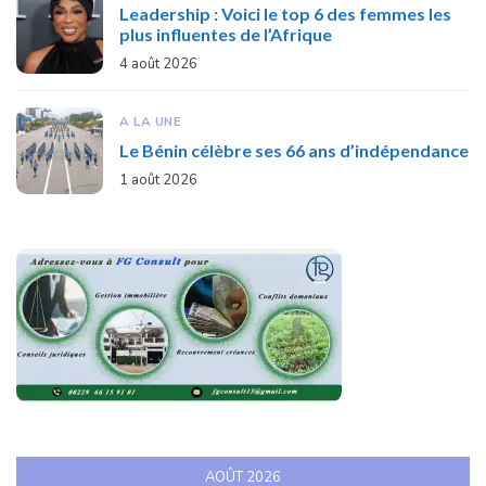
Leadership : Voici le top 6 des femmes les
plus influentes de l’Afrique
4 août 2026
A LA UNE
Le Bénin célèbre ses 66 ans d’indépendance
1 août 2026
AOÛT 2026