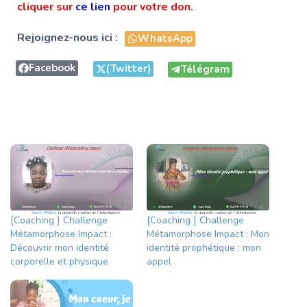
cliquer sur
ce lien
pour votre don.
Rejoignez-nous ici :
WhatsApp
Facebook
(Twitter)
Télégram
[Coaching ] Challenge
[Coaching ] Challenge
Métamorphose Impact :
Métamorphose Impact : Mon
Découvrir mon identité
identité prophétique : mon
corporelle et physique
appel