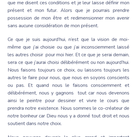
que me disent ces conditions et je leur laisse définir mon
présent et mon futur. Alors que je pourrais prendre
possession de mon être et redimensionner mon avenir
sans aucune considération de mon présent.
Ce que je suis aujourd’hui, n’est que la vision de moi-
même que j’ai choisie ou que j’ai inconsciemment laissé
les autres choisir pour moi hier. Et ce que je serai demain,
sera ce que j’aurai choisi délibérément ou non aujourd’hui.
Nous faisons toujours ce choix, ou laissons toujours les
autres le faire pour nous, que nous en soyons conscients
ou pas. Et quand nous le faisons consciemment et
délibérément, nous y gagnons tout car nous devenons
ainsi le peintre pour dessiner et vivre le cours que
prendra notre existence. Nous sommes le co-créateur de
notre bonheur car Dieu nous y a donné tout droit et nous
soutient dans notre choix.