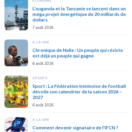
ECONOMIE
L’ouganda et la Tanzanie se lancent dans un
méga projet énergétique de 20 milliards de
dollars
7 août 2026
A LA UNE
Chronique de Nelie : Un peuple qui résiste
est déjà un peuple qui gagne
6 août 2026
SPORTS
Sport : La Fédération béninoise de football
dévoile son calendrier de la saison 2026 –
2027
6 août 2026
A LA UNE
Comment devenir signataire de l’IFCN ?