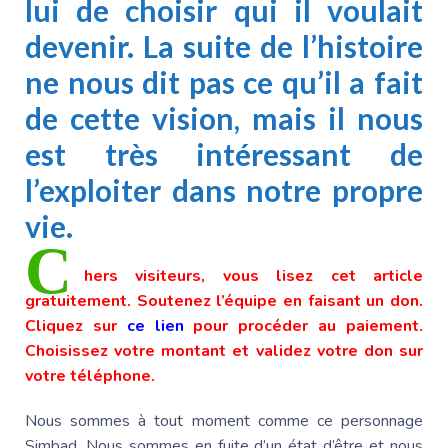
lui de choisir qui il voulait
devenir. La suite de l’histoire
ne nous dit pas ce qu’il a fait
de cette vision, mais il nous
est très intéressant de
l’exploiter dans notre propre
vie.
C
hers visiteurs, vous lisez cet article
gratuitement. Soutenez l’équipe en faisant un don.
Cliquez sur
ce lien
pour procéder au paiement.
Choisissez votre montant et validez votre don sur
votre téléphone.
Nous sommes à tout moment comme ce personnage
Simbad. Nous sommes en fuite d’un état d’être et nous