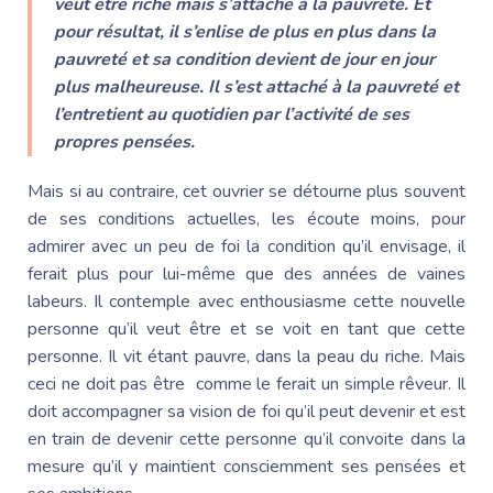
veut être riche mais s’attache à la pauvreté. Et
pour résultat, il s’enlise de plus en plus dans la
pauvreté et sa condition devient de jour en jour
plus malheureuse. Il s’est attaché à la pauvreté et
l’entretient au quotidien par l’activité de ses
propres pensées.
Mais si au contraire, cet ouvrier se détourne plus souvent
de ses conditions actuelles, les écoute moins, pour
admirer avec un peu de foi la condition qu’il envisage, il
ferait plus pour lui-même que des années de vaines
labeurs. Il contemple avec enthousiasme cette nouvelle
personne qu’il veut être et se voit en tant que cette
personne. Il vit étant pauvre, dans la peau du riche. Mais
ceci ne doit pas être comme le ferait un simple rêveur. Il
doit accompagner sa vision de foi qu’il peut devenir et est
en train de devenir cette personne qu’il convoite dans la
mesure qu’il y maintient consciemment ses pensées et