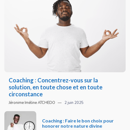
Coaching : Concentrez-vous sur la
solution, en toute chose et en toute
circonstance
Jéronime Iméline ATCHEDO
2 juin 2025
Coaching : Faire le bon choix pour
honorer notre nature divine