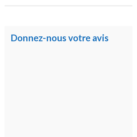
Donnez-nous votre avis