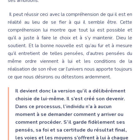
ses ambitions.
Il peut réussir ceci avec la compréhension de qui il est en
réalité au lieu de se fier à qui il semble être. Cette
compréhension lui montre que tout lui est possible et
qu’il a juste à faire le choix et à s’y maintenir. Dieu le
soutient. Et la bonne nouvelle est qu’au fur et à mesure
qu’il entretient de telles pensées, d’autres pensées du
même ordre viennent à lui et les conditions de la
réalisation de son rêve car l’univers nous apporte toujours
ce que nous désirons ou détestons ardemment.
Il devient donc la version qu’il a délibérément
choisie de lui-même. Il s’est créé son devenir.
Dans ce processus, l’individu n’a à aucun
moment à se demander comment y arriver ou
comment procéder. S’il garde fidèlement ses
pensés, sa foi et sa certitude du résultat final,
les voies et les moyens s’offrent à lui à chaque