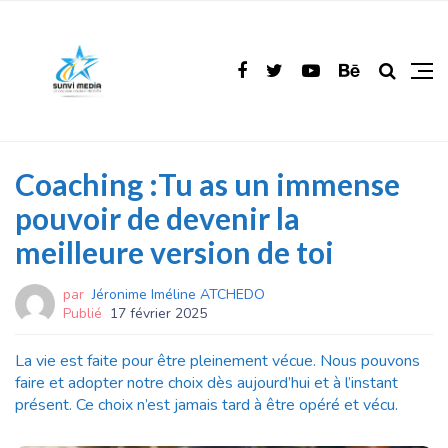
Coaching :Tu as un immense
pouvoir de devenir la
meilleure version de toi
par
Jéronime Iméline ATCHEDO
Publié
17 février 2025
La vie est faite pour être pleinement vécue. Nous pouvons
faire et adopter notre choix dès aujourd’hui et à l’instant
présent. Ce choix n’est jamais tard à être opéré et vécu.