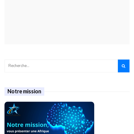
Notre mission