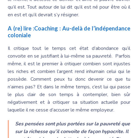
qu’il est. Tout autour de lui dit qu’il est né pour être où il
en est et qu’il devrait s’y résigner.
A (re) lire :
Coaching : Au-delà de l’indépendance
coloniale
Il critique tout le temps cet état d’abondance qu’il
convoite en se justifiant à lui-même sa pauvreté. Parfois
même, il est le premier à critiquer combien sont injustes
les riches et combien l’argent rend inhumain celui qui le
possède. Comment peux tu donc devenir ce que tu
n’aimes pas? Et dans le même temps, c’est lui qui passe
le plus clair de son temps à contempler, bien sûr
négativement et à critiquer sa situation actuelle pour
laquelle il ne cesse d’accuser le même employeur.
Ses pensées sont plus portées sur la pauvreté que
sur la richesse qu’il convoite de façon hypocrite. Il