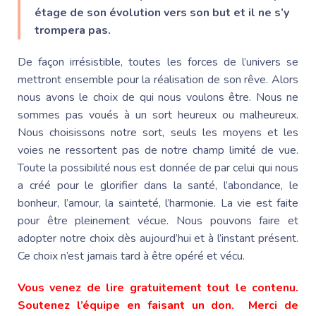
étage de son évolution vers son but et il ne s’y
trompera pas.
De façon irrésistible, toutes les forces de l’univers se
mettront ensemble pour la réalisation de son rêve. Alors
nous avons le choix de qui nous voulons être. Nous ne
sommes pas voués à un sort heureux ou malheureux.
Nous choisissons notre sort, seuls les moyens et les
voies ne ressortent pas de notre champ limité de vue.
Toute la possibilité nous est donnée de par celui qui nous
a créé pour le glorifier dans la santé, l’abondance, le
bonheur, l’amour, la sainteté, l’harmonie. La vie est faite
pour être pleinement vécue. Nous pouvons faire et
adopter notre choix dès aujourd’hui et à l’instant présent.
Ce choix n’est jamais tard à être opéré et vécu.
Vous venez de lire gratuitement tout le contenu.
Soutenez l’équipe en faisant un don. Merci de