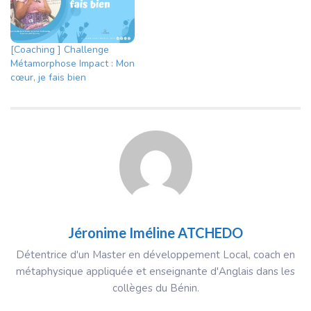
[Coaching ] Challenge
Métamorphose Impact : Mon
cœur, je fais bien
Jéronime Iméline ATCHEDO
Détentrice d'un Master en développement Local, coach en
métaphysique appliquée et enseignante d'Anglais dans les
collèges du Bénin.