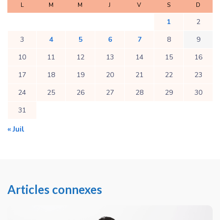
L
M
M
J
V
S
D
1
2
3
4
5
6
7
8
9
10
11
12
13
14
15
16
17
18
19
20
21
22
23
24
25
26
27
28
29
30
31
« Juil
Articles connexes