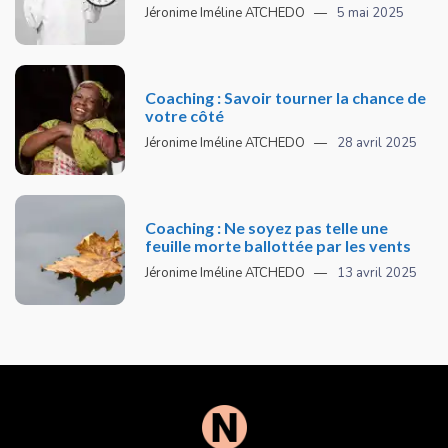
Jéronime Iméline ATCHEDO
5 mai 2025
Coaching : Savoir tourner la chance de
votre côté
Jéronime Iméline ATCHEDO
28 avril 2025
Coaching : Ne soyez pas telle une
feuille morte ballottée par les vents
Jéronime Iméline ATCHEDO
13 avril 2025