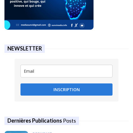
NEWSLETTER
INSCRIPTION
Dernières Publications
Posts