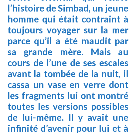
l’histoire de Simbad, un jeune
homme qui était contraint à
toujours voyager sur la mer
parce qu’il a été maudit par
sa grande mère. Mais au
cours de l’une de ses escales
avant la tombée de la nuit, il
cassa un vase en verre dont
les fragments lui ont montré
toutes les versions possibles
de lui-même. Il y avait une
infinité d’avenir pour lui et à