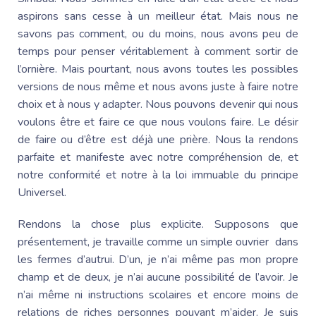
aspirons sans cesse à un meilleur état. Mais nous ne
savons pas comment, ou du moins, nous avons peu de
temps pour penser véritablement à comment sortir de
l’ornière. Mais pourtant, nous avons toutes les possibles
versions de nous même et nous avons juste à faire notre
choix et à nous y adapter. Nous pouvons devenir qui nous
voulons être et faire ce que nous voulons faire. Le désir
de faire ou d’être est déjà une prière. Nous la rendons
parfaite et manifeste avec notre compréhension de, et
notre conformité et notre à la loi immuable du principe
Universel.
Rendons la chose plus explicite. Supposons que
présentement, je travaille comme un simple ouvrier dans
les fermes d’autrui. D’un, je n’ai même pas mon propre
champ et de deux, je n’ai aucune possibilité de l’avoir. Je
n’ai même ni instructions scolaires et encore moins de
relations de riches personnes pouvant m’aider. Je suis