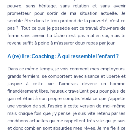
pauvre, sans héritage, sans relation et sans avenir
prometteur pour sortir de ma situation actuelle. Je
semble être dans le trou profond de la pauvreté, n’est ce
pas ? Tout ce que je possède est ce travail d’ouvriers de
ferme sans avenir. La tâche n’est pas mal en soi, mais le
revenu suffit à peine à m’assurer deux repas par jour.
A (re) lire :
Coaching : À qui ressemble l’enfant ?
Dans ce même temps, je vois comment mes employeurs,
grands fermiers, se comportent avec aisance et liberté et
j’aspire à cette vie. J’aimerais devenir un homme
financièrement libre, heureux travaillant peu pour plus de
gain et étant à son propre compte. Voilà ce que j’appelle
une version de soi. J’aspire à cette version de moi-même
mais chaque fois que j’y pense, je suis vite retenu par les
conditions actuelles qui me rappellent très vite qui je suis
et donc combien sont absurdes mes rêves. Je me fie à ce