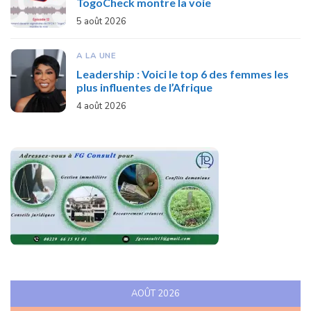
TogoCheck montre la voie
5 août 2026
A LA UNE
Leadership : Voici le top 6 des femmes les
plus influentes de l’Afrique
4 août 2026
AOÛT 2026