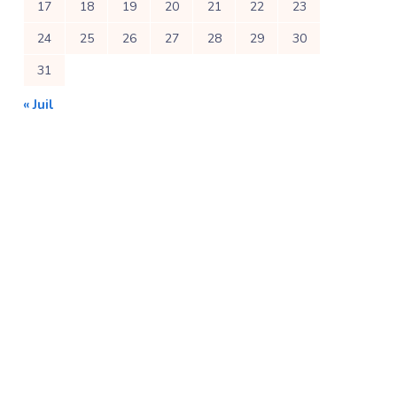
17
18
19
20
21
22
23
24
25
26
27
28
29
30
31
« Juil