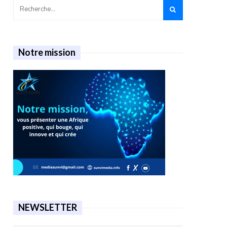
Notre mission
NEWSLETTER