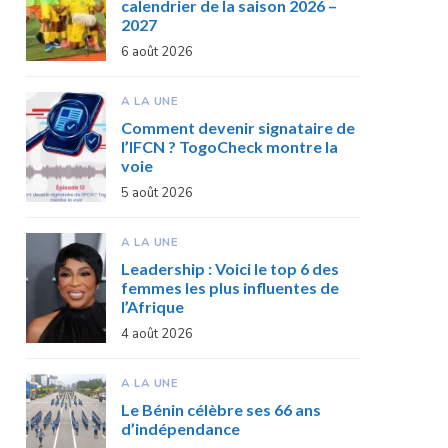
calendrier de la saison 2026 –
2027
6 août 2026
A LA UNE
Comment devenir signataire de
l’IFCN ? TogoCheck montre la
voie
5 août 2026
A LA UNE
Leadership : Voici le top 6 des
femmes les plus influentes de
l’Afrique
4 août 2026
A LA UNE
Le Bénin célèbre ses 66 ans
d’indépendance