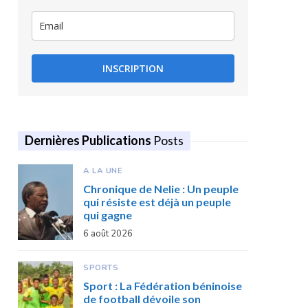
INSCRIPTION
Dernières Publications
Posts
A LA UNE
Chronique de Nelie : Un peuple
qui résiste est déjà un peuple
qui gagne
6 août 2026
SPORTS
Sport : La Fédération béninoise
de football dévoile son