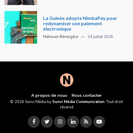
La Guinée adopte NimbaPay pour
redynamiser son paiement
électronique
Mahunan Bérengère
24 juillet 2026
A propos de nous
Nous contacter
© 2026 Sunvi Média by
Sunvi Média Communication
. Tout droit
réservé