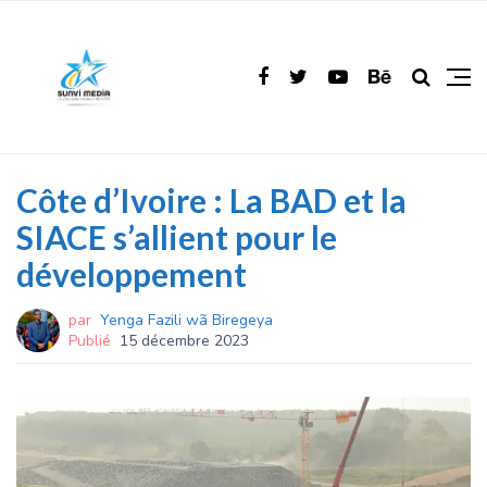
Côte d’Ivoire : La BAD et la
SIACE s’allient pour le
développement
par
Yenga Fazili wã Biregeya
Publié
15 décembre 2023