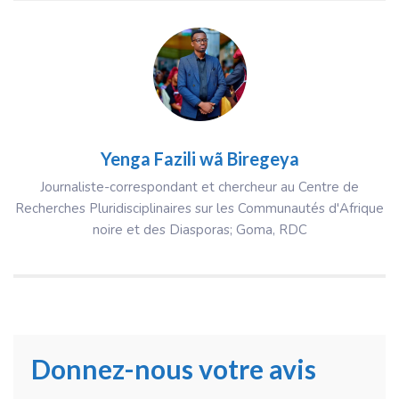
Yenga Fazili wã Biregeya
Journaliste-correspondant et chercheur au Centre de
Recherches Pluridisciplinaires sur les Communautés d'Afrique
noire et des Diasporas; Goma, RDC
Donnez-nous votre avis