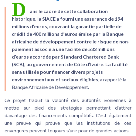
D
ans le cadre de cette collaboration
historique, la SIACE a fourni une assurance de 194
millions d’euros, couvrant la garantie partielle de
crédit de 400 millions d’euros émise par la Banque
africaine de développement contre le risque de non-
paiement associé à une facilité de 533 millions
d’euros accordée par Standard Chartered Bank
(SCB), au gouvernement de Côte d’Ivoire. La facilité
sera utilisée pour financer divers projets
environnementaux et sociaux éligibles
, a rapporté la
Banque Africaine de Développement.
Ce projet traduit la volonté des autorités ivoiriennes à
mettre sur pied des stratégies permettant d’attirer
davantage des financements compétitifs. C’est également
une preuve qui prouve que les institutions de ces
envergures peuvent toujours s’unir pour de grandes actions.