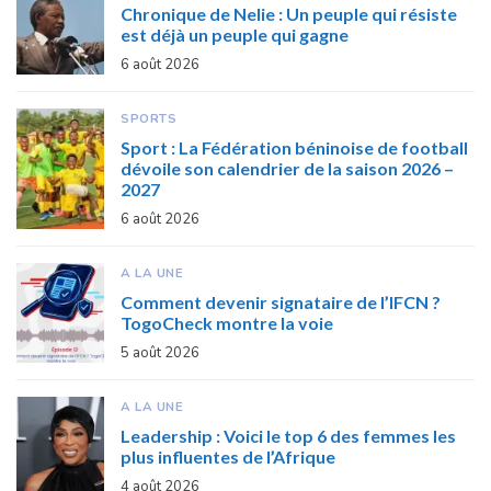
Chronique de Nelie : Un peuple qui résiste
est déjà un peuple qui gagne
6 août 2026
SPORTS
Sport : La Fédération béninoise de football
dévoile son calendrier de la saison 2026 –
2027
6 août 2026
A LA UNE
Comment devenir signataire de l’IFCN ?
TogoCheck montre la voie
5 août 2026
A LA UNE
Leadership : Voici le top 6 des femmes les
plus influentes de l’Afrique
4 août 2026