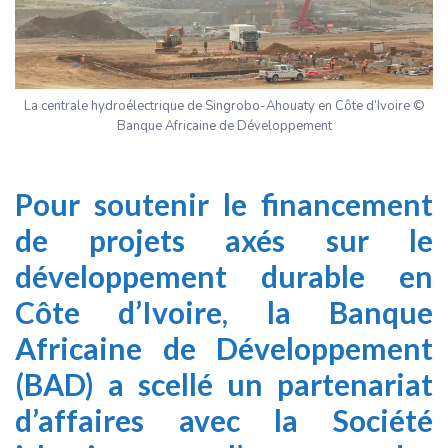
La centrale hydroélectrique de Singrobo-Ahouaty en Côte d’Ivoire ©
Banque Africaine de Développement
Pour soutenir le financement
de projets axés sur le
développement durable en
Côte d’Ivoire, la
Banque
Africaine de Développement
(BAD) a scellé un partenariat
d’affaires avec la Société