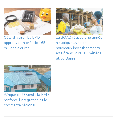
Côte d’Ivoire : La BAD
La BOAD réalise une année
approuve un prêt de 165
historique avec de
millions d’euros
nouveaux investissements
en Côte d’Ivoire, au Sénégal
et au Bénin
Afrique de l’Ouest : la BAD
renforce l’intégration et le
commerce régional