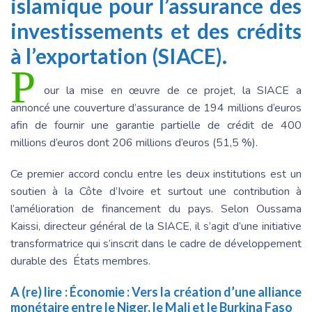
islamique pour l’assurance des
investissements et des crédits
à l’exportation (SIACE).
P
our la mise en œuvre de ce projet, la SIACE a
annoncé une couverture d’assurance de 194 millions d’euros
afin de fournir une garantie partielle de crédit de 400
millions d’euros dont 206 millions d’euros (51,5 %).
Ce premier accord conclu entre les deux institutions est un
soutien à la Côte d’Ivoire et surtout une contribution à
l’amélioration de financement du pays. Selon Oussama
Kaissi, directeur général de la SIACE, il s’agit d’une initiative
transformatrice qui s’inscrit dans le cadre de développement
durable des États membres.
A (re) lire :
Économie : Vers la création d’une alliance
monétaire entre le Niger, le Mali et le Burkina Faso