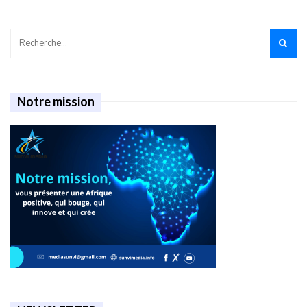
Notre mission