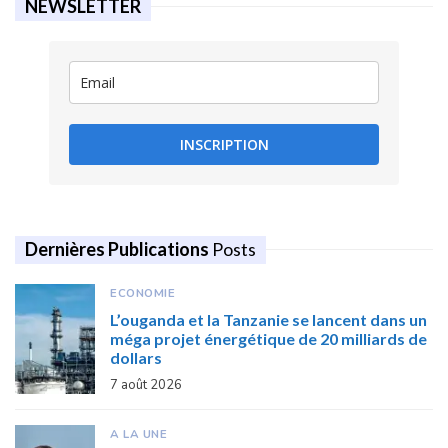
NEWSLETTER
INSCRIPTION
Dernières Publications
Posts
ECONOMIE
L’ouganda et la Tanzanie se lancent dans un
méga projet énergétique de 20 milliards de
dollars
7 août 2026
A LA UNE