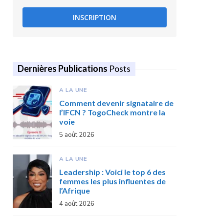
INSCRIPTION
Dernières Publications
Posts
A LA UNE
Comment devenir signataire de
l’IFCN ? TogoCheck montre la
voie
5 août 2026
A LA UNE
Leadership : Voici le top 6 des
femmes les plus influentes de
l’Afrique
4 août 2026