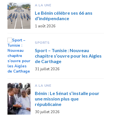
A LA UNE
Le Bénin célèbre ses 66 ans
d’indépendance
1 août 2026
SPORTS
Sport – Tunisie : Nouveau
chapitre s’ouvre pour les Aigles
de Carthage
31 juillet 2026
A LA UNE
Bénin : Le Sénat s’installe pour
une mission plus que
républicaine
30 juillet 2026