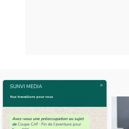
Articles connexes
SUNVI MEDIA
Nus travaillons pour vous
Avez-vous une préoccupation au sujet
de
Coupe CAF : Fin de l’aventure pour