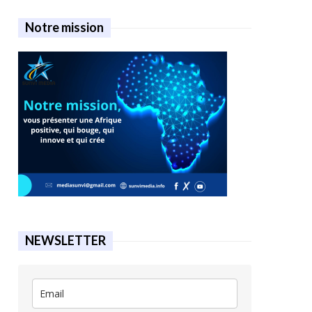
Notre mission
NEWSLETTER