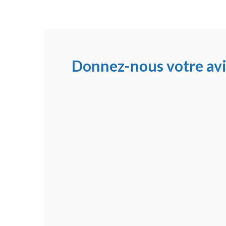
Donnez-nous votre avi