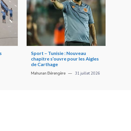
s
Sport – Tunisie : Nouveau
chapitre s’ouvre pour les Aigles
de Carthage
Mahunan Bérengère
31 juillet 2026