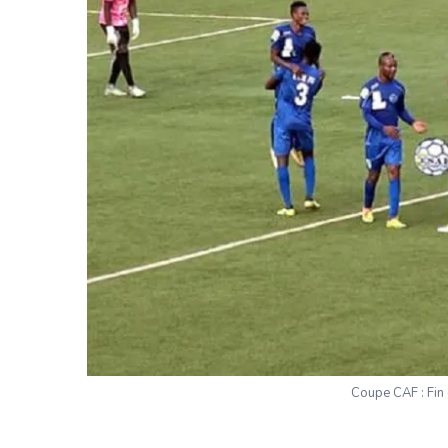
Coupe CAF : Fin 