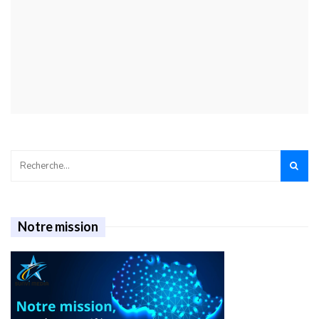
Notre mission