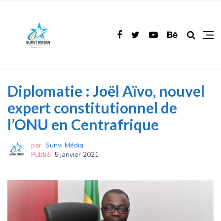
Diplomatie : Joël Aïvo, nouvel
expert constitutionnel de
l’ONU en Centrafrique
par
Sunvi Média
Publié
5 janvier 2021