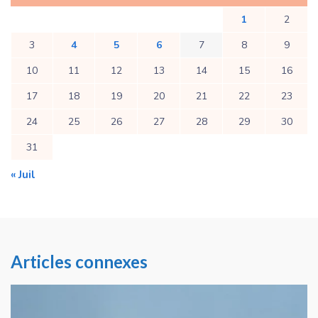
1
2
3
4
5
6
7
8
9
10
11
12
13
14
15
16
17
18
19
20
21
22
23
24
25
26
27
28
29
30
31
« Juil
Articles connexes