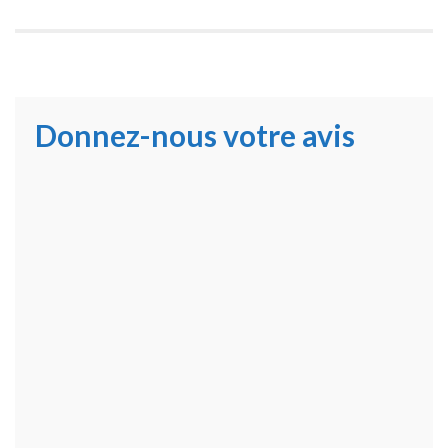
Donnez-nous votre avis