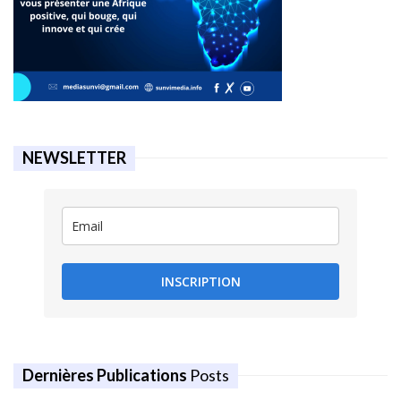
NEWSLETTER
INSCRIPTION
Dernières Publications
Posts