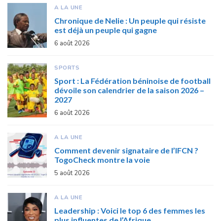
A LA UNE
Chronique de Nelie : Un peuple qui résiste
est déjà un peuple qui gagne
6 août 2026
SPORTS
Sport : La Fédération béninoise de football
dévoile son calendrier de la saison 2026 –
2027
6 août 2026
A LA UNE
Comment devenir signataire de l’IFCN ?
TogoCheck montre la voie
5 août 2026
A LA UNE
Leadership : Voici le top 6 des femmes les
plus influentes de l’Afrique