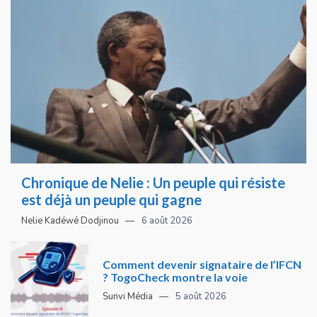
Chronique de Nelie : Un peuple qui résiste
est déjà un peuple qui gagne
Nelie Kadéwé Dodjinou
6 août 2026
Comment devenir signataire de l’IFCN
? TogoCheck montre la voie
Sunvi Média
5 août 2026