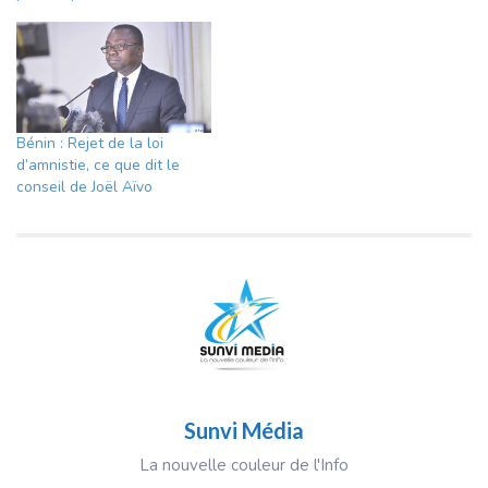
Bénin : Rejet de la loi
d’amnistie, ce que dit le
conseil de Joël Aïvo
Sunvi Média
La nouvelle couleur de l'Info