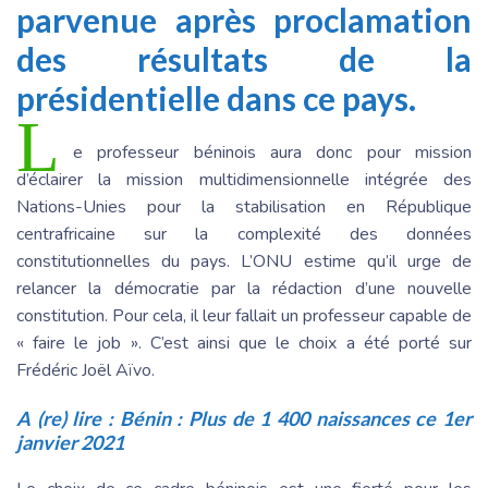
parvenue après proclamation
des résultats de la
présidentielle dans ce pays.
L
e professeur béninois aura donc pour mission
d’éclairer la mission multidimensionnelle intégrée des
Nations-Unies pour la stabilisation en République
centrafricaine sur la complexité des données
constitutionnelles du pays. L’ONU estime qu’il urge de
relancer la démocratie par la rédaction d’une nouvelle
constitution. Pour cela, il leur fallait un professeur capable de
« faire le job ». C’est ainsi que le choix a été porté sur
Frédéric Joël Aïvo.
A (re) lire :
Bénin : Plus de 1 400 naissances ce 1er
janvier 2021