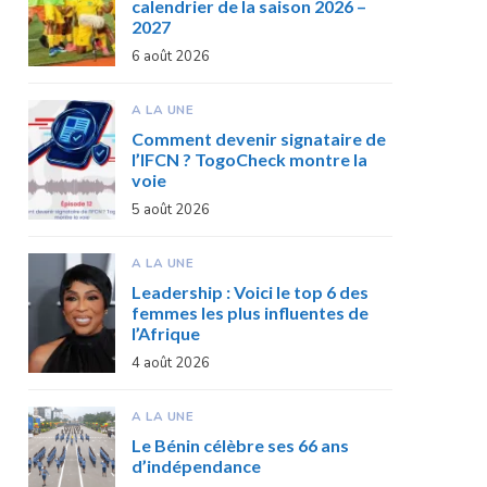
calendrier de la saison 2026 –
2027
6 août 2026
A LA UNE
Comment devenir signataire de
l’IFCN ? TogoCheck montre la
voie
5 août 2026
A LA UNE
Leadership : Voici le top 6 des
femmes les plus influentes de
l’Afrique
4 août 2026
A LA UNE
Le Bénin célèbre ses 66 ans
d’indépendance