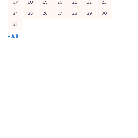
17
18
19
20
21
22
23
24
25
26
27
28
29
30
31
« Juil