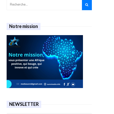
Notre mission
NEWSLETTER