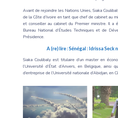
Avant de rejoindre les Nations Unies, Siaka Coulib
de la Côte d’Ivoire en tant que chef de cabinet au 
et conseiller au cabinet du Premier ministre. Il a 
Bureau National d’Études Techniques et de Déve
Présidence.
A (re) lire :
Sénégal : Idrissa Seck 
Siaka Coulibaly est titulaire d’un master en éco
l’Université d’État d’Anvers, en Belgique, ainsi
d’entreprise de l’Université nationale d’Abidjan, en Cô