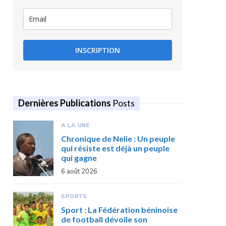
INSCRIPTION
Dernières Publications
Posts
A LA UNE
Chronique de Nelie : Un peuple
qui résiste est déjà un peuple
qui gagne
6 août 2026
SPORTS
Sport : La Fédération béninoise
de football dévoile son