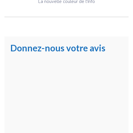
La nouvelle couleur de l'Info
Donnez-nous votre avis