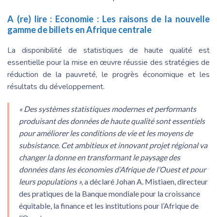
A (re) lire :
Economie : Les raisons de la nouvelle
gamme de billets en Afrique centrale
La disponibilité de statistiques de haute qualité est
essentielle pour la mise en œuvre réussie des stratégies de
réduction de la pauvreté, le progrès économique et les
résultats du développement.
« Des systèmes statistiques modernes et performants
produisant des données de haute qualité sont essentiels
pour améliorer les conditions de vie et les moyens de
subsistance. Cet ambitieux et innovant projet régional va
changer la donne en transformant le paysage des
données dans les économies d’Afrique de l’Ouest et pour
leurs populations »,
a déclaré Johan A. Mistiaen, directeur
des pratiques de la Banque mondiale pour la croissance
équitable, la finance et les institutions pour l’Afrique de