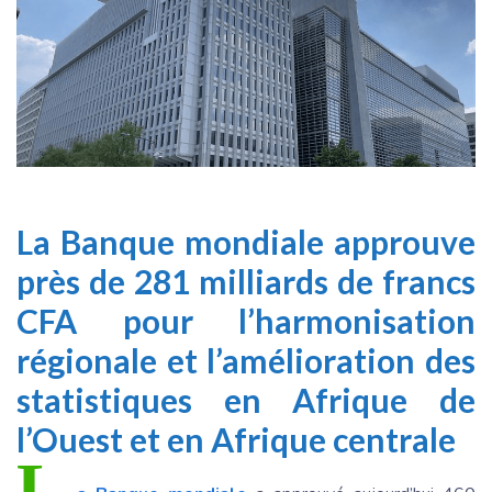
La Banque mondiale approuve
près de 281 milliards de francs
CFA pour l’harmonisation
régionale et l’amélioration des
statistiques en Afrique de
l’Ouest et en Afrique centrale
L