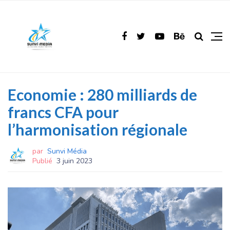
Economie : 280 milliards de
francs CFA pour
l’harmonisation régionale
par
Sunvi Média
Publié
3 juin 2023