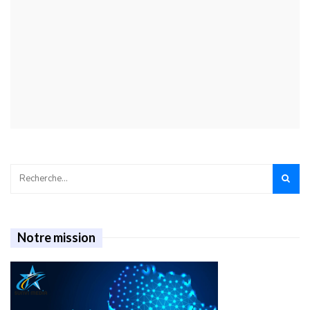
Notre mission