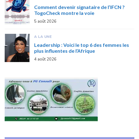
Comment devenir signataire de l’IFCN ?
TogoCheck montre la voie
5 août 2026
A LA UNE
Leadership : Voici le top 6 des femmes les
plus influentes de l’Afrique
4 août 2026