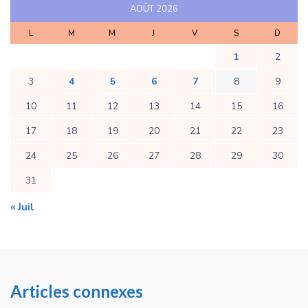
AOÛT 2026
L
M
M
J
V
S
D
1
2
3
4
5
6
7
8
9
10
11
12
13
14
15
16
17
18
19
20
21
22
23
24
25
26
27
28
29
30
31
« Juil
Articles connexes