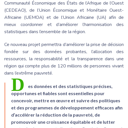
Communauté Économique des États de l’Afrique de l’Ouest
(CEDEAO), de l’Union Économique et Monétaire Ouest-
Africaine (UEMOA) et de l’Union Africaine (UA) afin de
mieux coordonner et d’améliorer l’harmonisation des
statistiques dans l’ensemble de la région.
Ce nouveau projet permettra d’améliorer la prise de décision
fondée sur des données probantes, l’allocation des
ressources, la responsabilité et la transparence dans une
région qui compte plus de 120 millions de personnes vivant
dans l’extrême pauvreté.
D
es données et des statistiques précises,
opportunes et fiables sont essentielles pour
concevoir, mettre en œuvre et suivre des politiques
et des programmes de développement efficaces afin
d’accélérer la réduction de la pauvreté, de
promouvoir une croissance équitable et de lutter