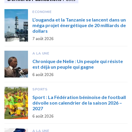
ECONOMIE
L’ouganda et la Tanzanie se lancent dans un
méga projet énergétique de 20 milliards de
dollars
7 août 2026
A LA UNE
Chronique de Nelie : Un peuple qui résiste
est déjà un peuple qui gagne
6 août 2026
SPORTS
Sport : La Fédération béninoise de football
dévoile son calendrier de la saison 2026 –
2027
6 août 2026
A LA UNE