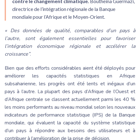
contre le changement climatique.
Boutheina Guermazi,
directrice de l’intégration régionale de la Banque
mondiale pour l’Afrique et le Moyen-Orient.
« Des données de qualité, comparables d’un pays à
l’autre, sont également essentielles pour favoriser
l’intégration économique régionale et accélérer la
croissance”
.
Bien que des efforts considérables aient été déployés pour
améliorer les capacités statistiques en Afrique
subsaharienne, les progrès ont été lents et inégaux d’un
pays à l’autre. La plupart des pays d’Afrique de l’Ouest et
d’Afrique centrale se classent actuellement parmi les 40 %
les moins performants au niveau mondial selon les nouveaux
indicateurs de performance statistique (IPS) de la Banque
mondiale, qui évaluent la capacité du système statistique
d’un pays à répondre aux besoins des utilisateurs et à
contribuer à l’amélioration de la prise de décision.