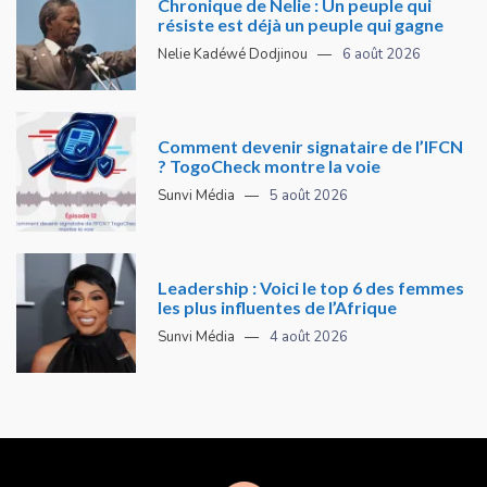
Chronique de Nelie : Un peuple qui
résiste est déjà un peuple qui gagne
Nelie Kadéwé Dodjinou
6 août 2026
Comment devenir signataire de l’IFCN
? TogoCheck montre la voie
Sunvi Média
5 août 2026
Leadership : Voici le top 6 des femmes
les plus influentes de l’Afrique
Sunvi Média
4 août 2026