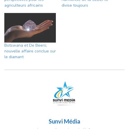
agriculteurs africains
divise toujours
Botswana et De Beers;
nouvelle affaire conclue sur
le diamant
Sunvi Média