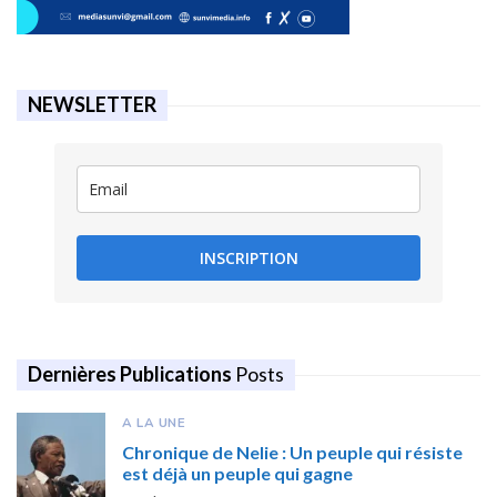
NEWSLETTER
INSCRIPTION
Dernières Publications
Posts
A LA UNE
Chronique de Nelie : Un peuple qui résiste
est déjà un peuple qui gagne