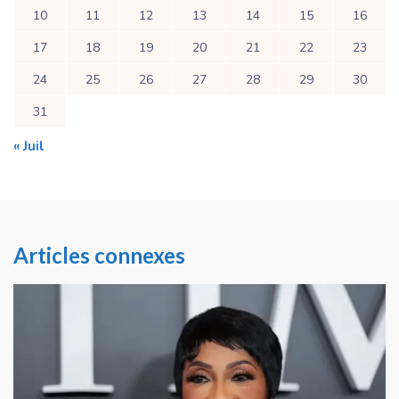
10
11
12
13
14
15
16
17
18
19
20
21
22
23
24
25
26
27
28
29
30
31
« Juil
Articles connexes