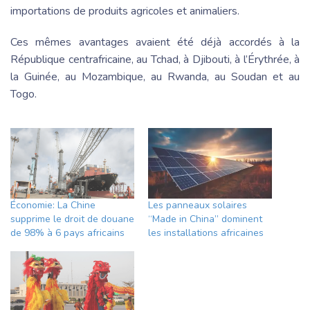
importations de produits agricoles et animaliers.
Ces mêmes avantages avaient été déjà accordés à la
République centrafricaine, au Tchad, à Djibouti, à l’Érythrée, à
la Guinée, au Mozambique, au Rwanda, au Soudan et au
Togo.
Économie: La Chine
Les panneaux solaires
supprime le droit de douane
“Made in China” dominent
de 98% à 6 pays africains
les installations africaines