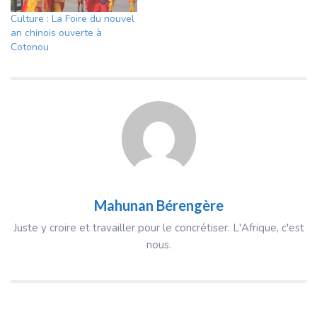
Culture : La Foire du nouvel
an chinois ouverte à
Cotonou
Mahunan Bérengère
Juste y croire et travailler pour le concrétiser. L'Afrique, c'est
nous.