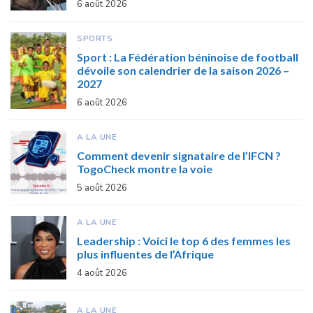
6 août 2026
SPORTS
Sport : La Fédération béninoise de football
dévoile son calendrier de la saison 2026 –
2027
6 août 2026
A LA UNE
Comment devenir signataire de l’IFCN ?
TogoCheck montre la voie
5 août 2026
A LA UNE
Leadership : Voici le top 6 des femmes les
plus influentes de l’Afrique
4 août 2026
A LA UNE