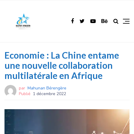
Economie : La Chine entame
une nouvelle collaboration
multilatérale en Afrique
par
Mahunan Bérengère
Publié
1 décembre 2022