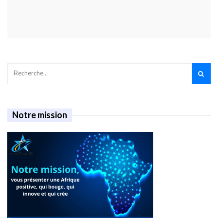
Notre mission