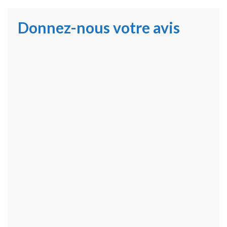
Donnez-nous votre avis