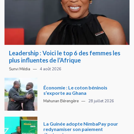
Leadership : Voici le top 6 des femmes les
plus influentes de l’Afrique
Sunvi Média
4 août 2026
Économie : Le coton béninois
s’exporte au Ghana
Mahunan Bérengère
28 juillet 2026
La Guinée adopte NimbaPay pour
redynamiser son paiement