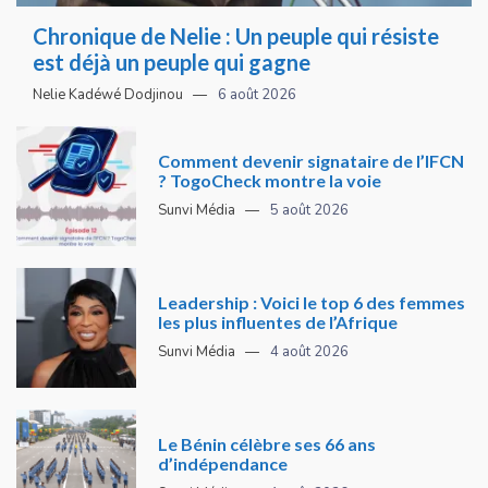
Chronique de Nelie : Un peuple qui résiste
est déjà un peuple qui gagne
Nelie Kadéwé Dodjinou
6 août 2026
Comment devenir signataire de l’IFCN
? TogoCheck montre la voie
Sunvi Média
5 août 2026
Leadership : Voici le top 6 des femmes
les plus influentes de l’Afrique
Sunvi Média
4 août 2026
Le Bénin célèbre ses 66 ans
d’indépendance