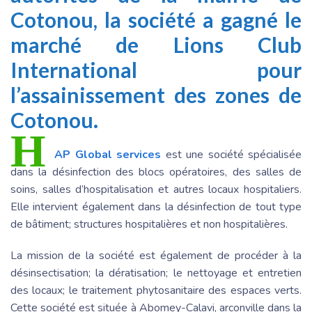
Cotonou, la société a gagné le
marché de Lions Club
International pour
l’assainissement des zones de
Cotonou.
H
AP Global services
est une société spécialisée
dans la désinfection des blocs opératoires, des salles de
soins, salles d’hospitalisation et autres locaux hospitaliers.
Elle intervient également dans la désinfection de tout type
de bâtiment; structures hospitalières et non hospitalières.
La mission de la société est également de procéder à la
désinsectisation; la dératisation; le nettoyage et entretien
des locaux; le traitement phytosanitaire des espaces verts.
Cette société est située à Abomey-Calavi, arconville dans la