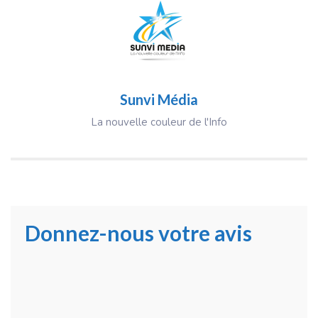
Sunvi Média
La nouvelle couleur de l'Info
Donnez-nous votre avis