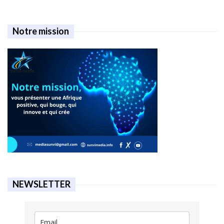
Notre mission
NEWSLETTER