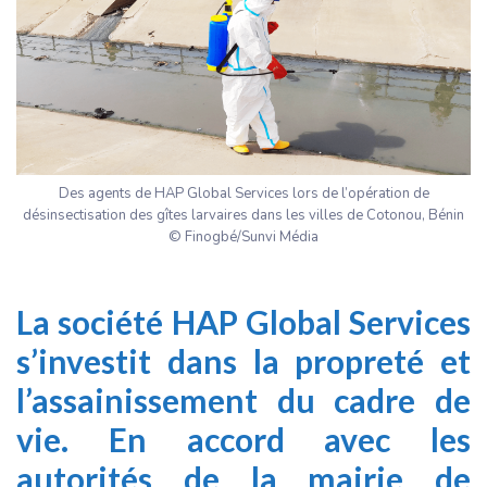
Des agents de HAP Global Services lors de l’opération de
désinsectisation des gîtes larvaires dans les villes de Cotonou, Bénin
© Finogbé/Sunvi Média
La société HAP Global Services
s’investit dans la propreté et
l’assainissement du cadre de
vie. En accord avec les
autorités de la mairie de