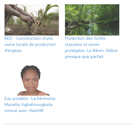
RDC : Construction d’une
Protection des forêts
usine locale de production
classées et zones
d’engrais
protégées: Le Bénin, l’élève
presque que parfait
Eau potable : La béninoise
Marielle Agbahoungbata
innove avec WatAIR