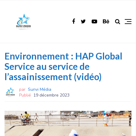
Environnement : HAP Global
Service au service de
l’assainissement (vidéo)
par
Sunvi Média
Publié
19 décembre 2023