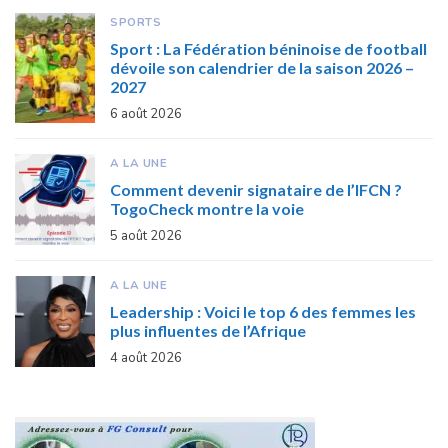
SPORTS
Sport : La Fédération béninoise de football
dévoile son calendrier de la saison 2026 –
2027
6 août 2026
A LA UNE
Comment devenir signataire de l’IFCN ?
TogoCheck montre la voie
5 août 2026
A LA UNE
Leadership : Voici le top 6 des femmes les
plus influentes de l’Afrique
4 août 2026