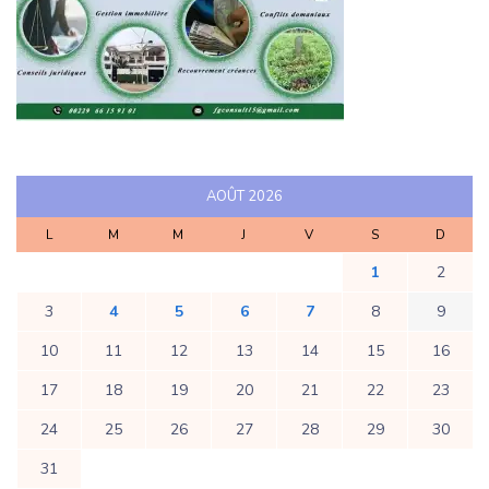
AOÛT 2026
L
M
M
J
V
S
D
1
2
3
4
5
6
7
8
9
10
11
12
13
14
15
16
17
18
19
20
21
22
23
24
25
26
27
28
29
30
31