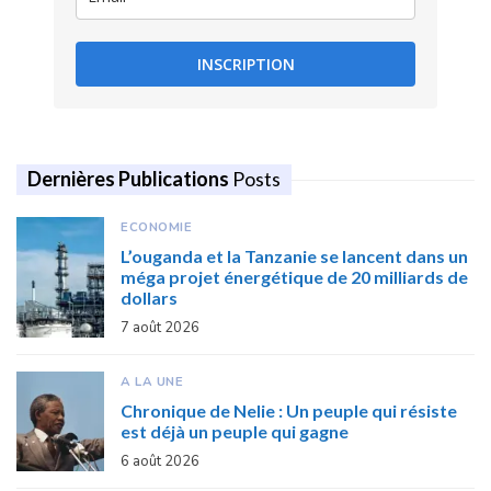
INSCRIPTION
Dernières Publications
Posts
ECONOMIE
L’ouganda et la Tanzanie se lancent dans un
méga projet énergétique de 20 milliards de
dollars
7 août 2026
A LA UNE
Chronique de Nelie : Un peuple qui résiste
est déjà un peuple qui gagne
6 août 2026