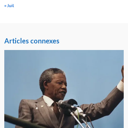
« Juil
Articles connexes