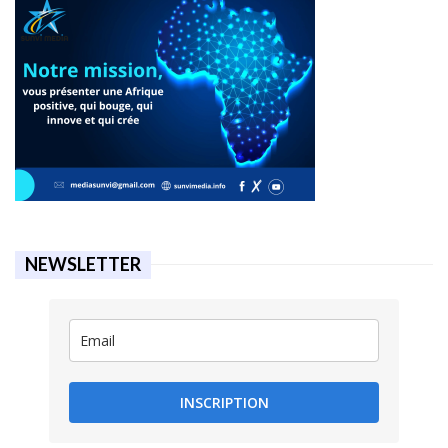
NEWSLETTER
INSCRIPTION