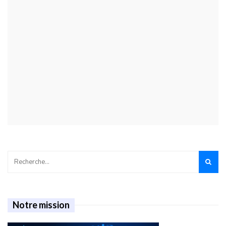
Notre mission