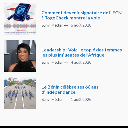
Comment devenir signataire de l’IFCN
? TogoCheck montre la voie
Sunvi Média
5 août 2026
Leadership : Voici le top 6 des femmes
les plus influentes de l’Afrique
Sunvi Média
4 août 2026
Le Bénin célèbre ses 66 ans
d’indépendance
Sunvi Média
1 août 2026