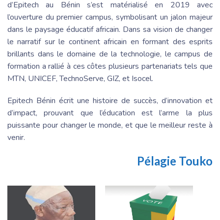
d’Epitech au Bénin s’est matérialisé en 2019 avec
l’ouverture du premier campus, symbolisant un jalon majeur
dans le paysage éducatif africain. Dans sa vision de changer
le narratif sur le continent africain en formant des esprits
brillants dans le domaine de la technologie, le campus de
formation a rallié à ces côtes plusieurs partenariats tels que
MTN, UNICEF, TechnoServe, GIZ, et Isocel.
Epitech Bénin écrit une histoire de succès, d’innovation et
d’impact, prouvant que l’éducation est l’arme la plus
puissante pour changer le monde, et que le meilleur reste à
venir.
Pélagie Touko