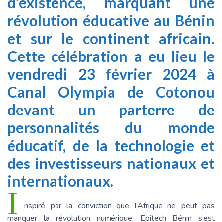
d’existence, marquant une
révolution éducative au Bénin
et sur le continent africain.
Cette célébration a eu lieu le
vendredi 23 février 2024 à
Canal Olympia de Cotonou
devant un parterre de
personnalités du monde
éducatif, de la technologie et
des investisseurs nationaux et
internationaux.
I
nspiré par la conviction que l’Afrique ne peut pas
manquer la révolution numérique, Epitech Bénin s’est