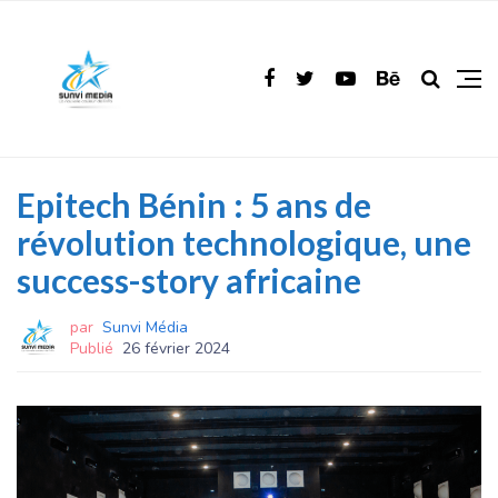
Epitech Bénin : 5 ans de
révolution technologique, une
success-story africaine
par
Sunvi Média
Publié
26 février 2024