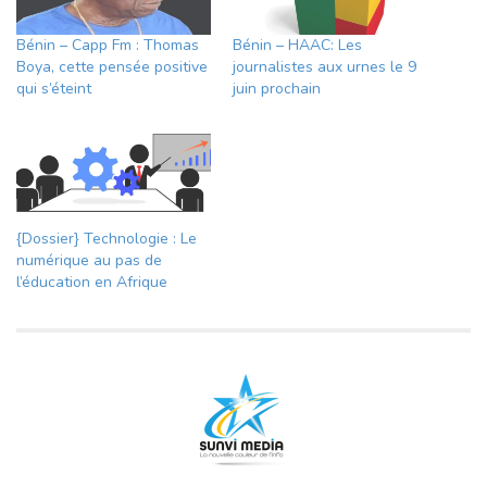
Bénin – Capp Fm : Thomas
Bénin – HAAC: Les
Boya, cette pensée positive
journalistes aux urnes le 9
qui s’éteint
juin prochain
{Dossier} Technologie : Le
numérique au pas de
l’éducation en Afrique