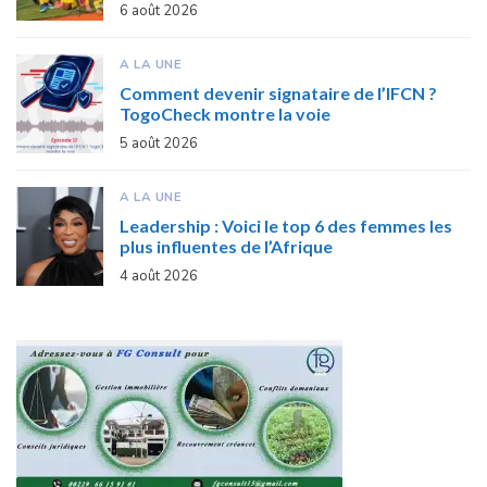
6 août 2026
A LA UNE
Comment devenir signataire de l’IFCN ?
TogoCheck montre la voie
5 août 2026
A LA UNE
Leadership : Voici le top 6 des femmes les
plus influentes de l’Afrique
4 août 2026