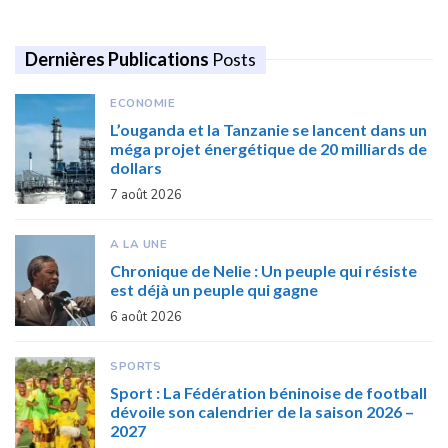
Dernières Publications
Posts
ECONOMIE
L’ouganda et la Tanzanie se lancent dans un
méga projet énergétique de 20 milliards de
dollars
7 août 2026
A LA UNE
Chronique de Nelie : Un peuple qui résiste
est déjà un peuple qui gagne
6 août 2026
SPORTS
Sport : La Fédération béninoise de football
dévoile son calendrier de la saison 2026 –
2027