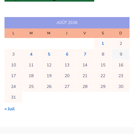
AOÛT 2026
L
M
M
J
V
S
D
1
2
3
4
5
6
7
8
9
10
11
12
13
14
15
16
17
18
19
20
21
22
23
24
25
26
27
28
29
30
31
« Juil