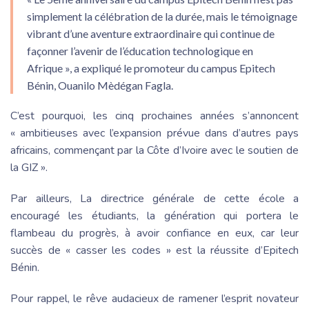
simplement la célébration de la durée, mais le témoignage
vibrant d’une aventure extraordinaire qui continue de
façonner l’avenir de l’éducation technologique en
Afrique », a expliqué le promoteur du campus Epitech
Bénin, Ouanilo Mèdégan Fagla.
C’est pourquoi, les cinq prochaines années s’annoncent
« ambitieuses avec l’expansion prévue dans d’autres pays
africains, commençant par la Côte d’Ivoire avec le soutien de
la GIZ ».
Par ailleurs, La directrice générale de cette école a
encouragé les étudiants, la génération qui portera le
flambeau du progrès, à avoir confiance en eux, car leur
succès de « casser les codes » est la réussite d’Epitech
Bénin.
Pour rappel, le rêve audacieux de ramener l’esprit novateur