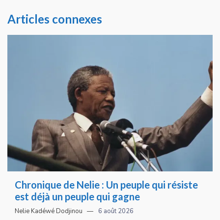
Articles connexes
Chronique de Nelie : Un peuple qui résiste
est déjà un peuple qui gagne
Nelie Kadéwé Dodjinou
6 août 2026