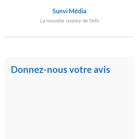
Sunvi Média
La nouvelle couleur de l'Info
Donnez-nous votre avis