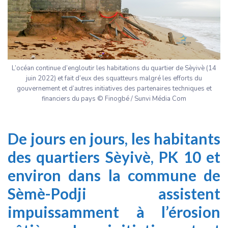
L’océan continue d’engloutir les habitations du quartier de Sèyivè (14
juin 2022) et fait d’eux des squatteurs malgré les efforts du
gouvernement et d’autres initiatives des partenaires techniques et
financiers du pays © Finogbé / Sunvi Média Com
De jours en jours, les habitants
des quartiers Sèyivè, PK 10 et
environ dans la commune de
Sèmè-Podji assistent
impuissamment à l’érosion