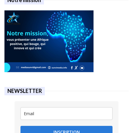
NEWSLETTER
INSCRIPTION