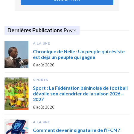
Dernières Publications
Posts
A LA UNE
Chronique de Nelie : Un peuple qui résiste
est déjà un peuple qui gagne
6 août 2026
SPORTS
Sport : La Fédération béninoise de football
dévoile son calendrier de la saison 2026 –
2027
6 août 2026
A LA UNE
Comment devenir signataire de l’IFCN ?