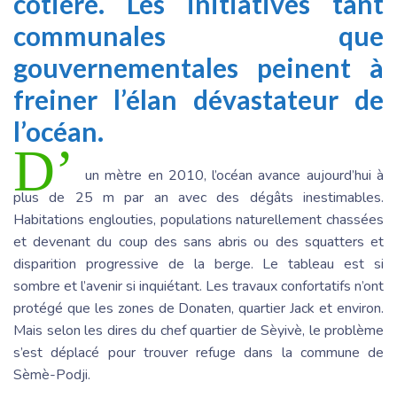
côtière. Les initiatives tant
communales que
gouvernementales peinent à
freiner l’élan dévastateur de
l’océan.
D’
un mètre en 2010, l’océan avance aujourd’hui à
plus de 25 m par an avec des dégâts inestimables.
Habitations englouties, populations naturellement chassées
et devenant du coup des sans abris ou des squatters et
disparition progressive de la berge. Le tableau est si
sombre et l’avenir si inquiétant. Les travaux confortatifs n’ont
protégé que les zones de Donaten, quartier Jack et environ.
Mais selon les dires du chef quartier de Sèyivè, le problème
s’est déplacé pour trouver refuge dans la commune de
Sèmè-Podji.