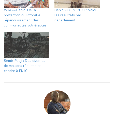
WACA-Bénin: De la
Bénin – BEPC 2022 : Voici
protection du littoral à
les résultats par
l’épanouissement des
département
communautés vulnérables
Sèmè-Podji : Des dizaines
de maisons réduites en
cendre à PK10