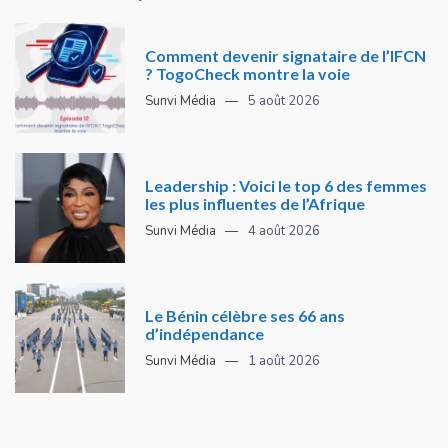
Comment devenir signataire de l’IFCN
? TogoCheck montre la voie
Sunvi Média
5 août 2026
Leadership : Voici le top 6 des femmes
les plus influentes de l’Afrique
Sunvi Média
4 août 2026
Le Bénin célèbre ses 66 ans
d’indépendance
Sunvi Média
1 août 2026