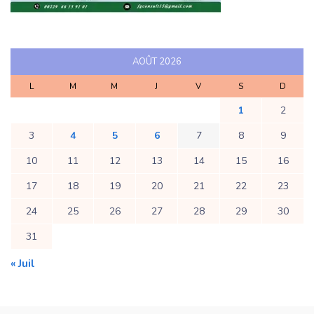
AOÛT 2026
L
M
M
J
V
S
D
1
2
3
4
5
6
7
8
9
10
11
12
13
14
15
16
17
18
19
20
21
22
23
24
25
26
27
28
29
30
31
« Juil