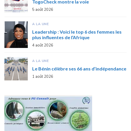
TogoCheck montre la voie
5 août 2026
A LA UNE
Leadership : Voici le top 6 des femmes les
plus influentes de l’Afrique
4 août 2026
A LA UNE
Le Bénin célèbre ses 66 ans d’indépendance
1 août 2026