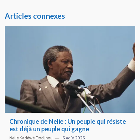
Articles connexes
Chronique de Nelie : Un peuple qui résiste
est déjà un peuple qui gagne
Nelie Kadéwé Dodjinou
6 août 2026