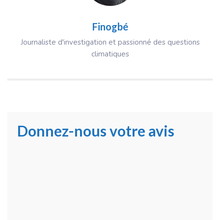
Finogbé
Journaliste d'investigation et passionné des questions
climatiques
Donnez-nous votre avis