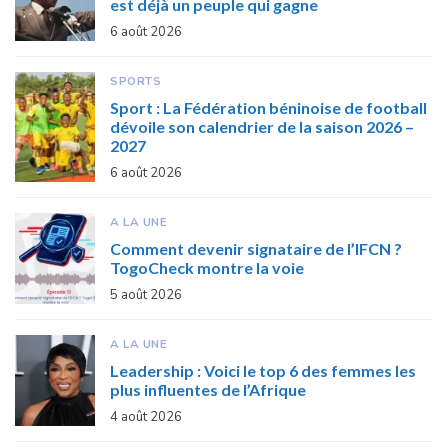
est déjà un peuple qui gagne
6 août 2026
SPORTS
Sport : La Fédération béninoise de football
dévoile son calendrier de la saison 2026 –
2027
6 août 2026
A LA UNE
Comment devenir signataire de l’IFCN ?
TogoCheck montre la voie
5 août 2026
A LA UNE
Leadership : Voici le top 6 des femmes les
plus influentes de l’Afrique
4 août 2026