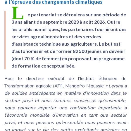
à l’épreuve des changements climatiques
L
e partenariat se déroulera sur une période de
3 ans allant de septembre 2023 à août 2026. Outre
les profils numériques, les partenaires fourniront des
services agroalimentaires et des services
d’assistance technique aux agriculteurs. Le but est
d’autonomiser et de former 82 500 jeunes en devenir
(dont 70 % de femmes) en proposant un programme
de formation
conceptualisée
.
Pour le directeur exécutif de l’Institut éthiopien de
Transformation agricole (ATI), Mandefro Nigussie
« Lersha a
de solides antécédents en matière d’innovation dans le
secteur privé et nous sommes convaincus qu’ensemble,
nous pouvons apporter une contribution importante à
l’économie mondiale d’innovation en tant que secteur
privé, et nous pensons qu’ensemble nous pouvons avoir
un impact sur la vie des petits exploitants agricoles en