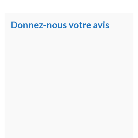
Donnez-nous votre avis