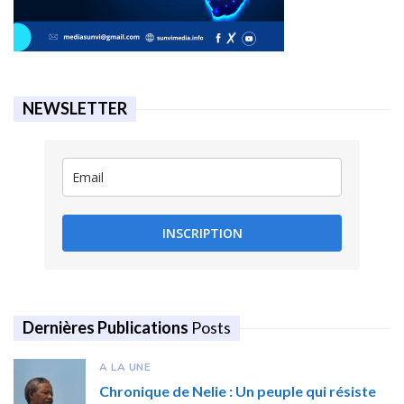
NEWSLETTER
INSCRIPTION
Dernières Publications
Posts
A LA UNE
Chronique de Nelie : Un peuple qui résiste