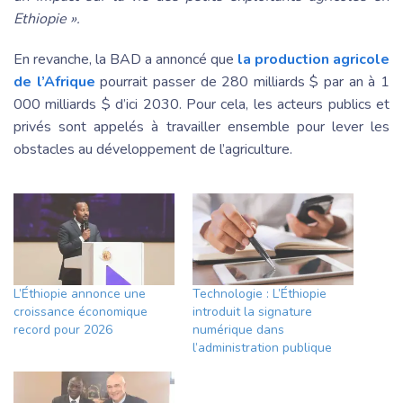
Ethiopie ».
En revanche, la BAD a annoncé que
la production agricole
de l’Afrique
pourrait passer de 280 milliards $ par an à 1
000 milliards $ d’ici 2030. Pour cela, les acteurs publics et
privés sont appelés à travailler ensemble pour lever les
obstacles au développement de l’agriculture.
L’Éthiopie annonce une
Technologie : L’Éthiopie
croissance économique
introduit la signature
record pour 2026
numérique dans
l’administration publique