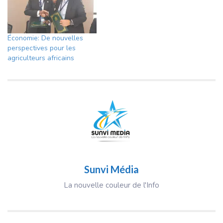
Économie: De nouvelles
perspectives pour les
agriculteurs africains
Sunvi Média
La nouvelle couleur de l'Info