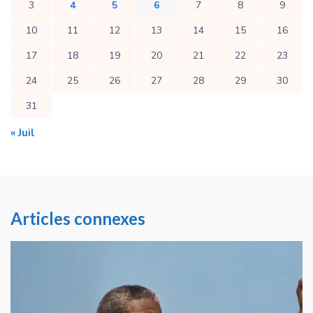
3
4
5
6
7
8
9
10
11
12
13
14
15
16
17
18
19
20
21
22
23
24
25
26
27
28
29
30
31
« Juil
Articles connexes