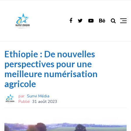
Ethiopie : De nouvelles
perspectives pour une
meilleure numérisation
agricole
par
Sunvi Média
Publié
31 août 2023