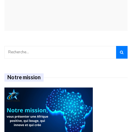
Notre mission