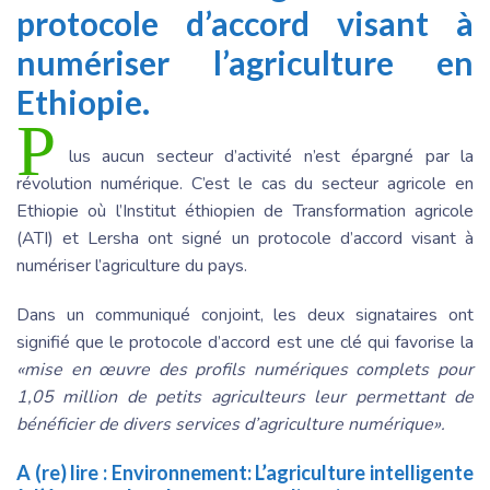
protocole d’accord visant à
numériser l’agriculture en
Ethiopie.
P
lus aucun secteur d’activité n’est épargné par la
révolution numérique. C’est le cas du secteur agricole en
Ethiopie où l’Institut éthiopien de Transformation agricole
(ATI) et Lersha ont signé un protocole d’accord visant à
numériser l’agriculture du pays.
Dans un communiqué conjoint, les deux signataires ont
signifié que le protocole d’accord est une clé qui favorise la
«mise en œuvre des profils numériques complets pour
1,05 million de petits agriculteurs leur permettant de
bénéficier de divers services d’agriculture numérique».
A (re) lire :
Environnement: L’agriculture intelligente