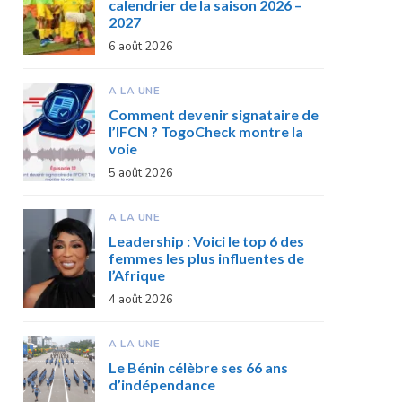
calendrier de la saison 2026 –
2027
6 août 2026
A LA UNE
Comment devenir signataire de
l’IFCN ? TogoCheck montre la
voie
5 août 2026
A LA UNE
Leadership : Voici le top 6 des
femmes les plus influentes de
l’Afrique
4 août 2026
A LA UNE
Le Bénin célèbre ses 66 ans
d’indépendance