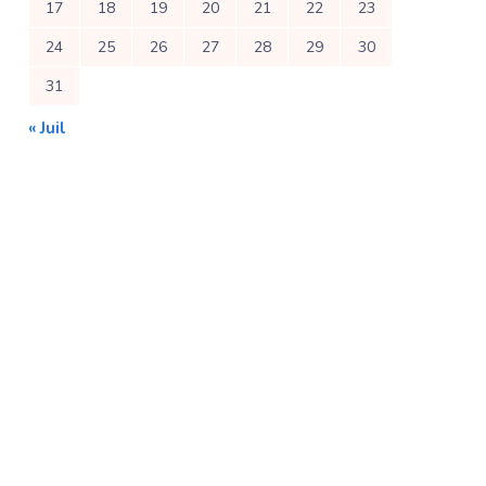
17
18
19
20
21
22
23
24
25
26
27
28
29
30
31
« Juil