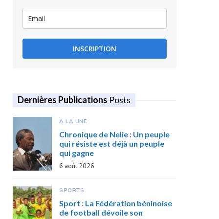
INSCRIPTION
Dernières Publications
Posts
A LA UNE
Chronique de Nelie : Un peuple
qui résiste est déjà un peuple
qui gagne
6 août 2026
SPORTS
Sport : La Fédération béninoise
de football dévoile son