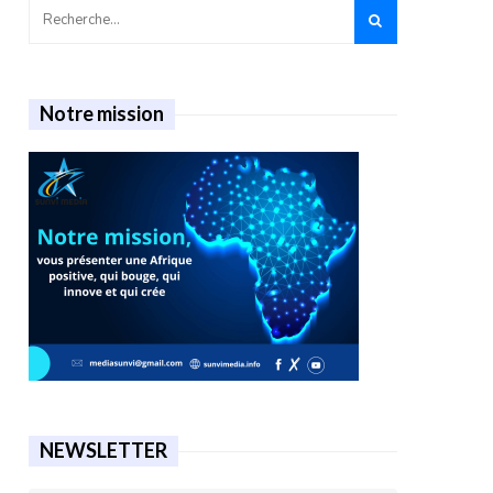
Notre mission
NEWSLETTER