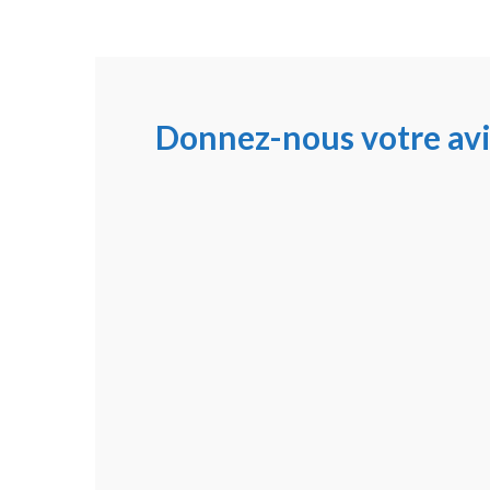
Donnez-nous votre avi