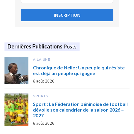
INSCRIPTION
Dernières Publications
Posts
A LA UNE
Chronique de Nelie : Un peuple qui résiste
est déjà un peuple qui gagne
6 août 2026
SPORTS
Sport : La Fédération béninoise de football
dévoile son calendrier de la saison 2026 –
2027
6 août 2026