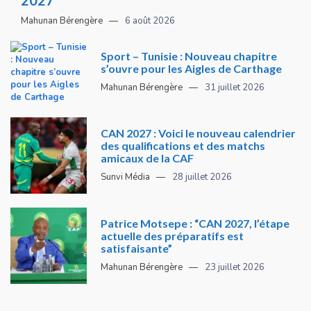
Mahunan Bérengère
6 août 2026
Sport – Tunisie : Nouveau chapitre
s’ouvre pour les Aigles de Carthage
Mahunan Bérengère
31 juillet 2026
CAN 2027 : Voici le nouveau calendrier
des qualifications et des matchs
amicaux de la CAF
Sunvi Média
28 juillet 2026
Patrice Motsepe : “CAN 2027, l’étape
actuelle des préparatifs est
satisfaisante”
Mahunan Bérengère
23 juillet 2026