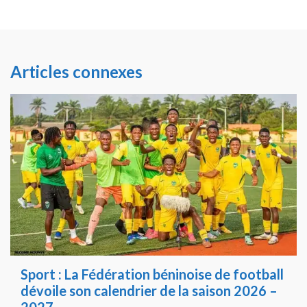
Articles connexes
Sport : La Fédération béninoise de football
dévoile son calendrier de la saison 2026 –
2027