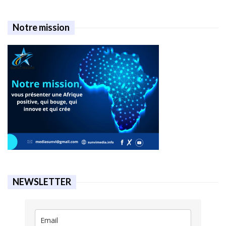
Notre mission
NEWSLETTER