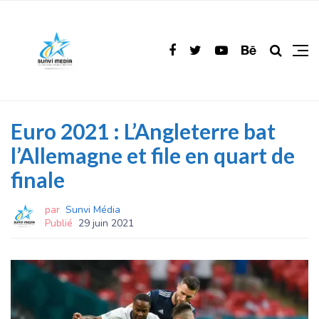
Euro 2021 : L’Angleterre bat
l’Allemagne et file en quart de
finale
par
Sunvi Média
Publié
29 juin 2021