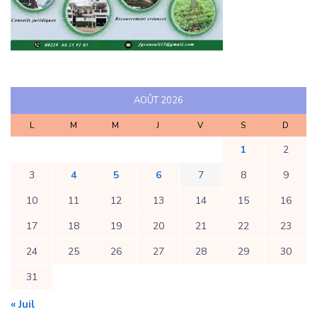
AOÛT 2026
L
M
M
J
V
S
D
1
2
3
4
5
6
7
8
9
10
11
12
13
14
15
16
17
18
19
20
21
22
23
24
25
26
27
28
29
30
31
« Juil