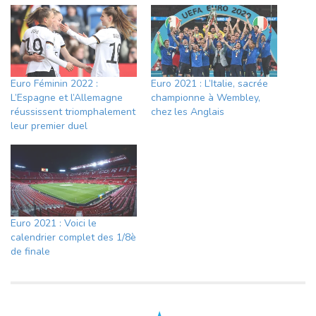
Euro Féminin 2022 :
Euro 2021 : L’Italie, sacrée
L’Espagne et l’Allemagne
championne à Wembley,
réussissent triomphalement
chez les Anglais
leur premier duel
Euro 2021 : Voici le
calendrier complet des 1/8è
de finale