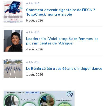
A LA UNE
Comment devenir signataire de l’IFCN ?
TogoCheck montre la voie
5 août 2026
A LA UNE
Leadership : Voici le top 6 des femmes les
plus influentes de l’Afrique
4 août 2026
A LA UNE
Le Bénin célèbre ses 66 ans d’indépendance
1 août 2026