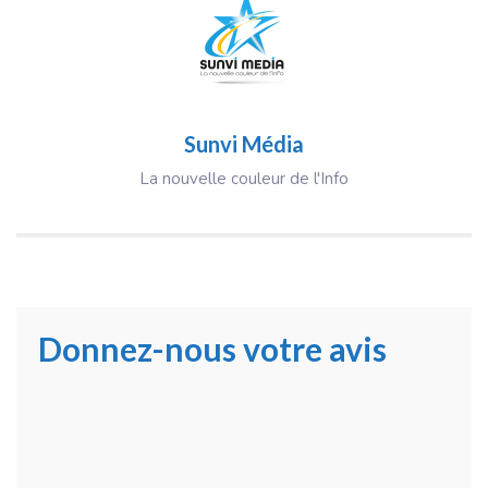
Sunvi Média
La nouvelle couleur de l'Info
Donnez-nous votre avis