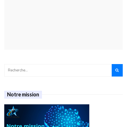
Notre mission