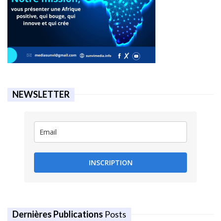
NEWSLETTER
INSCRIPTION
Dernières Publications
Posts