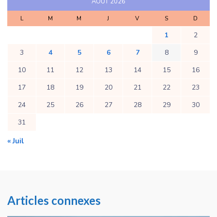
AOÛT 2026
L
M
M
J
V
S
D
1
2
3
4
5
6
7
8
9
10
11
12
13
14
15
16
17
18
19
20
21
22
23
24
25
26
27
28
29
30
31
« Juil
Articles connexes