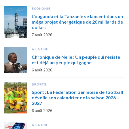
ECONOMIE
L’ouganda et la Tanzanie se lancent dans un
méga projet énergétique de 20 milliards de
dollars
7 août 2026
A LA UNE
Chronique de Nelie : Un peuple qui résiste
est déjà un peuple qui gagne
6 août 2026
SPORTS
Sport : La Fédération béninoise de football
dévoile son calendrier de la saison 2026 –
2027
6 août 2026
A LA UNE