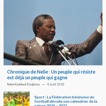
Chronique de Nelie : Un peuple qui résiste
est déjà un peuple qui gagne
Nelie Kadéwé Dodjinou
6 août 2026
Sport : La Fédération béninoise de
football dévoile son calendrier de la
saison 2026 – 2027