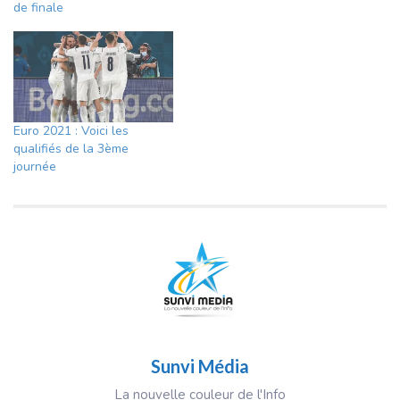
de finale
Euro 2021 : Voici les
qualifiés de la 3ème
journée
Sunvi Média
La nouvelle couleur de l'Info