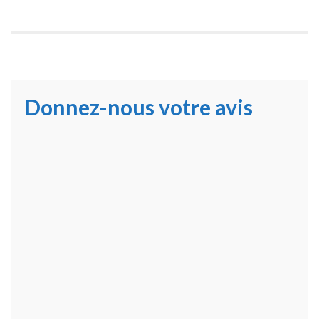
Donnez-nous votre avis