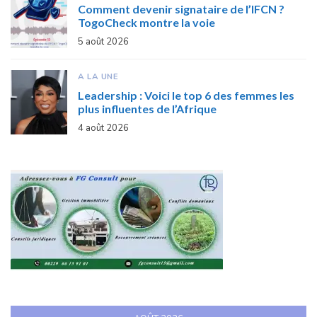
Comment devenir signataire de l’IFCN ?
TogoCheck montre la voie
5 août 2026
A LA UNE
Leadership : Voici le top 6 des femmes les
plus influentes de l’Afrique
4 août 2026