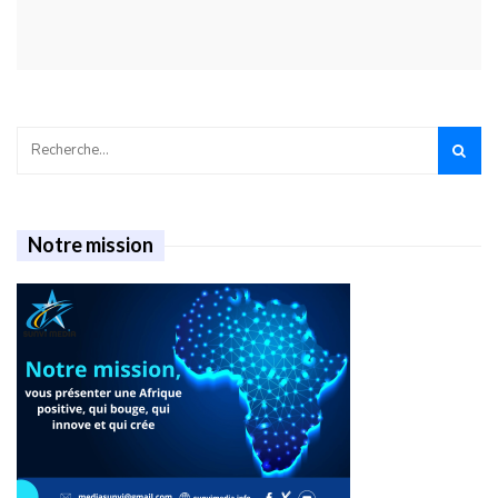
Notre mission