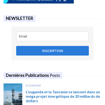
NEWSLETTER
INSCRIPTION
Dernières Publications
Posts
ECONOMIE
L’ouganda et la Tanzanie se lancent dans un
méga projet énergétique de 20 milliards de
dollars