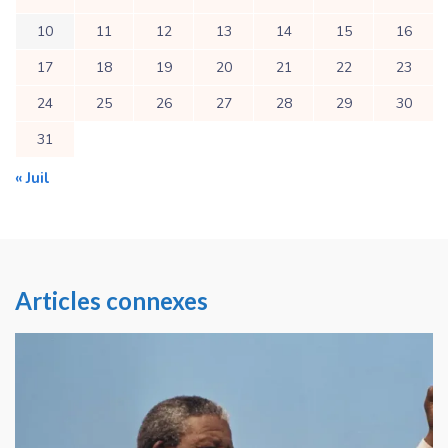
10
11
12
13
14
15
16
17
18
19
20
21
22
23
24
25
26
27
28
29
30
31
« Juil
Articles connexes