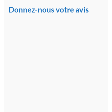
Donnez-nous votre avis