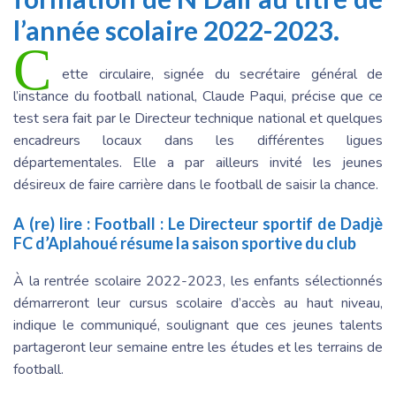
l’année scolaire 2022-2023.
C
ette circulaire, signée du secrétaire général de
l’instance du football national, Claude Paqui, précise que ce
test sera fait par le Directeur technique national et quelques
encadreurs locaux dans les différentes ligues
départementales. Elle a par ailleurs invité les jeunes
désireux de faire carrière dans le football de saisir la chance.
A (re) lire :
Football : Le Directeur sportif de Dadjè
FC d’Aplahoué résume la saison sportive du club
À la rentrée scolaire 2022-2023, les enfants sélectionnés
démarreront leur cursus scolaire d’accès au haut niveau,
indique le communiqué, soulignant que ces jeunes talents
partageront leur semaine entre les études et les terrains de
football.