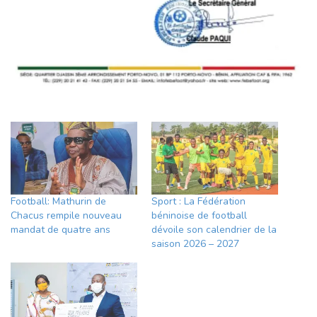
Football: Mathurin de
Sport : La Fédération
Chacus rempile nouveau
béninoise de football
mandat de quatre ans
dévoile son calendrier de la
saison 2026 – 2027