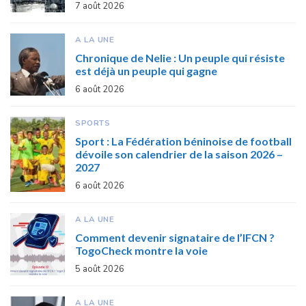
7 août 2026
A LA UNE
Chronique de Nelie : Un peuple qui résiste
est déjà un peuple qui gagne
6 août 2026
SPORTS
Sport : La Fédération béninoise de football
dévoile son calendrier de la saison 2026 –
2027
6 août 2026
A LA UNE
Comment devenir signataire de l’IFCN ?
TogoCheck montre la voie
5 août 2026
A LA UNE