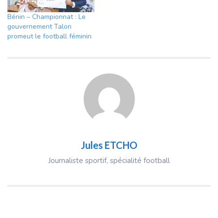
Bénin – Championnat : Le
gouvernement Talon
promeut le football féminin
Jules ETCHO
Journaliste sportif, spécialité football