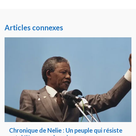
Articles connexes
Chronique de Nelie : Un peuple qui résiste