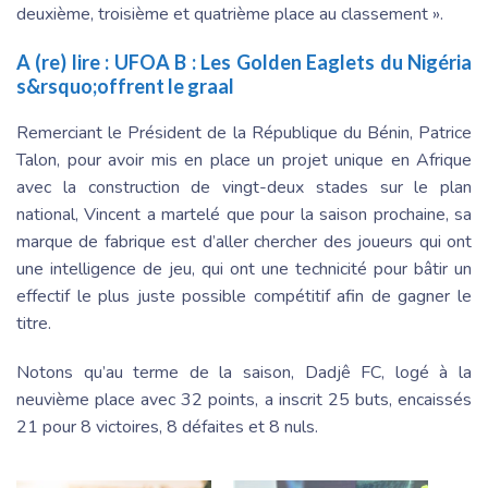
deuxième, troisième et quatrième place au classement ».
A (re) lire :
UFOA B : Les Golden Eaglets du Nigéria
s&rsquo;offrent le graal
Remerciant le Président de la République du Bénin, Patrice
Talon, pour avoir mis en place un projet unique en Afrique
avec la construction de vingt-deux stades sur le plan
national, Vincent a martelé que pour la saison prochaine, sa
marque de fabrique est d’aller chercher des joueurs qui ont
une intelligence de jeu, qui ont une technicité pour bâtir un
effectif le plus juste possible compétitif afin de gagner le
titre.
Notons qu’au terme de la saison, Dadjê FC, logé à la
neuvième place avec 32 points, a inscrit 25 buts, encaissés
21 pour 8 victoires, 8 défaites et 8 nuls.