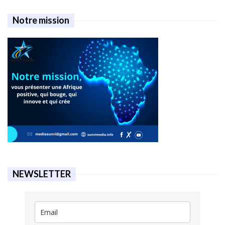
Notre mission
NEWSLETTER