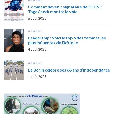
A LA UNE
Comment devenir signataire de l’IFCN ?
TogoCheck montre la voie
5 août 2026
A LA UNE
Leadership : Voici le top 6 des femmes les
plus influentes de l’Afrique
4 août 2026
A LA UNE
Le Bénin célèbre ses 66 ans d’indépendance
1 août 2026