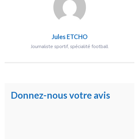
Jules ETCHO
Journaliste sportif, spécialité football
Donnez-nous votre avis