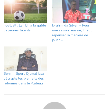
Football : La FBF à la quête
Ibrahim da Silva : ‹‹ Pour
de jeunes talents
une saison réussie, il faut
repenser la manière de
jouer ››
Bénin – Sport: Djamal Issa
décrypte les bienfaits des
réformes dans le Plateau