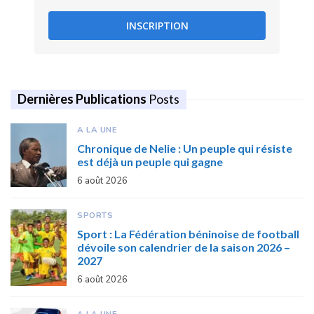
INSCRIPTION
Dernières Publications
Posts
A LA UNE
Chronique de Nelie : Un peuple qui résiste
est déjà un peuple qui gagne
6 août 2026
SPORTS
Sport : La Fédération béninoise de football
dévoile son calendrier de la saison 2026 –
2027
6 août 2026