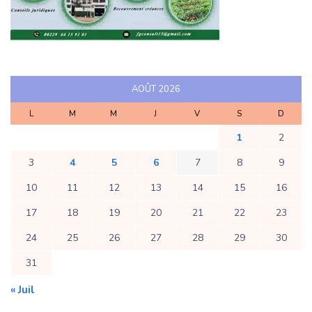
AOÛT 2026
L
M
M
J
V
S
D
1
2
3
4
5
6
7
8
9
10
11
12
13
14
15
16
17
18
19
20
21
22
23
24
25
26
27
28
29
30
31
« Juil