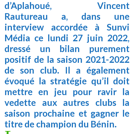
d’Aplahoué, Vincent
Rautureau a, dans une
interview accordée à Sunvi
Média ce lundi 27 juin 2022,
dressé un bilan purement
positif de la saison 2021-2022
de son club. Il a également
évoqué la stratégie qu’il doit
mettre en jeu pour ravir la
vedette aux autres clubs la
saison prochaine et gagner le
titre de champion du Bénin.