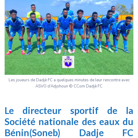
Les joueurs de Dadjè FC a quelques minutes de leur rencontre avec
ASVO d’Adjohoun © CCom Dadjè FC
Le directeur sportif de la
Société nationale des eaux du
Bénin(Soneb) Dadje FC