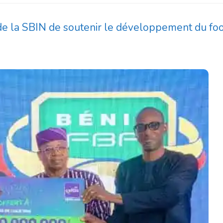
 de la SBIN de soutenir le développement du foo