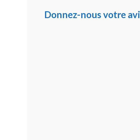
Donnez-nous votre avi