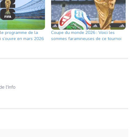
i le programme de la
Coupe du monde 2026 : Voici les
ui s’ouvre en mars 2026
sommes faramineuses de ce tournoi
e l'Info