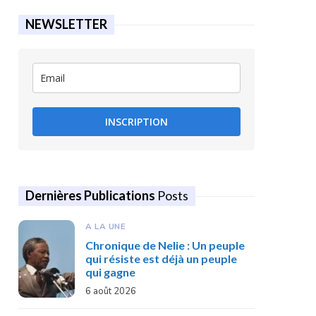
NEWSLETTER
INSCRIPTION
Dernières Publications
Posts
A LA UNE
Chronique de Nelie : Un peuple
qui résiste est déjà un peuple
qui gagne
6 août 2026