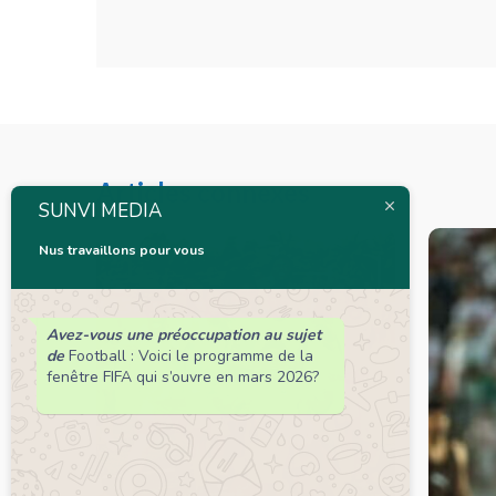
Articles connexes
SUNVI MEDIA
Nus travaillons pour vous
Avez-vous une préoccupation au sujet
de
Football : Voici le programme de la
fenêtre FIFA qui s’ouvre en mars 2026?