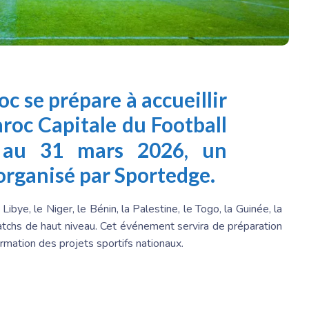
oc
se prépare à accueillir
roc Capitale
du Football
 au 31 mars 2026, un
rganisé par Sportedge.
 Libye, le Niger, le Bénin, la Palestine, le Togo, la Guinée, la
matchs de haut niveau. Cet événement servira de préparation
irmation des projets sportifs nationaux.