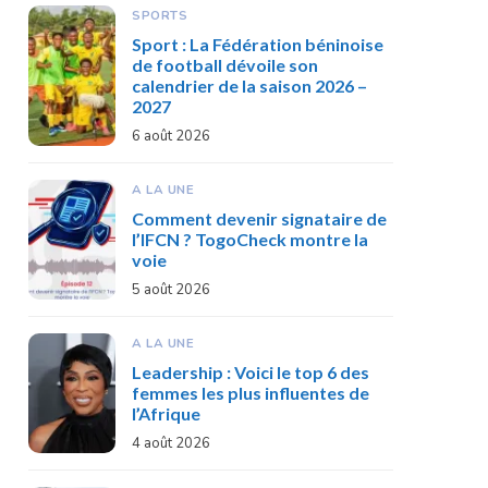
SPORTS
Sport : La Fédération béninoise
de football dévoile son
calendrier de la saison 2026 –
2027
6 août 2026
A LA UNE
Comment devenir signataire de
l’IFCN ? TogoCheck montre la
voie
5 août 2026
A LA UNE
Leadership : Voici le top 6 des
femmes les plus influentes de
l’Afrique
4 août 2026