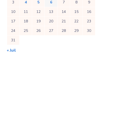
3
4
5
6
7
8
9
10
11
12
13
14
15
16
17
18
19
20
21
22
23
24
25
26
27
28
29
30
31
« Juil