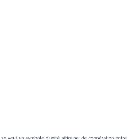
se veut un symbole d’unité africaine, de coopération entre