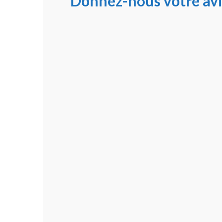
Donnez-nous votre avi