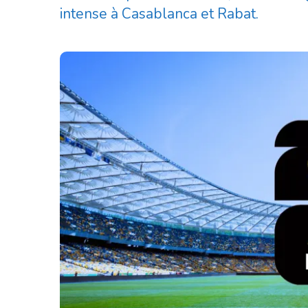
intense à Casablanca et Rabat.