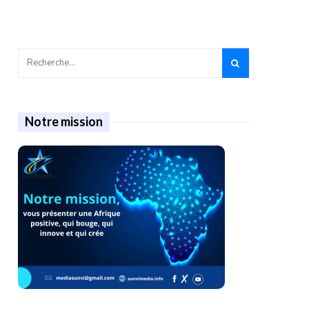
Notre mission