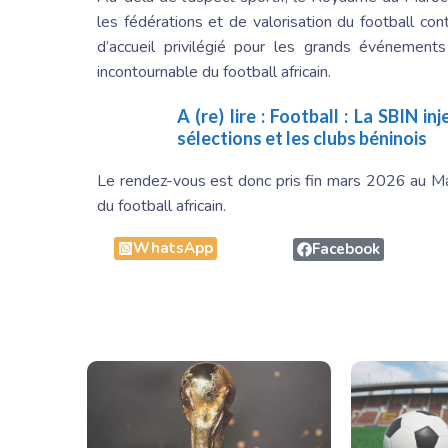
les fédérations et de valorisation du football con
d’accueil privilégié pour les grands événements
incontournable du football africain.
A (re) lire :
Football : La SBIN in
sélections et les clubs béninois
Le rendez-vous est donc pris fin mars 2026 au M
du football africain.
WhatsApp
Facebook