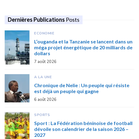
Dernières Publications
Posts
ECONOMIE
L’ouganda et la Tanzanie se lancent dans un
méga projet énergétique de 20 milliards de
dollars
7 août 2026
A LA UNE
Chronique de Nelie : Un peuple qui résiste
est déjà un peuple qui gagne
6 août 2026
SPORTS
Sport : La Fédération béninoise de football
dévoile son calendrier de la saison 2026 –
2027