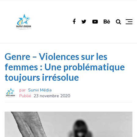
Genre – Violences sur les
femmes : Une problématique
toujours irrésolue
par
Sunvi Média
Publié
23 novembre 2020