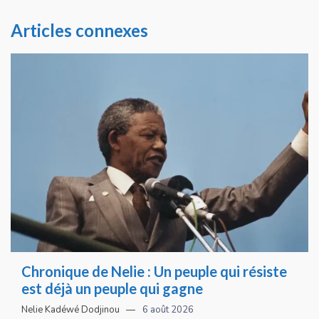
Articles connexes
Chronique de Nelie : Un peuple qui résiste
est déjà un peuple qui gagne
Nelie Kadéwé Dodjinou
6 août 2026