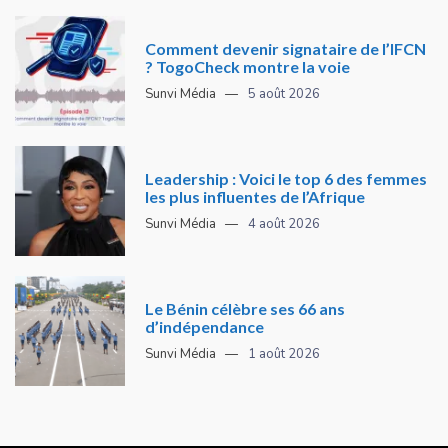
Comment devenir signataire de l’IFCN
? TogoCheck montre la voie
Sunvi Média
5 août 2026
Leadership : Voici le top 6 des femmes
les plus influentes de l’Afrique
Sunvi Média
4 août 2026
Le Bénin célèbre ses 66 ans
d’indépendance
Sunvi Média
1 août 2026