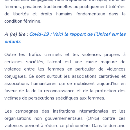
femmes, privations traditionnelles ou politiquement tolérées
de libertés et droits humains fondamentaux dans la
condition féminine.
A (re) lire :
Covid-19 : Voici le rapport de l’Unicef sur les
enfants
Outre les trafics criminels et les violences propres à
certaines sociétés, l’alcool est une cause majeure de
violence entre les femmes en particulier de violences
conjugales. Ce sont surtout les associations caritatives et
associations humanitaires qui se mobilisent aujourd’hui en
faveur de la de la reconnaissance et de la protection des
victimes de persécutions spécifiques aux femmes.
Les campagnes des institutions internationales et les
organisations non gouvernementales (ONG) contre ces
violences peinent à réduire ce phénomène. Dans le domaine