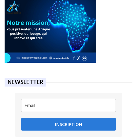
NEWSLETTER
INSCRIPTION