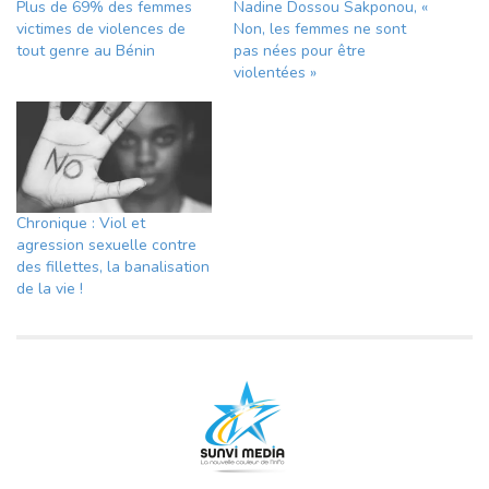
Plus de 69% des femmes
Nadine Dossou Sakponou, «
victimes de violences de
Non, les femmes ne sont
tout genre au Bénin
pas nées pour être
violentées »
Chronique : Viol et
agression sexuelle contre
des fillettes, la banalisation
de la vie !