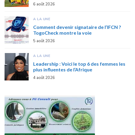
6 août 2026
A LA UNE
Comment devenir signataire de l’IFCN ?
TogoCheck montre la voie
5 août 2026
A LA UNE
Leadership : Voici le top 6 des femmes les
plus influentes de l’Afrique
4 août 2026