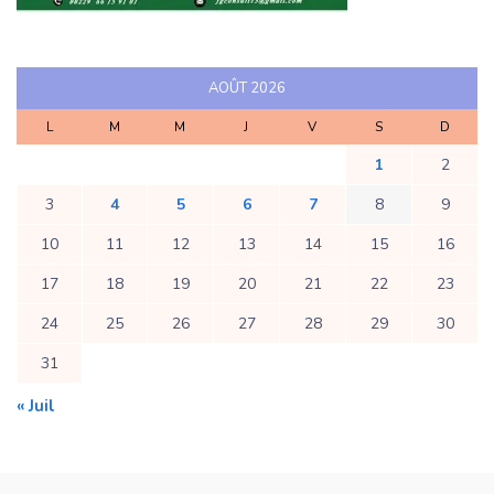
AOÛT 2026
L
M
M
J
V
S
D
1
2
3
4
5
6
7
8
9
10
11
12
13
14
15
16
17
18
19
20
21
22
23
24
25
26
27
28
29
30
31
« Juil