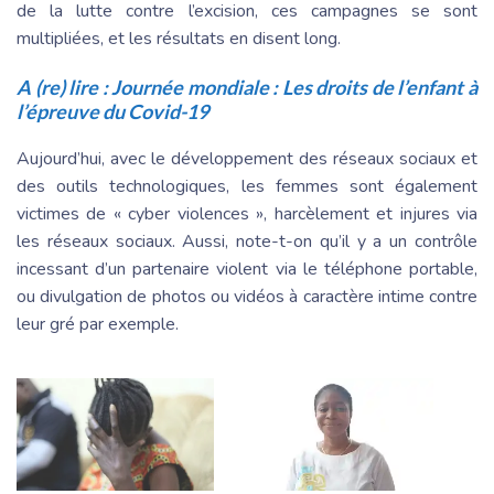
de la lutte contre l’excision, ces campagnes se sont
multipliées, et les résultats en disent long.
A (re) lire :
Journée mondiale : Les droits de l’enfant à
l’épreuve du Covid-19
Aujourd’hui, avec le développement des réseaux sociaux et
des outils technologiques, les femmes sont également
victimes de « cyber violences », harcèlement et injures via
les réseaux sociaux. Aussi, note-t-on qu’il y a un contrôle
incessant d’un partenaire violent via le téléphone portable,
ou divulgation de photos ou vidéos à caractère intime contre
leur gré par exemple.