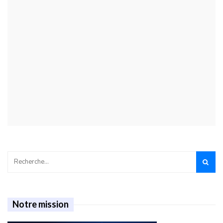
Notre mission