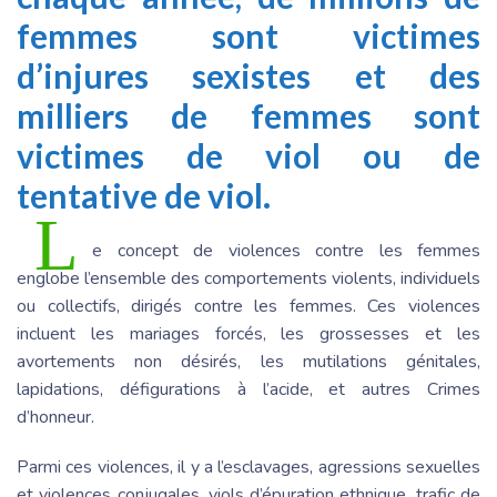
femmes sont victimes
d’injures sexistes et des
milliers de femmes sont
victimes de viol ou de
tentative de viol.
L
e concept de violences contre les femmes
englobe l’ensemble des comportements violents, individuels
ou collectifs, dirigés contre les femmes. Ces violences
incluent les mariages forcés, les grossesses et les
avortements non désirés, les mutilations génitales,
lapidations, défigurations à l’acide, et autres Crimes
d’honneur.
Parmi ces violences, il y a l’esclavages, agressions sexuelles
et violences conjugales, viols d’épuration ethnique, trafic de