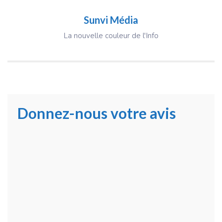
Sunvi Média
La nouvelle couleur de l'Info
Donnez-nous votre avis