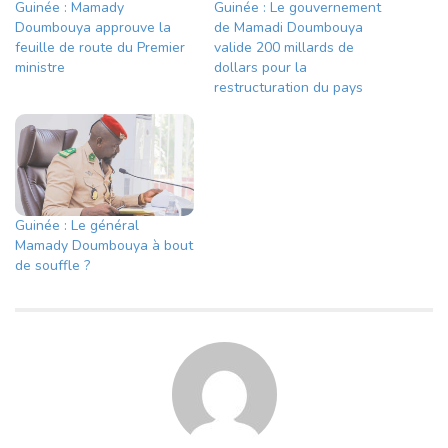
Guinée : Mamady
Guinée : Le gouvernement
Doumbouya approuve la
de Mamadi Doumbouya
feuille de route du Premier
valide 200 millards de
ministre
dollars pour la
restructuration du pays
Guinée : Le général
Mamady Doumbouya à bout
de souffle ?