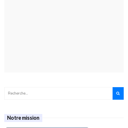
Notre mission