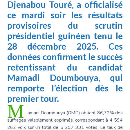
Djenabou Touré
, a officialisé
ce mardi soir les résultats
provisoires du scrutin
présidentiel guinéen tenu le
28 décembre 2025. Ces
données confirment le succès
retentissant du candidat
Mamadi Doumbouya
, qui
remporte l’élection dès le
premier tour.
M
amadi Doumbouya
(GMD)
obtient 86,72% des
suffrages valablement exprimés, correspondant à 4 594
262 voix sur un total de 5 297 931 votes. Le taux de