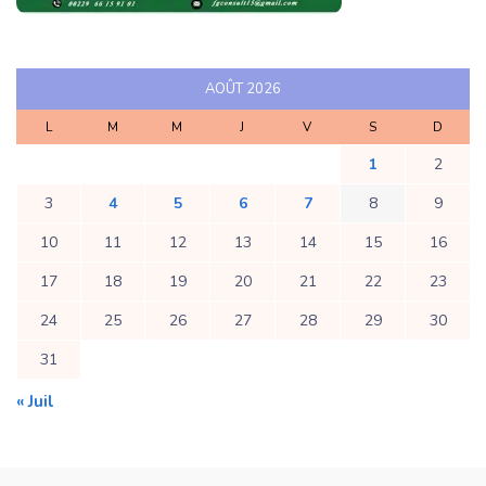
AOÛT 2026
L
M
M
J
V
S
D
1
2
3
4
5
6
7
8
9
10
11
12
13
14
15
16
17
18
19
20
21
22
23
24
25
26
27
28
29
30
31
« Juil