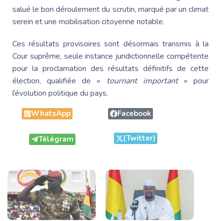
salué le bon déroulement du scrutin, marqué par un climat
serein et une mobilisation citoyenne notable.
Ces résultats provisoires sont désormais transmis à la
Cour suprême, seule instance juridictionnelle compétente
pour la proclamation des résultats définitifs de cette
élection, qualifiée de «
tournant important
» pour
l’évolution politique du pays.
WhatsApp
Facebook
(Twitter)
Télégram