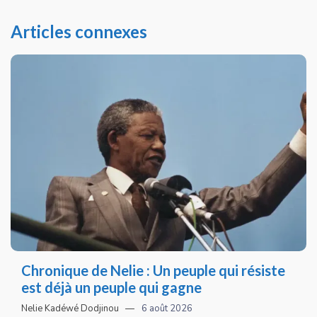
Articles connexes
Chronique de Nelie : Un peuple qui résiste
est déjà un peuple qui gagne
Nelie Kadéwé Dodjinou
6 août 2026