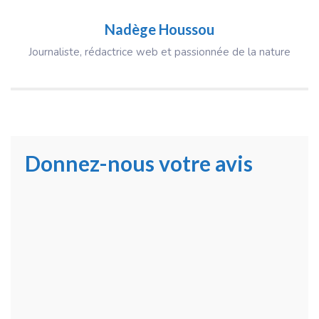
Nadège Houssou
Journaliste, rédactrice web et passionnée de la nature
Donnez-nous votre avis