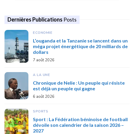
Dernières Publications
Posts
ECONOMIE
L’ouganda et la Tanzanie se lancent dans un
méga projet énergétique de 20 milliards de
dollars
7 août 2026
A LA UNE
Chronique de Nelie : Un peuple qui résiste
est déjà un peuple qui gagne
6 août 2026
SPORTS
Sport : La Fédération béninoise de football
dévoile son calendrier de la saison 2026 –
2027