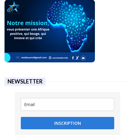
NEWSLETTER
INSCRIPTION