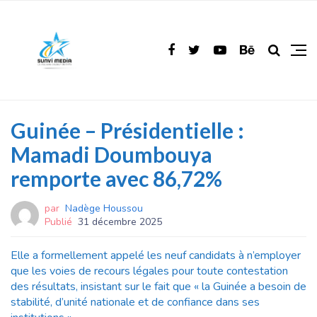
Guinée – Présidentielle :
Mamadi Doumbouya
remporte avec 86,72%
par
Nadège Houssou
Publié
31 décembre 2025
Elle a formellement appelé les neuf candidats à n’employer
que les voies de recours légales pour toute contestation
des résultats, insistant sur le fait que « la Guinée a besoin de
stabilité, d’unité nationale et de confiance dans ses