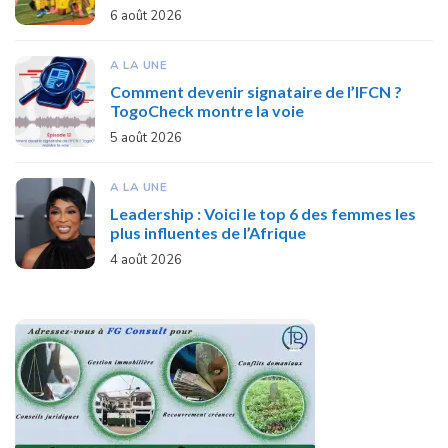
6 août 2026
A LA UNE
Comment devenir signataire de l’IFCN ?
TogoCheck montre la voie
5 août 2026
A LA UNE
Leadership : Voici le top 6 des femmes les
plus influentes de l’Afrique
4 août 2026