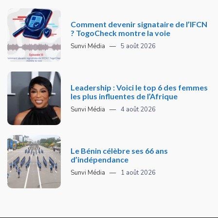
Comment devenir signataire de l’IFCN
? TogoCheck montre la voie
Sunvi Média
5 août 2026
Leadership : Voici le top 6 des femmes
les plus influentes de l’Afrique
Sunvi Média
4 août 2026
Le Bénin célèbre ses 66 ans
d’indépendance
Sunvi Média
1 août 2026