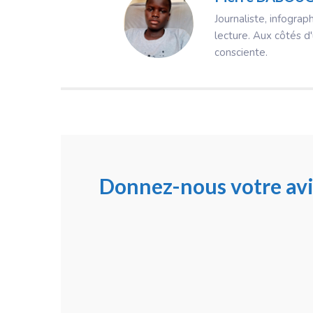
Journaliste, infograph
lecture. Aux côtés d'
consciente.
Donnez-nous votre avi