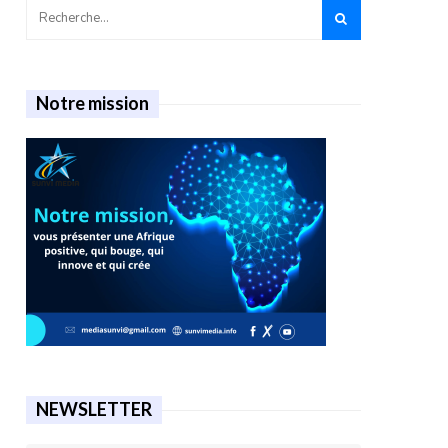
Notre mission
NEWSLETTER