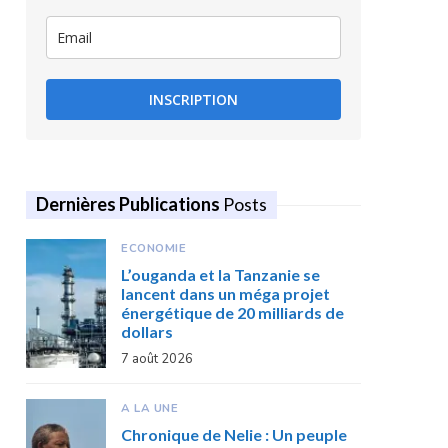
INSCRIPTION
Dernières Publications
Posts
ECONOMIE
L’ouganda et la Tanzanie se
lancent dans un méga projet
énergétique de 20 milliards de
dollars
7 août 2026
A LA UNE
Chronique de Nelie : Un peuple