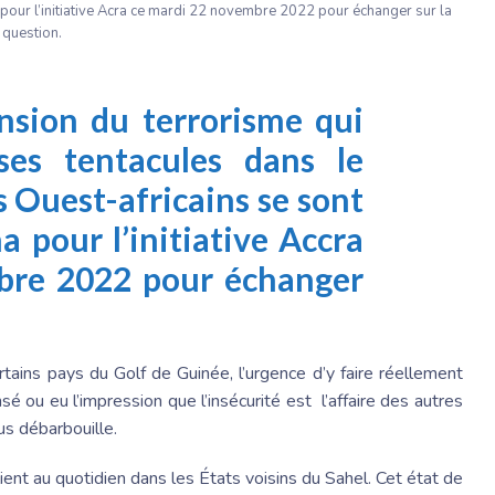
pour l’initiative Acra ce mardi 22 novembre 2022 pour échanger sur la
question.
ansion du terrorisme qui
ses tentacules dans le
s Ouest-africains se sont
na pour
l’initiative Accra
bre 2022 pour échanger
rtains pays du Golf de Guinée, l’urgence d’y faire réellement
é ou eu l’impression que l’insécurité est l’affaire des autres
ous débarbouille.
ient au quotidien dans les États voisins du Sahel. Cet état de