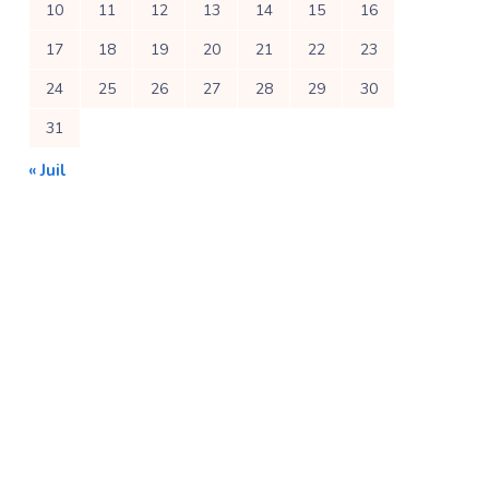
10
11
12
13
14
15
16
17
18
19
20
21
22
23
24
25
26
27
28
29
30
31
« Juil