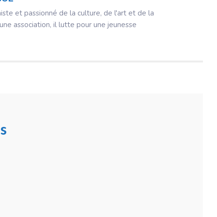
iste et passionné de la culture, de l'art et de la
une association, il lutte pour une jeunesse
s