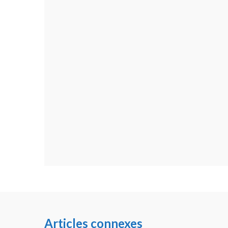
Articles connexes