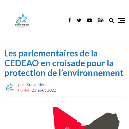
Les parlementaires de la
CEDEAO en croisade pour la
protection de l’environnement
par
Sunvi Média
Publié
23 août 2022