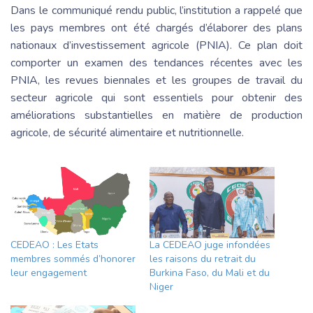
Dans le communiqué rendu public, l’institution a rappelé que
les pays membres ont été chargés d’élaborer des plans
nationaux d’investissement agricole (PNIA). Ce plan doit
comporter un examen des tendances récentes avec les
PNIA, les revues biennales et les groupes de travail du
secteur agricole qui sont essentiels pour obtenir des
améliorations substantielles en matière de production
agricole, de sécurité alimentaire et nutritionnelle.
CEDEAO : Les Etats
La CEDEAO juge infondées
membres sommés d’honorer
les raisons du retrait du
leur engagement
Burkina Faso, du Mali et du
Niger