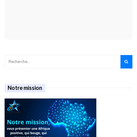
Notre mission