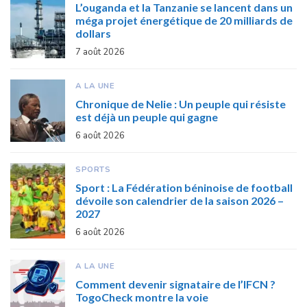
L’ouganda et la Tanzanie se lancent dans un
méga projet énergétique de 20 milliards de
dollars
7 août 2026
A LA UNE
Chronique de Nelie : Un peuple qui résiste
est déjà un peuple qui gagne
6 août 2026
SPORTS
Sport : La Fédération béninoise de football
dévoile son calendrier de la saison 2026 –
2027
6 août 2026
A LA UNE
Comment devenir signataire de l’IFCN ?
TogoCheck montre la voie