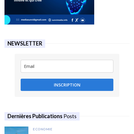
NEWSLETTER
INSCRIPTION
Dernières Publications
Posts
ECONOMIE