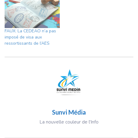
FAUX: La CEDEAO n’a pas
imposé de visa aux
ressortissants de l’AES
Sunvi Média
La nouvelle couleur de l'Info