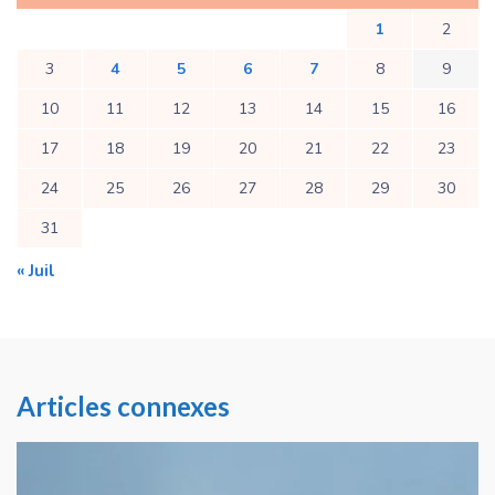
1
2
3
4
5
6
7
8
9
10
11
12
13
14
15
16
17
18
19
20
21
22
23
24
25
26
27
28
29
30
31
« Juil
Articles connexes