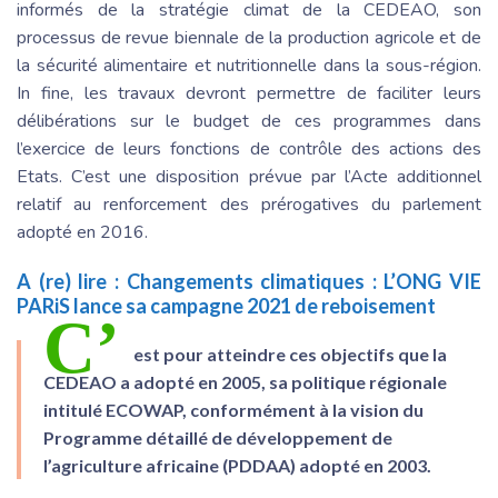
informés de la stratégie climat de la CEDEAO, son
processus de revue biennale de la production agricole et de
la sécurité alimentaire et nutritionnelle dans la sous-région.
In fine, les travaux devront permettre de faciliter leurs
délibérations sur le budget de ces programmes dans
l’exercice de leurs fonctions de contrôle des actions des
Etats. C’est une disposition prévue par l’Acte additionnel
relatif au renforcement des prérogatives du parlement
adopté en 2016.
A (re) lire :
Changements climatiques : L’ONG VIE
PARiS lance sa campagne 2021 de reboisement
C’
est pour atteindre ces objectifs que la
CEDEAO a adopté en 2005, sa politique régionale
intitulé ECOWAP, conformément à la vision du
Programme détaillé de développement de
l’agriculture africaine (PDDAA) adopté en 2003.