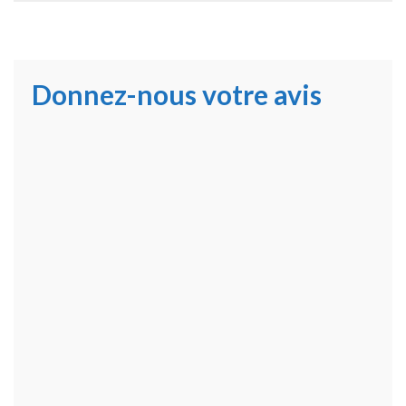
Donnez-nous votre avis