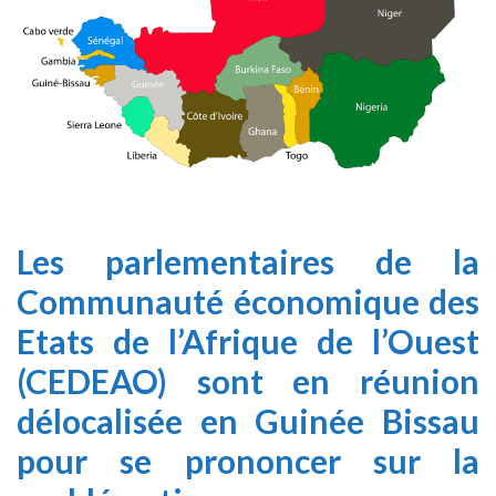
Les parlementaires de la
Communauté économique des
Etats de l’Afrique de l’Ouest
(CEDEAO) sont en réunion
délocalisée en Guinée Bissau
pour se prononcer sur la