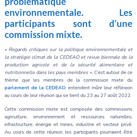
problématique
environnementale. Les
participants sont d’une
commission mixte.
« Regards critiques sur la politique environnementale et
la stratégie climat de la CEDEAO et revue biennale de la
production agricole et de la sécurité alimentaire et
nutritionnelle dans les pays membres ».
C’est autour de ce
thème que les membres de la commission mixte du
parlement de la CEDEAO
entendent mûrir leur réflexion
au cours de leur réunion qui se tient du 23 au 27 août 2022.
Cette commission mixte est composée des commissions
agriculture, environnement et ressources naturelles;
infrastructure; énergie et mines, industrie et secteur privé.
Au cours de cette réunion, les participants pourraient être