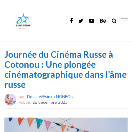
Journée du Cinéma Russe à
Cotonou : Une plongée
cinématographique dans l’âme
russe
par
Dossi Wêsinka NONFON
Publié
28 décembre 2023