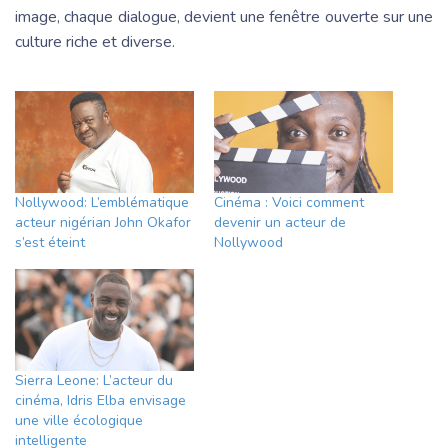
image, chaque dialogue, devient une fenêtre ouverte sur une
culture riche et diverse.
Nollywood: L’emblématique
Cinéma : Voici comment
acteur nigérian John Okafor
devenir un acteur de
s’est éteint
Nollywood
Sierra Leone: L’acteur du
cinéma, Idris Elba envisage
une ville écologique
intelligente