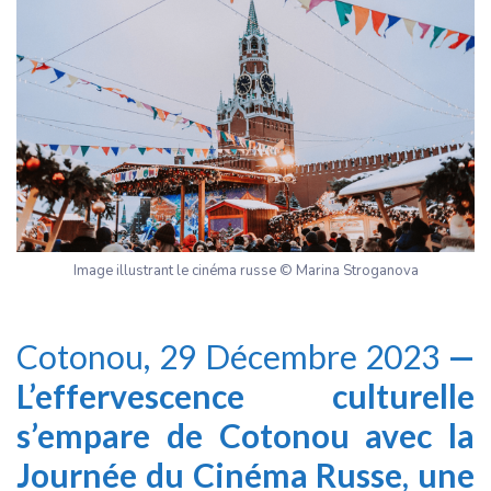
Image illustrant le cinéma russe © Marina Stroganova
Cotonou, 29 Décembre 2023
—
L’effervescence culturelle
s’empare de Cotonou avec la
Journée du Cinéma Russe, une