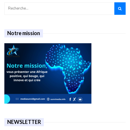
Notre mission
NEWSLETTER