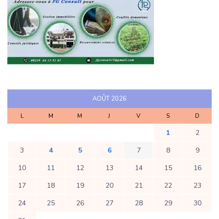
AOÛT 2026
L
M
M
J
V
S
D
1
2
3
4
5
6
7
8
9
10
11
12
13
14
15
16
17
18
19
20
21
22
23
24
25
26
27
28
29
30