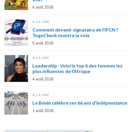
6 août 2026
A LA UNE
Comment devenir signataire de l’IFCN ?
TogoCheck montre la voie
5 août 2026
A LA UNE
Leadership : Voici le top 6 des femmes les
plus influentes de l’Afrique
4 août 2026
A LA UNE
Le Bénin célèbre ses 66 ans d’indépendance
1 août 2026