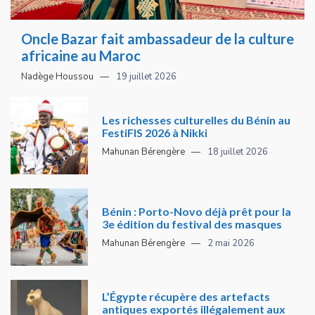
Oncle Bazar fait ambassadeur de la culture
africaine au Maroc
Nadège Houssou
19 juillet 2026
Les richesses culturelles du Bénin au
FestiFIS 2026 à Nikki
Mahunan Bérengère
18 juillet 2026
Bénin : Porto-Novo déjà prêt pour la
3e édition du festival des masques
Mahunan Bérengère
2 mai 2026
L’Égypte récupère des artefacts
antiques exportés illégalement aux