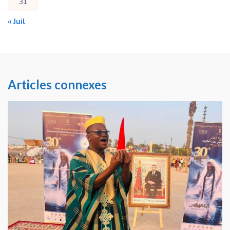
31
« Juil
Articles connexes