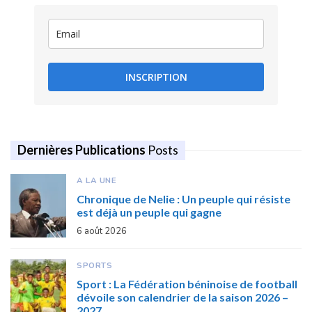
INSCRIPTION
Dernières Publications
Posts
A LA UNE
Chronique de Nelie : Un peuple qui résiste
est déjà un peuple qui gagne
6 août 2026
SPORTS
Sport : La Fédération béninoise de football
dévoile son calendrier de la saison 2026 –
2027