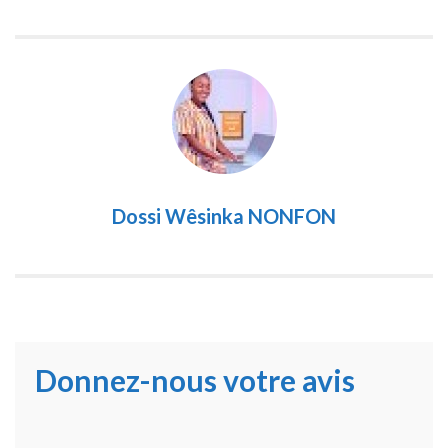
Dossi Wêsinka NONFON
Donnez-nous votre avis