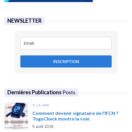
NEWSLETTER
INSCRIPTION
Dernières Publications
Posts
A LA UNE
Comment devenir signataire de l’IFCN ?
TogoCheck montre la voie
5 août 2026