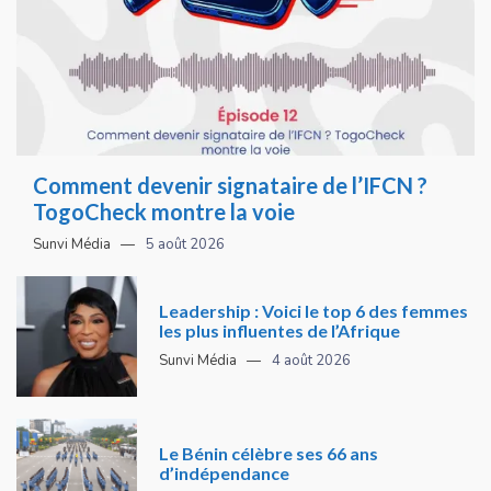
Comment devenir signataire de l’IFCN ?
TogoCheck montre la voie
Sunvi Média
5 août 2026
Leadership : Voici le top 6 des femmes
les plus influentes de l’Afrique
Sunvi Média
4 août 2026
Le Bénin célèbre ses 66 ans
d’indépendance