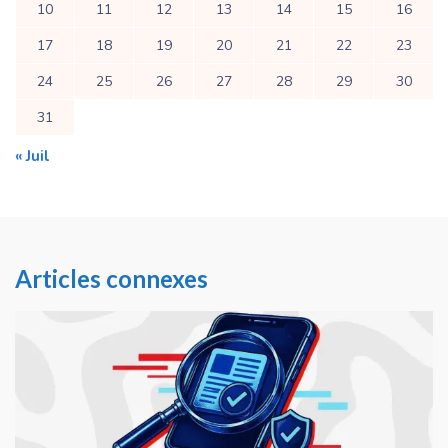
10
11
12
13
14
15
16
17
18
19
20
21
22
23
24
25
26
27
28
29
30
31
« Juil
Articles connexes