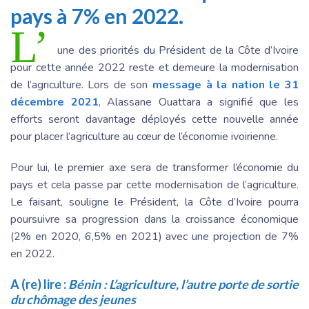
pays à 7% en 2022.
L’
une des priorités du Président de la Côte d’Ivoire
pour cette année 2022 reste et demeure la modernisation
de l’agriculture. Lors de son
message à la nation le 31
décembre 2021
, Alassane Ouattara a signifié que les
efforts seront davantage déployés cette nouvelle année
pour placer l’agriculture au cœur de l’économie ivoirienne.
Pour lui, le premier axe sera de transformer l’économie du
pays et cela passe par cette modernisation de l’agriculture.
Le faisant, souligne le Président, la Côte d’Ivoire pourra
poursuivre sa progression dans la croissance économique
(2% en 2020, 6,5% en 2021) avec une projection de 7%
en 2022.
A (re) lire :
Bénin : L’agriculture, l’autre porte de sortie
du chômage des jeunes