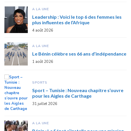
A LA UNE
Leadership : Voici le top 6 des femmes les
plus influentes de l’Afrique
4 août 2026
A LA UNE
Le Bénin célèbre ses 66 ans d’indépendance
1 août 2026
SPORTS
Sport – Tunisie : Nouveau chapitre s’ouvre
pour les Aigles de Carthage
31 juillet 2026
A LA UNE
Bénin : Le Sénat s’installe pour une mission