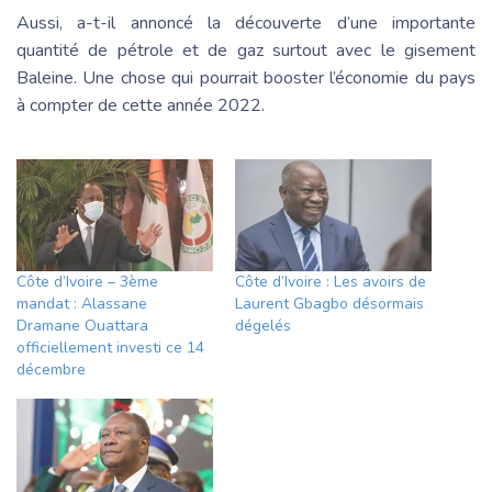
Aussi, a-t-il annoncé la découverte d’une importante
quantité de pétrole et de gaz surtout avec le gisement
Baleine. Une chose qui pourrait booster l’économie du pays
à compter de cette année 2022.
Côte d’Ivoire – 3ème
Côte d’Ivoire : Les avoirs de
mandat : Alassane
Laurent Gbagbo désormais
Dramane Ouattara
dégelés
officiellement investi ce 14
décembre