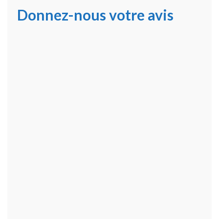
Donnez-nous votre avis