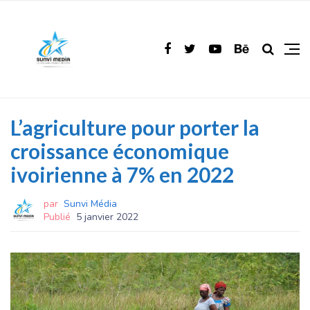
L’agriculture pour porter la
croissance économique
ivoirienne à 7% en 2022
par
Sunvi Média
Publié
5 janvier 2022