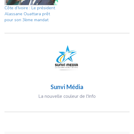
Côte d’Ivoire : Le président
Alassane Ouattara prêt
pour son 3ème mandat
Sunvi Média
La nouvelle couleur de l'Info