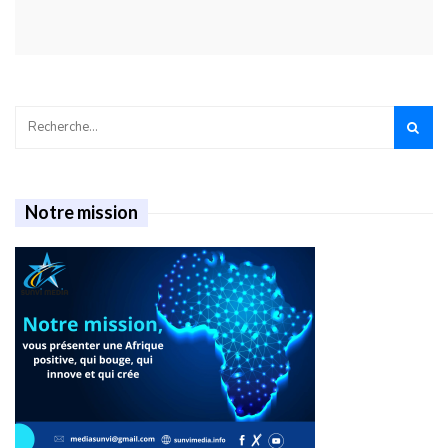
Notre mission