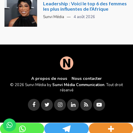
Leadership : Voici le top 6 des femmes
les plus influentes de l’Afrique
Sunvi Média
4 août 2026
A propos de nous
Nous contacter
© 2026 Sunvi Média by
Sunvi Média Communication
. Tout droit
réservé