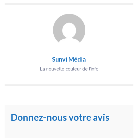
Sunvi Média
La nouvelle couleur de l'info
Donnez-nous votre avis