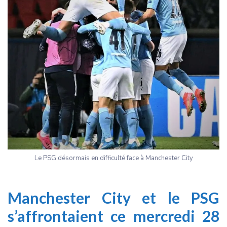
Le PSG désormais en difficulté face à Manchester City
Manchester City et le PSG
s’affrontaient ce mercredi 28