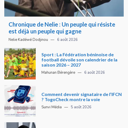
Chronique de Nelie : Un peuple qui résiste
est déjà un peuple qui gagne
Nelie Kadéwé Dodjinou
6 août 2026
Sport : La Fédération béninoise de
football dévoile son calendrier de la
saison 2026 – 2027
Mahunan Bérengère
6 août 2026
Comment devenir signataire de l’IFCN
? TogoCheck montre la voie
Sunvi Média
5 août 2026