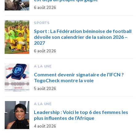
6 août 2026
SPORTS
Sport : La Fédération béninoise de football
dévoile son calendrier de la saison 2026 –
2027
6 août 2026
A LA UNE
Comment devenir signataire de l’IFCN ?
TogoCheck montre la voie
5 août 2026
A LA UNE
Leadership : Voici le top 6 des femmes les
plus influentes de l’Afrique
4 août 2026