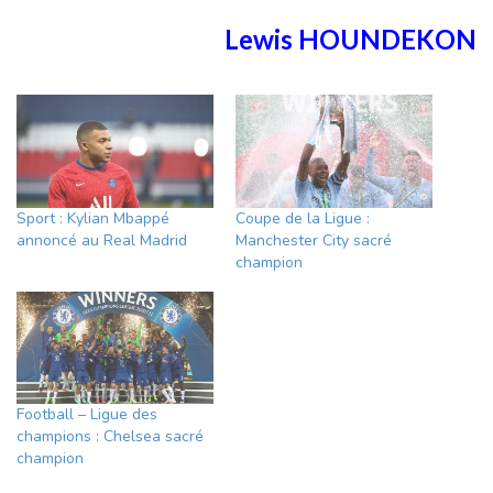
Lewis HOUNDEKON
Sport : Kylian Mbappé
Coupe de la Ligue :
annoncé au Real Madrid
Manchester City sacré
champion
Football – Ligue des
champions : Chelsea sacré
champion