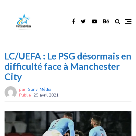
LC/UEFA : Le PSG désormais en
difficulté face à Manchester
City
par
Sunvi Média
Publié
29 avril 2021