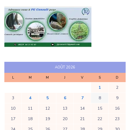
AOÛT 2026
L
M
M
J
V
S
D
1
2
3
4
5
6
7
8
9
10
11
12
13
14
15
16
17
18
19
20
21
22
23
24
25
26
27
28
29
30