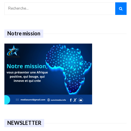
Notre mission
NEWSLETTER