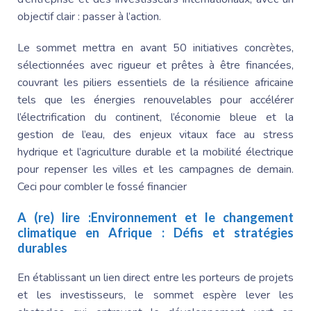
objectif clair : passer à l’action.
Le sommet mettra en avant 50 initiatives concrètes,
sélectionnées avec rigueur et prêtes à être financées,
couvrant les piliers essentiels de la résilience africaine
tels que les énergies renouvelables pour accélérer
l’électrification du continent, l’économie bleue et la
gestion de l’eau, des enjeux vitaux face au stress
hydrique et l’agriculture durable et la mobilité électrique
pour repenser les villes et les campagnes de demain.
Ceci pour combler le fossé financier
A (re) lire :
Environnement et le changement
climatique en Afrique : Défis et stratégies
durables
En établissant un lien direct entre les porteurs de projets
et les investisseurs, le sommet espère lever les