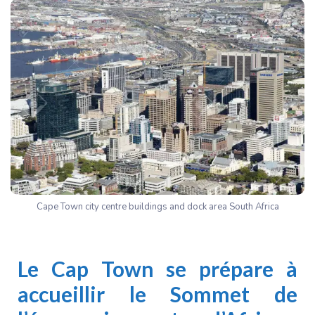
Cape Town city centre buildings and dock area South Africa
Le Cap Town se prépare à
accueillir le Sommet de