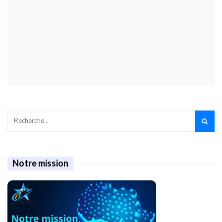
Notre mission