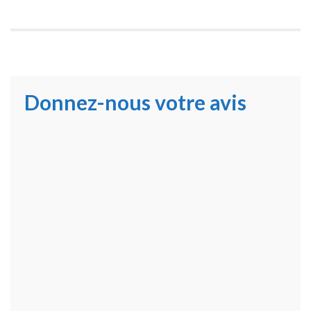
Donnez-nous votre avis