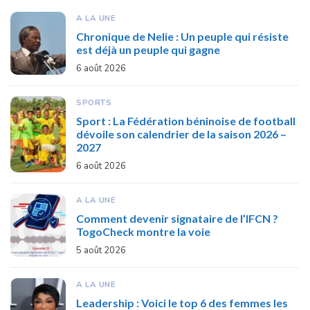
A LA UNE
Chronique de Nelie : Un peuple qui résiste
est déjà un peuple qui gagne
6 août 2026
SPORTS
Sport : La Fédération béninoise de football
dévoile son calendrier de la saison 2026 –
2027
6 août 2026
A LA UNE
Comment devenir signataire de l’IFCN ?
TogoCheck montre la voie
5 août 2026
A LA UNE
Leadership : Voici le top 6 des femmes les