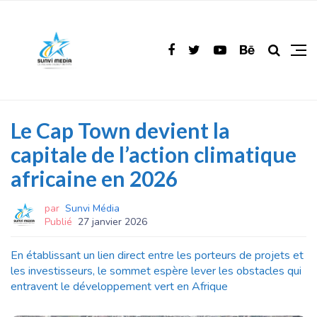
Le Cap Town devient la
capitale de l’action climatique
africaine en 2026
par
Sunvi Média
Publié
27 janvier 2026
En établissant un lien direct entre les porteurs de projets et
les investisseurs, le sommet espère lever les obstacles qui
entravent le développement vert en Afrique