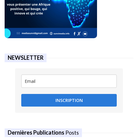
NEWSLETTER
INSCRIPTION
Dernières Publications
Posts