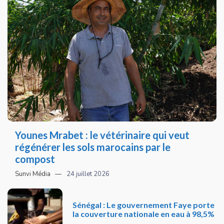
Younes Mrabet : le vétérinaire qui veut
régénérer les sols marocains par le
compost
Sunvi Média
24 juillet 2026
Sénégal : Le gouvernement Faye porte
la couverture nationale en eau à 98,5%