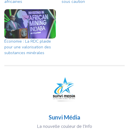
africaines
sous caution
Économie : La RDC plaide
pour une valorisation des
substances minérales
Sunvi Média
La nouvelle couleur de l'Info