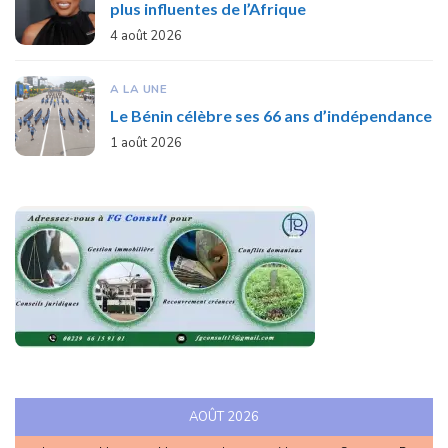
plus influentes de l’Afrique
4 août 2026
A LA UNE
Le Bénin célèbre ses 66 ans d’indépendance
1 août 2026
AOÛT 2026