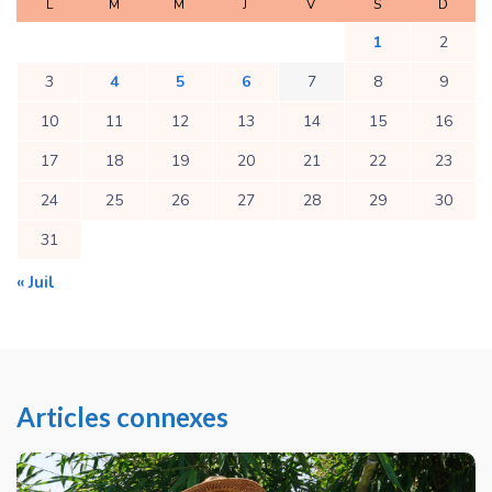
L
M
M
J
V
S
D
1
2
3
4
5
6
7
8
9
10
11
12
13
14
15
16
17
18
19
20
21
22
23
24
25
26
27
28
29
30
31
« Juil
Articles connexes