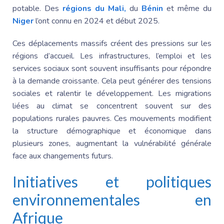
potable. Des
régions du Mali,
du
Bénin
et même du
Niger
l’ont connu en 2024 et début 2025.
Ces déplacements massifs créent des pressions sur les
régions d’accueil. Les infrastructures, l’emploi et les
services sociaux sont souvent insuffisants pour répondre
à la demande croissante. Cela peut générer des tensions
sociales et ralentir le développement. Les migrations
liées au climat se concentrent souvent sur des
populations rurales pauvres. Ces mouvements modifient
la structure démographique et économique dans
plusieurs zones, augmentant la vulnérabilité générale
face aux changements futurs.
Initiatives et politiques
environnementales en
Afrique