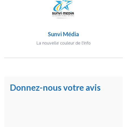
Sunvi Média
La nouvelle couleur de l'Info
Donnez-nous votre avis