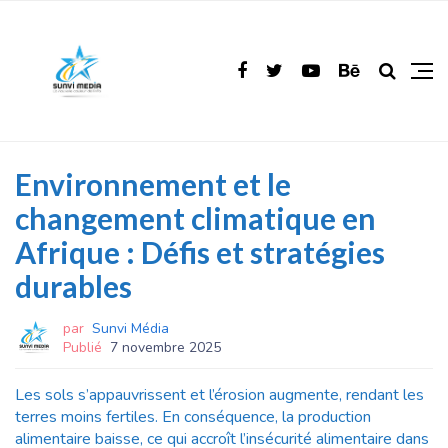
Environnement et le
changement climatique en
Afrique : Défis et stratégies
durables
par
Sunvi Média
Publié
7 novembre 2025
Les sols s’appauvrissent et l’érosion augmente, rendant les
terres moins fertiles. En conséquence, la production
alimentaire baisse, ce qui accroît l’insécurité alimentaire dans