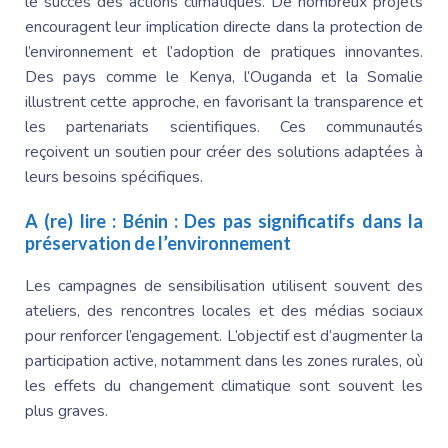
le succès des actions climatiques. De nombreux projets
encouragent leur implication directe dans la protection de
l’environnement et l’adoption de pratiques innovantes.
Des pays comme le Kenya, l’
Ouganda et la Somalie
illustrent cette approche, en favorisant la transparence et
les partenariats scientifiques. Ces communautés
reçoivent un soutien pour créer des solutions adaptées à
leurs besoins spécifiques.
A (re) lire :
Bénin : Des pas significatifs dans la
préservation de l’environnement
Les campagnes de sensibilisation utilisent souvent des
ateliers, des rencontres locales et des médias sociaux
pour renforcer l’engagement. L’objectif est d’augmenter la
participation active, notamment dans les zones rurales, où
les effets du changement climatique sont souvent les
plus graves.