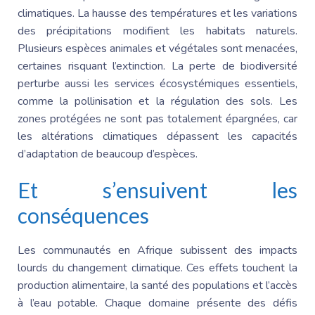
climatiques. La hausse des températures et les variations
des précipitations modifient les habitats naturels.
Plusieurs espèces animales et végétales sont menacées,
certaines risquant l’extinction. La perte de biodiversité
perturbe aussi les services écosystémiques essentiels,
comme la pollinisation et la régulation des sols. Les
zones protégées ne sont pas totalement épargnées, car
les altérations climatiques dépassent les capacités
d’adaptation de beaucoup d’espèces.
Et s’ensuivent les
conséquences
Les communautés en Afrique subissent des impacts
lourds du changement climatique. Ces effets touchent la
production alimentaire, la santé des populations et l’accès
à l’eau potable. Chaque domaine présente des défis