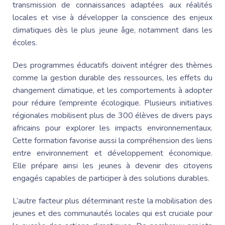
transmission de connaissances adaptées aux réalités
locales et vise à développer la conscience des enjeux
climatiques dès le plus jeune âge, notamment dans les
écoles.
Des programmes éducatifs doivent intégrer des thèmes
comme la gestion durable des ressources, les effets du
changement climatique, et les comportements à adopter
pour réduire l’empreinte écologique. Plusieurs initiatives
régionales mobilisent plus de 300 élèves de divers pays
africains pour explorer les impacts environnementaux.
Cette formation favorise aussi la compréhension des liens
entre environnement et développement économique.
Elle prépare ainsi les jeunes à devenir des citoyens
engagés capables de participer à des solutions durables.
L’autre facteur plus déterminant reste la mobilisation des
jeunes et des communautés locales qui est cruciale pour