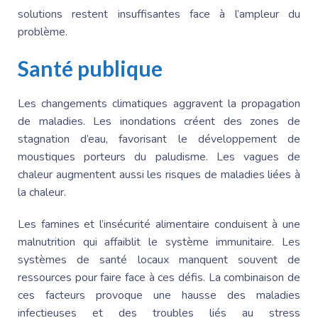
solutions restent insuffisantes face à l’ampleur du
problème.
Santé publique
Les changements climatiques aggravent la propagation
de maladies. Les inondations créent des zones de
stagnation d’eau, favorisant le développement de
moustiques porteurs du paludisme. Les vagues de
chaleur augmentent aussi les risques de maladies liées à
la chaleur.
Les famines et l’insécurité alimentaire conduisent à une
malnutrition qui affaiblit le système immunitaire. Les
systèmes de santé locaux manquent souvent de
ressources pour faire face à ces défis. La combinaison de
ces facteurs provoque une hausse des maladies
infectieuses et des troubles liés au stress