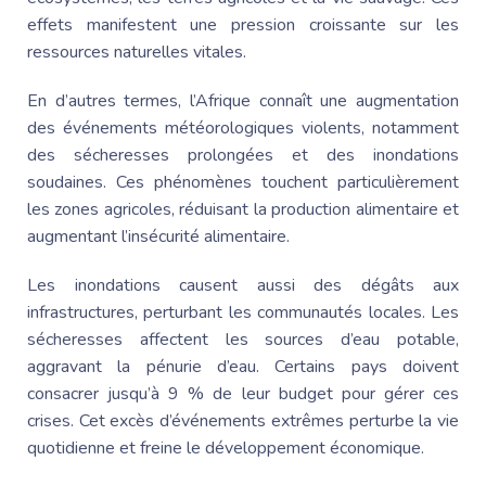
effets manifestent une pression croissante sur les
ressources naturelles vitales.
En d’autres termes, l’Afrique connaît une augmentation
des événements météorologiques violents, notamment
des sécheresses prolongées et des inondations
soudaines. Ces phénomènes touchent particulièrement
les zones agricoles, réduisant la production alimentaire et
augmentant l’insécurité alimentaire.
Les inondations causent aussi des dégâts aux
infrastructures, perturbant les communautés locales. Les
sécheresses affectent les sources d’eau potable,
aggravant la pénurie d’eau. Certains pays doivent
consacrer jusqu’à 9 % de leur budget pour gérer ces
crises. Cet excès d’événements extrêmes perturbe la vie
quotidienne et freine le développement économique.