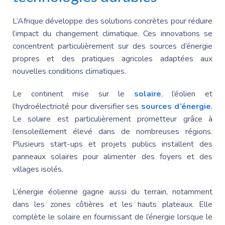
L’Afrique développe des solutions concrètes pour réduire
l’impact du changement climatique. Ces innovations se
concentrent particulièrement sur des sources d’énergie
propres et des pratiques agricoles adaptées aux
nouvelles conditions climatiques.
Le continent mise sur le
solaire
, l’éolien et
l’hydroélectricité pour diversifier ses
sources d’énergie
.
Le solaire est particulièrement prometteur grâce à
l’ensoleillement élevé dans de nombreuses régions.
Plusieurs start-ups et projets publics installent des
panneaux solaires pour alimenter des foyers et des
villages isolés.
L’énergie éolienne gagne aussi du terrain, notamment
dans les zones côtières et les hauts plateaux. Elle
complète le solaire en fournissant de l’énergie lorsque le