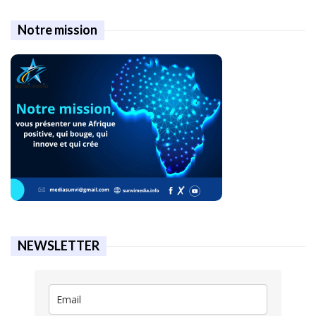
Notre mission
NEWSLETTER