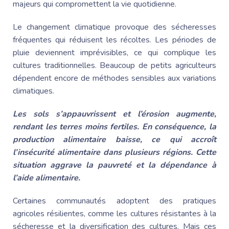
majeurs qui compromettent la vie quotidienne.
Le changement climatique provoque des sécheresses
fréquentes qui réduisent les récoltes. Les périodes de
pluie deviennent imprévisibles, ce qui complique les
cultures traditionnelles. Beaucoup de petits agriculteurs
dépendent encore de méthodes sensibles aux variations
climatiques.
Les sols s’appauvrissent et l’érosion augmente,
rendant les terres moins fertiles. En conséquence, la
production alimentaire baisse, ce qui accroît
l’insécurité alimentaire dans plusieurs régions. Cette
situation aggrave la pauvreté et la dépendance à
l’aide alimentaire.
Certaines communautés adoptent des pratiques
agricoles résilientes, comme les cultures résistantes à la
sécheresse et la diversification des cultures. Mais ces