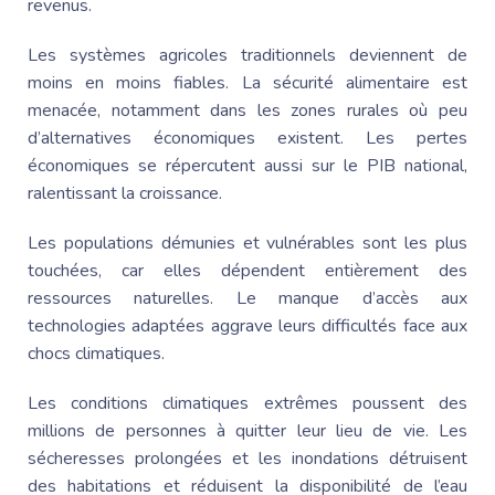
revenus.
Les systèmes agricoles traditionnels deviennent de
moins en moins fiables. La sécurité alimentaire est
menacée, notamment dans les zones rurales où peu
d’alternatives économiques existent. Les pertes
économiques se répercutent aussi sur le PIB national,
ralentissant la croissance.
Les populations démunies et vulnérables sont les plus
touchées, car elles dépendent entièrement des
ressources naturelles. Le manque d’accès aux
technologies adaptées aggrave leurs difficultés face aux
chocs climatiques.
Les conditions climatiques extrêmes poussent des
millions de personnes à quitter leur lieu de vie. Les
sécheresses prolongées et les inondations détruisent
des habitations et réduisent la disponibilité de l’eau