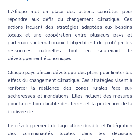
L’Afrique met en place des actions concrètes pour
répondre aux défis du changement climatique. Ces
actions incluent des stratégies adaptées aux besoins
locaux et une coopération entre plusieurs pays et
partenaires internationaux. L’objectif est de protéger les
ressources naturelles tout en soutenant le
développement économique.
Chaque pays africain développe des plans pour limiter les
effets du changement climatique. Ces stratégies visent à
renforcer la résilience des zones rurales face aux
sécheresses et inondations. Elles incluent des mesures
pour la gestion durable des terres et la protection de la
biodiversité.
Le développement de l’agriculture durable et l’intégration
des communautés locales dans les décisions