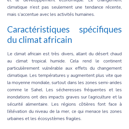
climatique n’est pas seulement une tendance récente,
mais s’accentue avec les activités humaines.
Caractéristiques spécifiques
du climat africain
Le climat africain est très divers, allant du désert chaud
au climat tropical humide. Cela rend le continent
particulièrement vulnérable aux effets du changement
climatique. Les températures y augmentent plus vite que
la moyenne mondiale, surtout dans les zones semi-arides
comme le Sahel. Les sécheresses fréquentes et les
inondations ont des impacts graves sur l’agriculture et la
sécurité alimentaire. Les régions côtières font face à
l’élévation du niveau de la mer, ce qui menace les zones
urbaines et les écosystèmes fragiles.