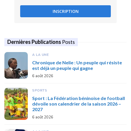
INSCRIPTION
Dernières Publications
Posts
A LA UNE
Chronique de Nelie : Un peuple qui résiste
est déjà un peuple qui gagne
6 août 2026
SPORTS
Sport : La Fédération béninoise de football
dévoile son calendrier de la saison 2026 –
2027
6 août 2026