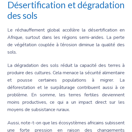
Désertification et dégradation
des sols
Le réchauffement global accélère la désertification en
Afrique, surtout dans les régions semi-arides. La perte
de végétation couplée à l’érosion diminue la qualité des
sols.
La dégradation des sols réduit la capacité des terres à
produire des cultures. Cela menace la sécurité alimentaire
et pousse certaines populations à migrer. La
déforestation et le surpâturage contribuent aussi à ce
problème. En somme, les terres fertiles deviennent
moins productives, ce qui a un impact direct sur les
moyens de subsistance ruraux.
Aussi, note-t-on que les écosystèmes africains subissent
une forte pression en raison des changements