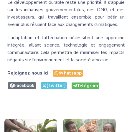
Le développement durable reste une priorité. Il s’appuie
sur les initiatives gouvernementales, des ONG, et des
investisseurs. qui travaillent ensemble pour bâtir un
avenir plus résilient face aux changements climatiques.
L’adaptation et l’atténuation nécessitent une approche
intégrée, alliant science, technologie et engagement
communautaire. Cela permettra de minimiser les impacts
négatifs sur l’environnement et la société africaine.
Rejoignez-nous ici :
Whatsapp
Facebook
(Twitter)
Télégram