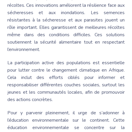
récoltes. Ces innovations améliorent la résilience face aux
sécheresses et aux inondations. Les semences
résistantes à la sécheresse et aux parasites jouent un
rôle important. Elles garantissent de meilleures récoltes
même dans des conditions difficiles. Ces solutions
soutiennent la sécurité alimentaire tout en respectant
l’environnement.
La participation active des populations est essentielle
pour lutter contre le changement climatique en Afrique.
Cela inclut des efforts ciblés pour informer et
responsabiliser différentes couches sociales, surtout les
jeunes et les communautés locales, afin de promouvoir
des actions concrètes.
Pour y parvenir pleinement, il urge de s’adonner à
l’éducation environnementale sur le continent. Cette
éducation environnementale se concentre sur la