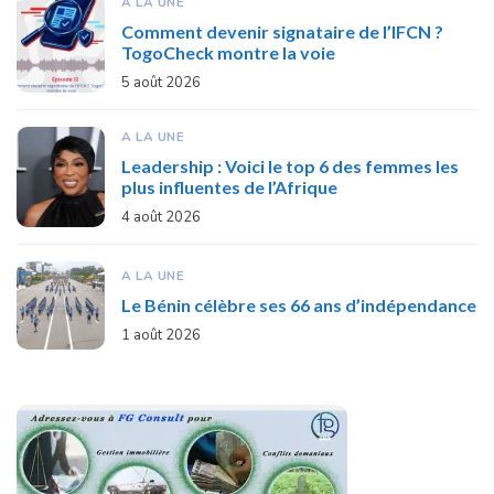
A LA UNE
Comment devenir signataire de l’IFCN ?
TogoCheck montre la voie
5 août 2026
A LA UNE
Leadership : Voici le top 6 des femmes les
plus influentes de l’Afrique
4 août 2026
A LA UNE
Le Bénin célèbre ses 66 ans d’indépendance
1 août 2026