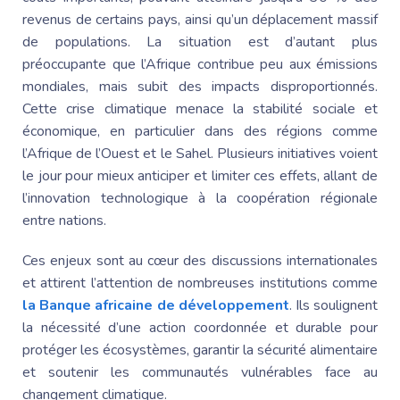
revenus de certains pays, ainsi qu’un déplacement massif
de populations. La situation est d’autant plus
préoccupante que l’Afrique contribue peu aux émissions
mondiales, mais subit des impacts disproportionnés.
Cette crise climatique menace la stabilité sociale et
économique, en particulier dans des régions comme
l’Afrique de l’
Ouest et le Sahel
. Plusieurs initiatives voient
le jour pour mieux anticiper et limiter ces effets, allant de
l’innovation technologique à la coopération régionale
entre nations.
Ces enjeux sont au cœur des discussions internationales
et attirent l’attention de nombreuses institutions comme
la Banque africaine de développement
. Ils soulignent
la nécessité d’une action coordonnée et durable pour
protéger les écosystèmes, garantir la sécurité alimentaire
et soutenir les communautés vulnérables face au
changement climatique.