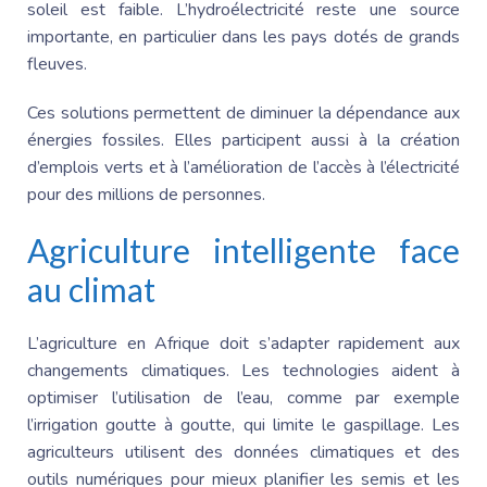
soleil est faible. L’hydroélectricité reste une source
importante, en particulier dans les pays dotés de grands
fleuves.
Ces solutions permettent de diminuer la dépendance aux
énergies fossiles. Elles participent aussi à la création
d’emplois verts et à l’amélioration de l’accès à l’électricité
pour des millions de personnes.
Agriculture intelligente face
au climat
L’agriculture en Afrique doit s’adapter rapidement aux
changements climatiques. Les technologies aident à
optimiser l’utilisation de l’eau, comme par exemple
l’irrigation goutte à goutte, qui limite le gaspillage. Les
agriculteurs utilisent des données climatiques et des
outils numériques pour mieux planifier les semis et les