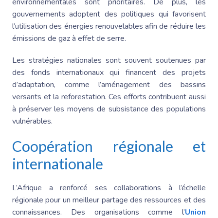
environnementales sont prioritaires. De plus, les
gouvernements adoptent des politiques qui favorisent
l’utilisation des énergies renouvelables afin de réduire les
émissions de gaz à effet de serre.
Les stratégies nationales sont souvent soutenues par
des fonds internationaux qui financent des projets
d’adaptation, comme l’aménagement des bassins
versants et la reforestation. Ces efforts contribuent aussi
à préserver les moyens de subsistance des populations
vulnérables.
Coopération régionale et
internationale
L’Afrique a renforcé ses collaborations à l’échelle
régionale pour un meilleur partage des ressources et des
connaissances. Des organisations comme l’
Union