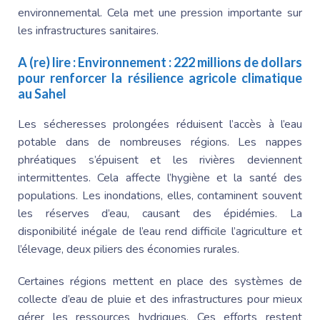
environnemental. Cela met une pression importante sur
les infrastructures sanitaires.
A (re) lire :
Environnement : 222 millions de dollars
pour renforcer la résilience agricole climatique
au Sahel
Les sécheresses prolongées réduisent l’accès à l’eau
potable dans de nombreuses régions. Les nappes
phréatiques s’épuisent et les rivières deviennent
intermittentes. Cela affecte l’hygiène et la santé des
populations. Les inondations, elles, contaminent souvent
les réserves d’eau, causant des épidémies. La
disponibilité inégale de l’eau rend difficile l’agriculture et
l’élevage, deux piliers des économies rurales.
Certaines régions mettent en place des systèmes de
collecte d’eau de pluie et des infrastructures pour mieux
gérer les ressources hydriques. Ces efforts restent