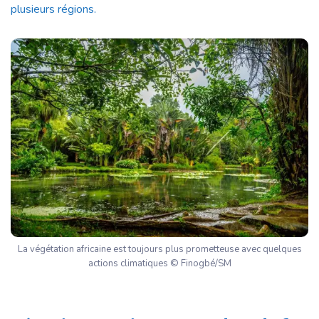
plusieurs régions.
La végétation africaine est toujours plus prometteuse avec quelques
actions climatiques © Finogbé/SM