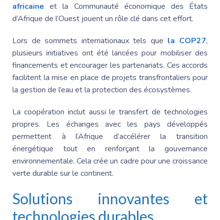
africaine
et la Communauté économique des États
d’Afrique de l’Ouest jouent un rôle clé dans cet effort.
Lors de sommets internationaux tels que
la COP27
,
plusieurs initiatives ont été lancées pour mobiliser des
financements et encourager les partenariats. Ces accords
facilitent la mise en place de projets transfrontaliers pour
la gestion de l’eau et la protection des écosystèmes.
La coopération inclut aussi le transfert de technologies
propres. Les échanges avec les pays développés
permettent à l’Afrique d’accélérer la transition
énergétique tout en renforçant la gouvernance
environnementale. Cela crée un cadre pour une croissance
verte durable sur le continent.
Solutions innovantes et
technologies durables