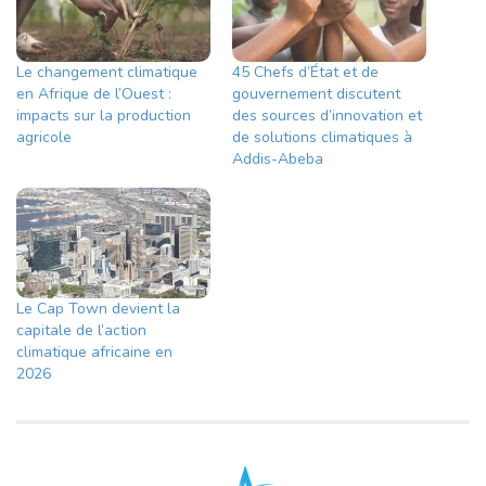
Le changement climatique
45 Chefs d’État et de
en Afrique de l’Ouest :
gouvernement discutent
impacts sur la production
des sources d’innovation et
agricole
de solutions climatiques à
Addis-Abeba
Le Cap Town devient la
capitale de l’action
climatique africaine en
2026