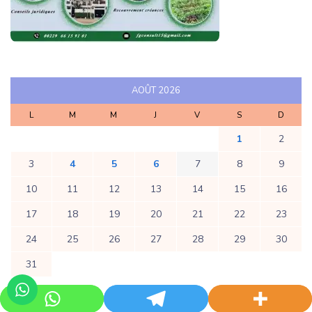
AOÛT 2026
L
M
M
J
V
S
D
1
2
3
4
5
6
7
8
9
10
11
12
13
14
15
16
17
18
19
20
21
22
23
24
25
26
27
28
29
30
31
« Juil