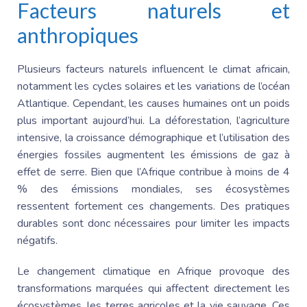
Facteurs naturels et
anthropiques
Plusieurs facteurs naturels influencent le climat africain,
notamment les cycles solaires et les variations de l’océan
Atlantique. Cependant, les causes humaines ont un poids
plus important aujourd’hui. La déforestation, l’agriculture
intensive, la croissance démographique et l’utilisation des
énergies fossiles augmentent les émissions de gaz à
effet de serre. Bien que l’Afrique contribue à moins de 4
% des émissions mondiales, ses écosystèmes
ressentent fortement ces changements. Des pratiques
durables sont donc nécessaires pour limiter les impacts
négatifs.
Le changement climatique en Afrique provoque des
transformations marquées qui affectent directement les
écosystèmes, les terres agricoles et la vie sauvage. Ces