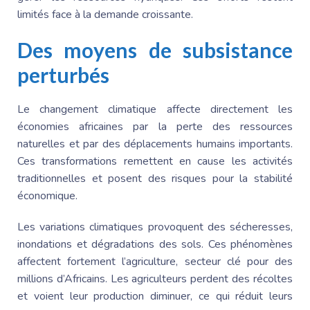
limités face à la demande croissante.
Des moyens de subsistance
perturbés
Le changement climatique affecte directement les
économies africaines par la perte des ressources
naturelles et par des déplacements humains importants.
Ces transformations remettent en cause les activités
traditionnelles et posent des risques pour la stabilité
économique.
Les variations climatiques provoquent des sécheresses,
inondations et dégradations des sols. Ces phénomènes
affectent fortement l’agriculture, secteur clé pour des
millions d’Africains. Les agriculteurs perdent des récoltes
et voient leur production diminuer, ce qui réduit leurs