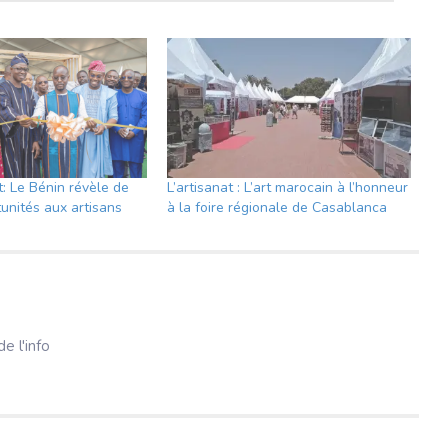
: Le Bénin révèle de
L’artisanat : L’art marocain à l’honneur
unités aux artisans
à la foire régionale de Casablanca
e l'info