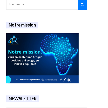
Notre mission
NEWSLETTER