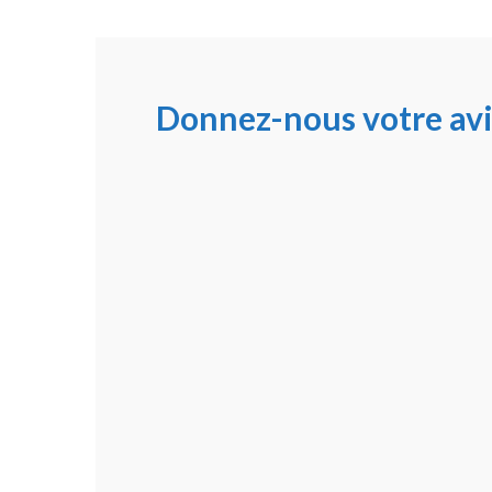
Donnez-nous votre avi