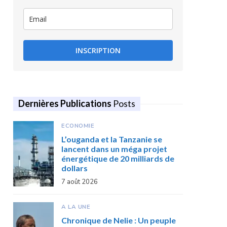
INSCRIPTION
Dernières Publications
Posts
ECONOMIE
L’ouganda et la Tanzanie se
lancent dans un méga projet
énergétique de 20 milliards de
dollars
7 août 2026
A LA UNE
Chronique de Nelie : Un peuple