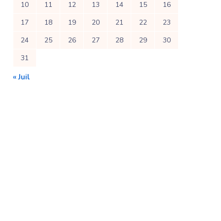
10
11
12
13
14
15
16
17
18
19
20
21
22
23
24
25
26
27
28
29
30
31
« Juil