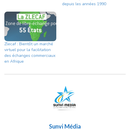
depuis les années 1990
Zlecaf : Bientôt un marché
virtuel pour la facilitation
des échanges commerciaux
en Afrique
Sunvi Média