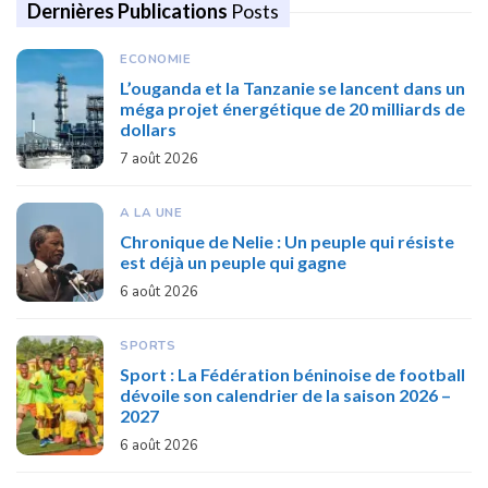
Dernières Publications
Posts
ECONOMIE
L’ouganda et la Tanzanie se lancent dans un
méga projet énergétique de 20 milliards de
dollars
7 août 2026
A LA UNE
Chronique de Nelie : Un peuple qui résiste
est déjà un peuple qui gagne
6 août 2026
SPORTS
Sport : La Fédération béninoise de football
dévoile son calendrier de la saison 2026 –
2027
6 août 2026