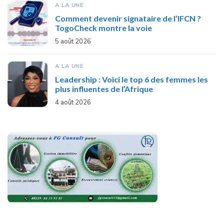
A LA UNE
Comment devenir signataire de l’IFCN ?
TogoCheck montre la voie
5 août 2026
A LA UNE
Leadership : Voici le top 6 des femmes les
plus influentes de l’Afrique
4 août 2026