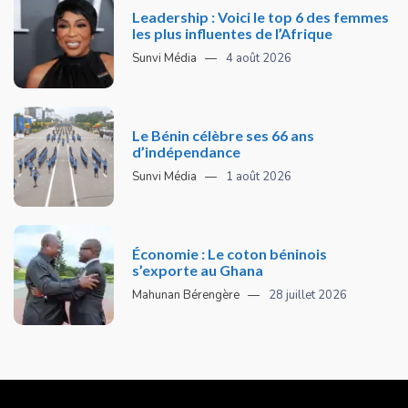
Leadership : Voici le top 6 des femmes
les plus influentes de l’Afrique
Sunvi Média
4 août 2026
Le Bénin célèbre ses 66 ans
d’indépendance
Sunvi Média
1 août 2026
Économie : Le coton béninois
s’exporte au Ghana
Mahunan Bérengère
28 juillet 2026