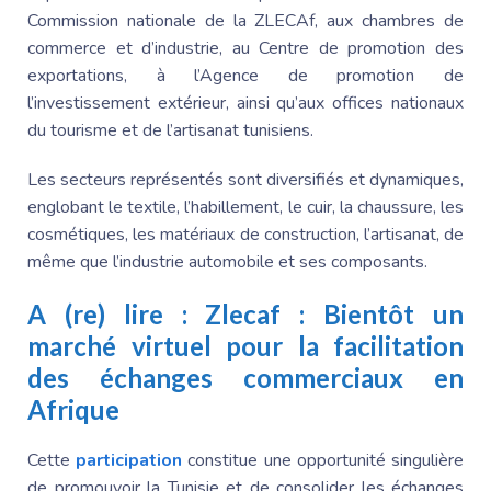
Commission nationale de la ZLECAf, aux chambres de
commerce et d’industrie, au Centre de promotion des
exportations, à l’Agence de promotion de
l’investissement extérieur, ainsi qu’aux offices nationaux
du tourisme et de l’artisanat tunisiens.
Les secteurs représentés sont diversifiés et dynamiques,
englobant le textile, l’habillement, le cuir, la chaussure, les
cosmétiques, les matériaux de construction, l’artisanat, de
même que l’industrie automobile et ses composants.
A (re) lire :
Zlecaf : Bientôt un
marché virtuel pour la facilitation
des échanges commerciaux en
Afrique
Cette
participation
constitue une opportunité singulière
de promouvoir
la Tunisie
et de consolider les échanges