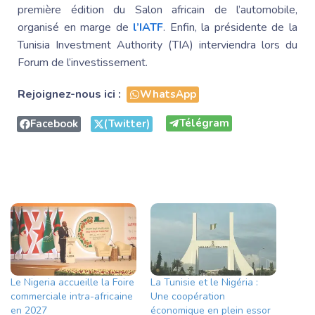
première édition du Salon africain de l’automobile,
organisé en marge de
l’IATF
. Enfin, la présidente de la
Tunisia Investment Authority (TIA) interviendra lors du
Forum de l’investissement.
Rejoignez-nous ici :
WhatsApp
Télégram
Facebook
(Twitter)
Le Nigeria accueille la Foire
La Tunisie et le Nigéria :
commerciale intra-africaine
Une coopération
en 2027
économique en plein essor