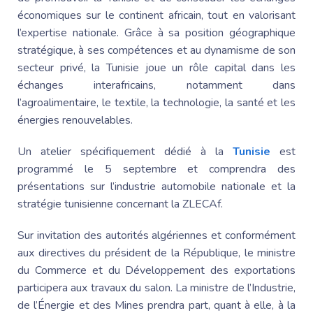
économiques sur le continent africain, tout en valorisant
l’expertise nationale. Grâce à sa position géographique
stratégique, à ses compétences et au dynamisme de son
secteur privé,
la Tunisie
joue un rôle capital dans les
échanges interafricains, notamment dans
l’agroalimentaire, le textile, la technologie, la santé et les
énergies renouvelables.
Un atelier spécifiquement dédié à la
Tunisie
est
programmé le 5 septembre et comprendra des
présentations sur l’industrie automobile nationale et la
stratégie tunisienne concernant la ZLECAf.
Sur invitation des autorités algériennes et conformément
aux directives du président de la République, le ministre
du Commerce et du Développement des exportations
participera aux travaux du salon. La ministre de l’Industrie,
de l’Énergie et des Mines prendra part, quant à elle, à la