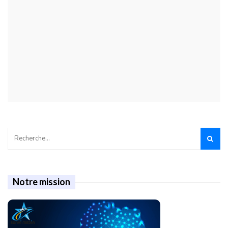
Notre mission