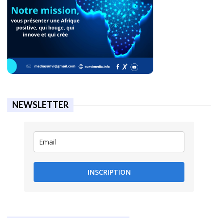
NEWSLETTER
INSCRIPTION