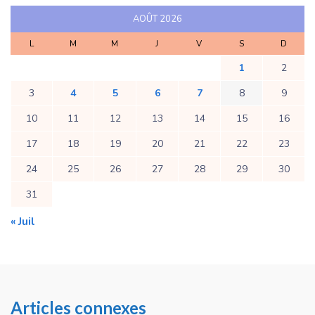
AOÛT 2026
L
M
M
J
V
S
D
1
2
3
4
5
6
7
8
9
10
11
12
13
14
15
16
17
18
19
20
21
22
23
24
25
26
27
28
29
30
31
« Juil
Articles connexes