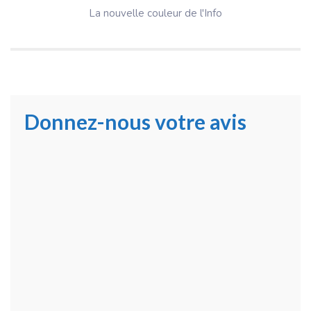
La nouvelle couleur de l'Info
Donnez-nous votre avis