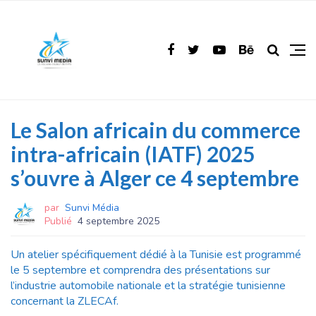
Le Salon africain du commerce
intra-africain (IATF) 2025
s’ouvre à Alger ce 4 septembre
par
Sunvi Média
Publié
4 septembre 2025
Un atelier spécifiquement dédié à la Tunisie est programmé
le 5 septembre et comprendra des présentations sur
l’industrie automobile nationale et la stratégie tunisienne
concernant la ZLECAf.