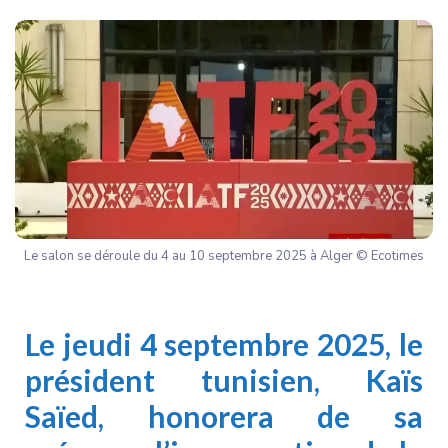
Le salon se déroule du 4 au 10 septembre 2025 à Alger © Ecotimes
Le jeudi 4 septembre 2025, le
président tunisien,
Kaïs
Saïed
, honorera de sa