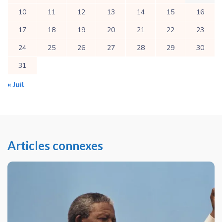
10
11
12
13
14
15
16
17
18
19
20
21
22
23
24
25
26
27
28
29
30
31
« Juil
Articles connexes