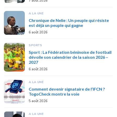
7 août 2026
A LA UNE
Chronique de Nelie : Un peuple qui résiste
est déjà un peuple qui gagne
6 août 2026
SPORTS
Sport : La Fédération béninoise de football
dévoile son calendrier de la saison 2026 –
2027
6 août 2026
A LA UNE
Comment devenir signataire de l’IFCN ?
TogoCheck montre la voie
5 août 2026
A LA UNE