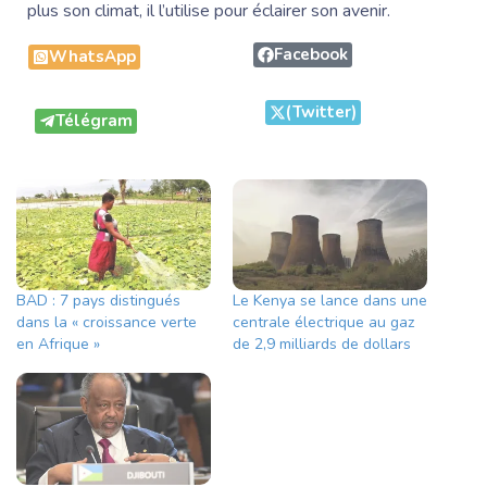
plus son climat, il l’utilise pour éclairer son avenir.
Facebook
WhatsApp
(Twitter)
Télégram
BAD : 7 pays distingués
Le Kenya se lance dans une
dans la « croissance verte
centrale électrique au gaz
en Afrique »
de 2,9 milliards de dollars