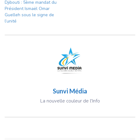
Djibouti : 5ème mandat du
Président Ismaël Omar
Guelleh sous le signe de
l’unité
Sunvi Média
La nouvelle couleur de l'Info