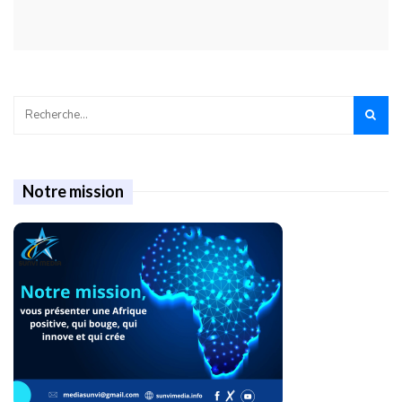
Notre mission