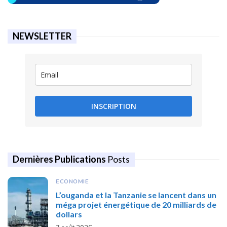
NEWSLETTER
INSCRIPTION
Dernières Publications
Posts
ECONOMIE
L’ouganda et la Tanzanie se lancent dans un
méga projet énergétique de 20 milliards de
dollars