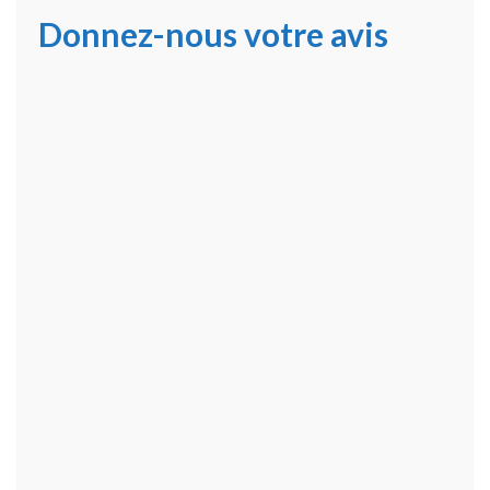
Donnez-nous votre avis