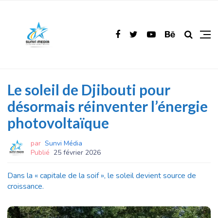
Le soleil de Djibouti pour
désormais réinventer l’énergie
photovoltaïque
par
Sunvi Média
Publié
25 février 2026
Dans la « capitale de la soif », le soleil devient source de
croissance.