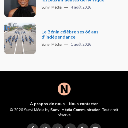
Sunvi Média
4 août 2026
Le Bénin célèbre ses 66 ans
d’indépendance
Sunvi Média
1 août 2026
A propos de nous
Nous contacter
© 2026 Sunvi Média by
Sunvi Média Communication
. Tout droit
réservé