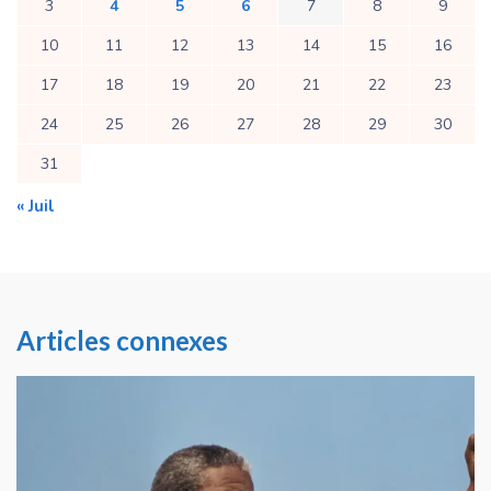
3
4
5
6
7
8
9
10
11
12
13
14
15
16
17
18
19
20
21
22
23
24
25
26
27
28
29
30
31
« Juil
Articles connexes