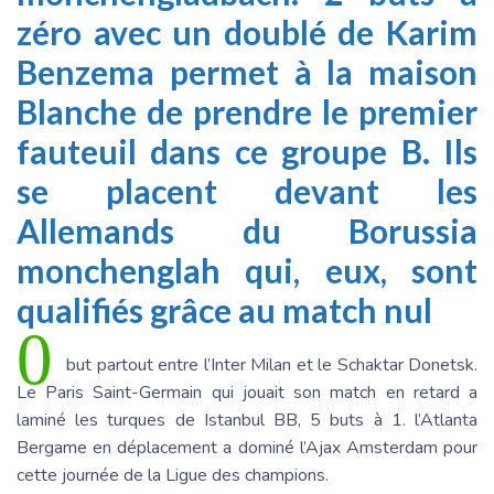
zéro avec un doublé de Karim
Benzema permet à la maison
Blanche de prendre le premier
fauteuil dans ce groupe B. Ils
se placent devant les
Allemands du Borussia
monchenglah qui, eux, sont
qualifiés grâce au match nul
0
but partout entre l’Inter Milan et le Schaktar Donetsk.
Le Paris Saint-Germain qui jouait son match en retard a
laminé les turques de Istanbul BB, 5 buts à 1. l’Atlanta
Bergame en déplacement a dominé l’Ajax Amsterdam pour
cette journée de la Ligue des champions.