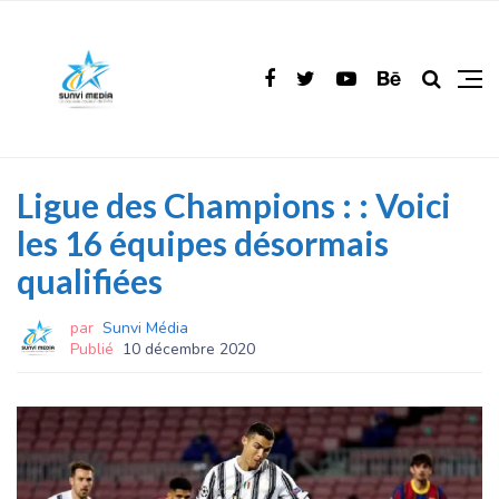
Ligue des Champions : : Voici
les 16 équipes désormais
qualifiées
par
Sunvi Média
Publié
10 décembre 2020