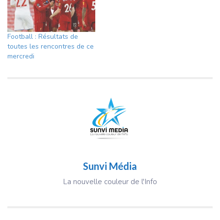
Football : Résultats de
toutes les rencontres de ce
mercredi
Sunvi Média
La nouvelle couleur de l'Info