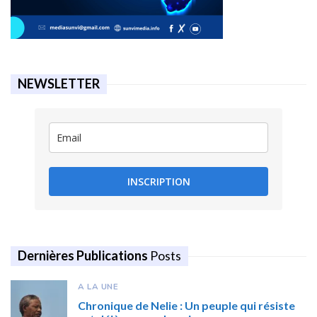
NEWSLETTER
INSCRIPTION
Dernières Publications
Posts
A LA UNE
Chronique de Nelie : Un peuple qui résiste