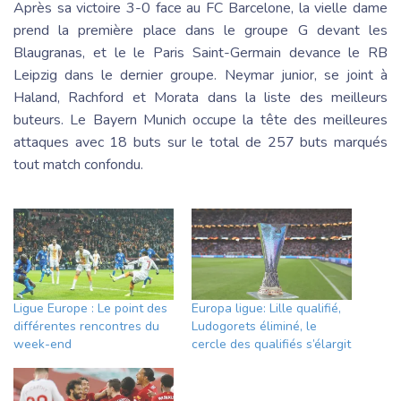
Après sa victoire 3-0 face au FC Barcelone, la vielle dame
prend la première place dans le groupe G devant les
Blaugranas, et le le Paris Saint-Germain devance le RB
Leipzig dans le dernier groupe. Neymar junior, se joint à
Haland, Rachford et Morata dans la liste des meilleurs
buteurs. Le Bayern Munich occupe la tête des meilleures
attaques avec 18 buts sur le total de 257 buts marqués
tout match confondu.
Ligue Europe : Le point des
Europa ligue: Lille qualifié,
différentes rencontres du
Ludogorets éliminé, le
week-end
cercle des qualifiés s’élargit