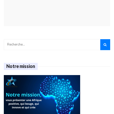
Notre mission