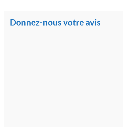
Donnez-nous votre avis