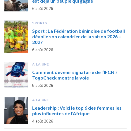
est déjà un peuple qui gagne
6 août 2026
SPORTS
Sport : La Fédération béninoise de football
dévoile son calendrier de la saison 2026 –
2027
6 août 2026
A LA UNE
Comment devenir signataire de l’IFCN ?
TogoCheck montre la voie
5 août 2026
A LA UNE
Leadership : Voici le top 6 des femmes les
plus influentes de l’Afrique
4 août 2026