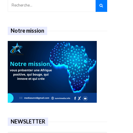
Notre mission
NEWSLETTER