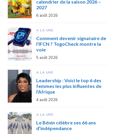
calendrier de la saison 2026 –
2027
6 août 2026
A LA UNE
Comment devenir signataire de
l’IFCN ? TogoCheck montre la
voie
5 août 2026
A LA UNE
Leadership : Voici le top 6 des
femmes les plus influentes de
l’Afrique
4 août 2026
A LA UNE
Le Bénin célèbre ses 66 ans
d’indépendance