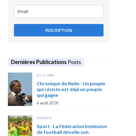
INSCRIPTION
Dernières Publications
Posts
A LA UNE
Chronique de Nelie : Un peuple
qui résiste est déjà un peuple
qui gagne
6 août 2026
SPORTS
Sport : La Fédération béninoise
de football dévoile son