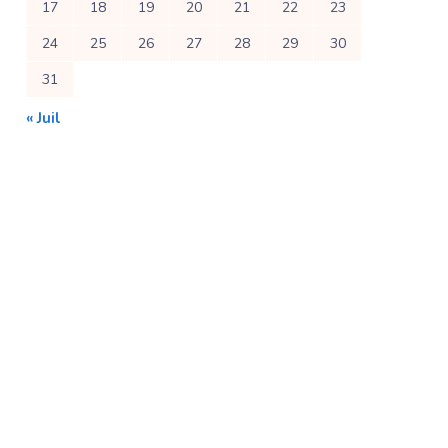
17
18
19
20
21
22
23
24
25
26
27
28
29
30
31
« Juil