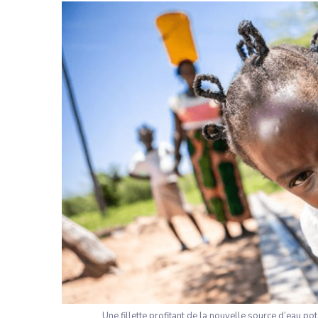
Une fillette profitant de la nouvelle source d’eau