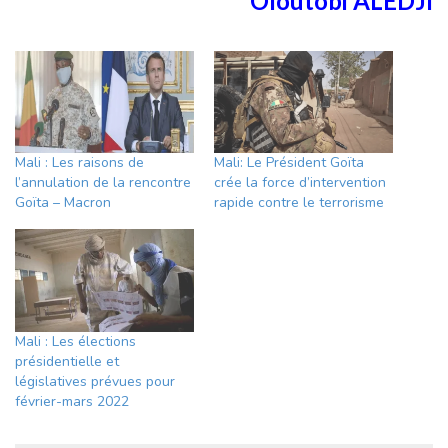
Oloutobi ALEDJI
Mali : Les raisons de
Mali: Le Président Goïta
l’annulation de la rencontre
crée la force d’intervention
Goïta – Macron
rapide contre le terrorisme
Mali : Les élections
présidentielle et
législatives prévues pour
février-mars 2022