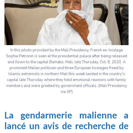
In this photo provided by the Mali Presidency, French ex-hostage
Sophie Petronin is seen at the presidential palace after being released
and flown to the capital Bamako, Mali, late Thursday, Oct. 8, 2020. A
prominent Malian politician and three European hostages freed by
Islamic extremists in northern Mali this week landed in the country's
capital late Thursday where they held emotional reunions with family
members and were greeted by government officials. (Mali Presidency
via AP)
La gendarmerie malienne a
lancé
un avis de recherche de