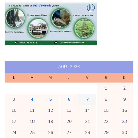
AOÛT 2026
L
M
M
J
V
S
D
1
2
3
4
5
6
7
8
9
10
11
12
13
14
15
16
17
18
19
20
21
22
23
24
25
26
27
28
29
30