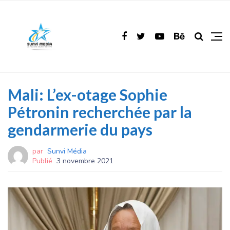
Mali: L’ex-otage Sophie
Pétronin recherchée par la
gendarmerie du pays
par
Sunvi Média
Publié
3 novembre 2021