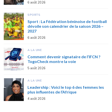
6 août 2026
SPORTS
Sport : La Fédération béninoise de football
dévoile son calendrier de la saison 2026 –
2027
6 août 2026
A LA UNE
Comment devenir signataire de l’IFCN ?
TogoCheck montre la voie
5 août 2026
A LA UNE
Leadership : Voici le top 6 des femmes les
plus influentes de l’Afrique
4 août 2026