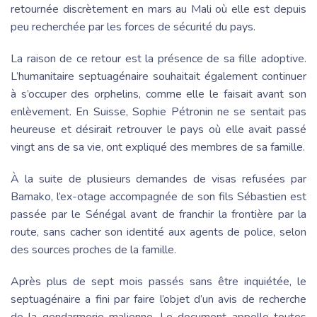
retournée discrètement en mars au Mali où elle est depuis
peu recherchée par les forces de sécurité du pays.
La raison de ce retour
est la présence de sa
fille adoptive.
L’humanitaire septuagénaire souhaitait également continuer
à s’occuper des orphelins, comme elle le faisait avant son
enlèvement. En Suisse, Sophie Pétronin ne se sentait pas
heureuse et désirait retrouver le pays où elle avait passé
vingt ans de sa vie, ont expliqué des membres de sa famille.
À la suite de plusieurs demandes de visas refusées par
Bamako, l’ex-otage accompagnée de son fils Sébastien est
passée par le Sénégal avant de franchir la frontière par la
route, sans cacher son identité aux agents de police, selon
des sources proches de la famille.
Après plus de sept mois passés sans être inquiétée, le
septuagénaire a fini par faire l’objet d’un avis de recherche