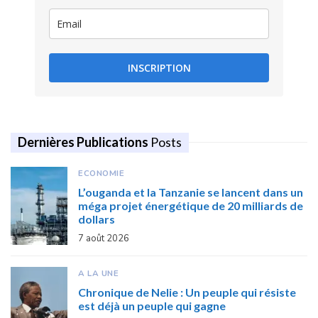
INSCRIPTION
Dernières Publications
Posts
ECONOMIE
L’ouganda et la Tanzanie se lancent dans un
méga projet énergétique de 20 milliards de
dollars
7 août 2026
A LA UNE
Chronique de Nelie : Un peuple qui résiste
est déjà un peuple qui gagne