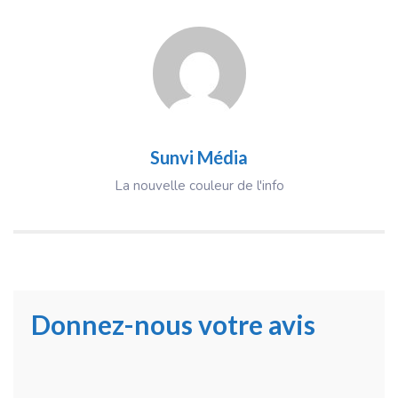
Sunvi Média
La nouvelle couleur de l'info
Donnez-nous votre avis