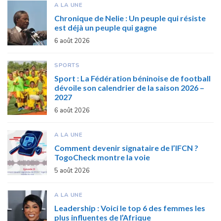
A LA UNE
Chronique de Nelie : Un peuple qui résiste
est déjà un peuple qui gagne
6 août 2026
SPORTS
Sport : La Fédération béninoise de football
dévoile son calendrier de la saison 2026 –
2027
6 août 2026
A LA UNE
Comment devenir signataire de l’IFCN ?
TogoCheck montre la voie
5 août 2026
A LA UNE
Leadership : Voici le top 6 des femmes les
plus influentes de l’Afrique