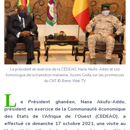
Le président en exercice de la CEDEAO, Nana Akufo-Addo et son
homologue de la transition malienne, Assimi Goïta sur les promesses
du CNT © Benin Web TV
L
e Président ghanéen, Nana Akufo-Addo,
président en exercice de la Communauté économique
des Etats de l’Afrique de l’Ouest (CEDEAO), a
effectué ce dimanche 17 octobre 2021, une visite au