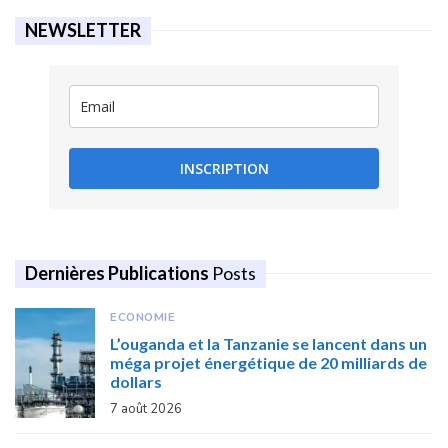
NEWSLETTER
INSCRIPTION
Dernières Publications
Posts
ECONOMIE
L’ouganda et la Tanzanie se lancent dans un
méga projet énergétique de 20 milliards de
dollars
7 août 2026