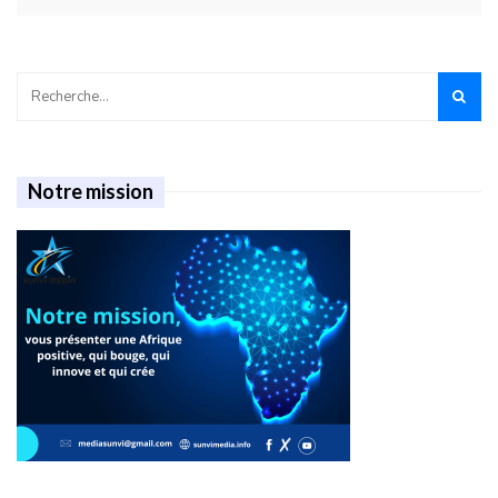
Notre mission