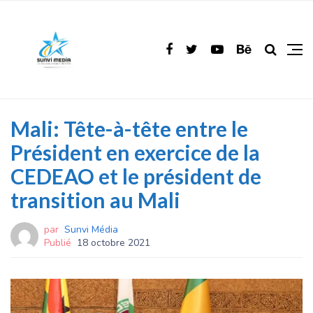
Mali: Tête-à-tête entre le
Président en exercice de la
CEDEAO et le président de
transition au Mali
par
Sunvi Média
Publié
18 octobre 2021