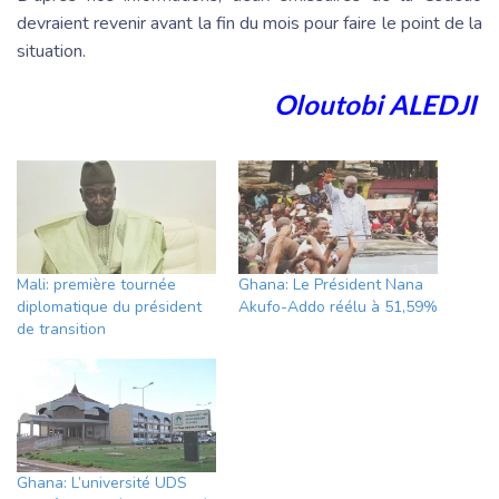
devraient revenir avant la fin du mois pour faire le point de la
situation.
Oloutobi ALEDJI
Mali: première tournée
Ghana: Le Président Nana
diplomatique du président
Akufo-Addo réélu à 51,59%
de transition
Ghana: L’université UDS