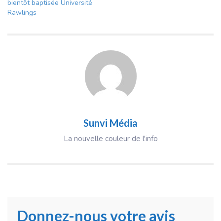
bientôt baptisée Université
Rawlings
Sunvi Média
La nouvelle couleur de l'info
Donnez-nous votre avis