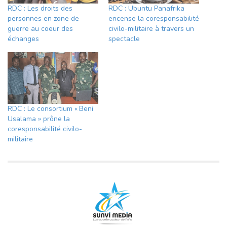
RDC : Les droits des
RDC : Ubuntu Panafrika
personnes en zone de
encense la coresponsabilité
guerre au coeur des
civilo-militaire à travers un
échanges
spectacle
RDC : Le consortium « Beni
Usalama » prône la
coresponsabilité civilo-
militaire