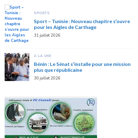
SPORTS
Sport – Tunisie : Nouveau chapitre s’ouvre
pour les Aigles de Carthage
31 juillet 2026
A LA UNE
Bénin : Le Sénat s’installe pour une mission
plus que républicaine
30 juillet 2026