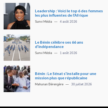
Leadership : Voici le top 6 des femmes
les plus influentes de l’Afrique
Sunvi Média
4 août 2026
Le Bénin célèbre ses 66 ans
d’indépendance
Sunvi Média
1 août 2026
Bénin : Le Sénat s’installe pour une
mission plus que républicaine
Mahunan Bérengère
30 juillet 2026