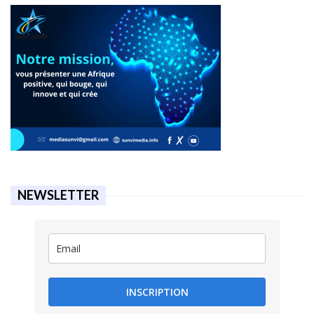
NEWSLETTER
INSCRIPTION