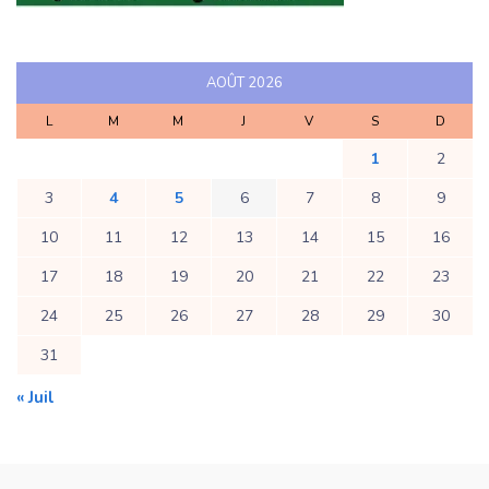
AOÛT 2026
L
M
M
J
V
S
D
1
2
3
4
5
6
7
8
9
10
11
12
13
14
15
16
17
18
19
20
21
22
23
24
25
26
27
28
29
30
31
« Juil