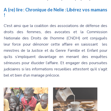
A (re) lire :
Chronique de Nelie : Libérez vos mamans
!
C’est ainsi que la coalition des associations de défense des
droits des femmes, des avocates et la Commission
Nationale des Droits de l’homme (CNDH) ont conjugués
leur force pour dénoncer cette affaire en saisissant les
ministres de la Justice et du Genre Famille et Enfant pour
qu’ils s’impliquent davantage en menant des enquêtes
sérieuses pour élucider l’affaire. Et engager des poursuites
judiciaires si les informations recueillies attestent qu’il s’agit
bel et bien d’un mariage précoce.