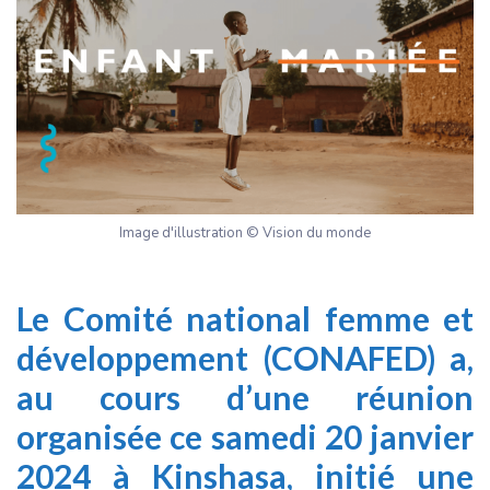
Image d'illustration © Vision du monde
Le Comité national femme et
développement (CONAFED) a,
au cours d’une réunion
organisée ce samedi 20 janvier
2024 à Kinshasa, initié une