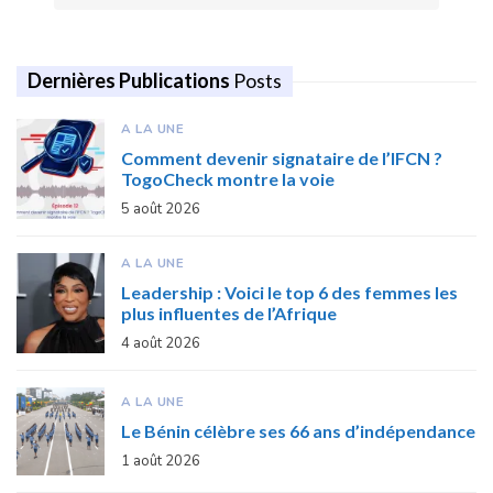
Dernières Publications
Posts
A LA UNE
Comment devenir signataire de l’IFCN ?
TogoCheck montre la voie
5 août 2026
A LA UNE
Leadership : Voici le top 6 des femmes les
plus influentes de l’Afrique
4 août 2026
A LA UNE
Le Bénin célèbre ses 66 ans d’indépendance
1 août 2026