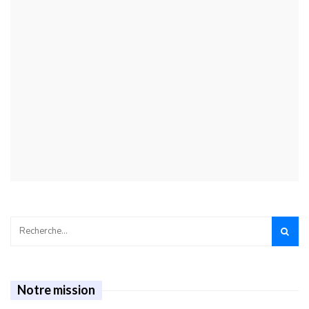
Notre mission