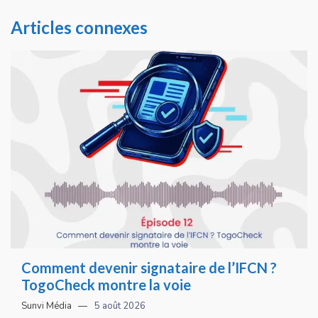
Articles connexes
Comment devenir signataire de l’IFCN ?
TogoCheck montre la voie
Sunvi Média
5 août 2026