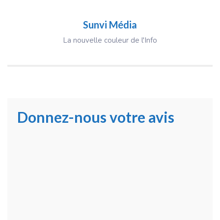
Sunvi Média
La nouvelle couleur de l'Info
Donnez-nous votre avis