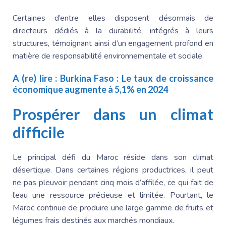
Certaines d’entre elles disposent désormais de
directeurs dédiés à la durabilité, intégrés à leurs
structures, témoignant ainsi d’un engagement profond en
matière de responsabilité environnementale et sociale.
A (re) lire :
Burkina Faso : Le taux de croissance
économique augmente à 5,1% en 2024
Prospérer dans un climat
difficile
Le principal défi du Maroc réside dans son climat
désertique. Dans certaines régions productrices, il peut
ne pas pleuvoir pendant cinq mois d’affilée, ce qui fait de
l’eau une ressource précieuse et limitée. Pourtant, le
Maroc continue de produire une large gamme de fruits et
légumes frais destinés aux marchés mondiaux.