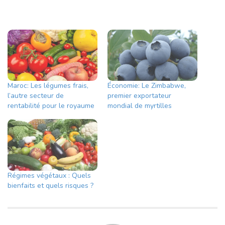
Maroc: Les légumes frais,
Économie: Le Zimbabwe,
l’autre secteur de
premier exportateur
rentabilité pour le royaume
mondial de myrtilles
Régimes végétaux : Quels
bienfaits et quels risques ?