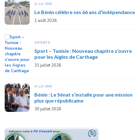
A LA UNE
Le Bénin célèbre ses 66 ans d’indépendance
1 août 2026
SPORTS
Sport – Tunisie : Nouveau chapitre s’ouvre
pour les Aigles de Carthage
31 juillet 2026
A LA UNE
Bénin : Le Sénat s’installe pour une mission
plus que républicaine
30 juillet 2026