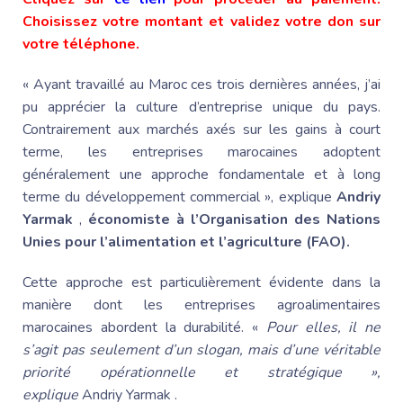
Choisissez votre montant et validez votre don sur
votre téléphone.
« Ayant travaillé au Maroc ces trois dernières années, j’ai
pu apprécier la culture d’entreprise unique du pays.
Contrairement aux marchés axés sur les gains à court
terme, les entreprises marocaines adoptent
généralement une approche fondamentale et à long
terme du développement commercial », explique
Andriy
Yarmak
,
économiste à l’Organisation des Nations
Unies pour l’alimentation et l’agriculture (FAO).
Cette approche est particulièrement évidente dans la
manière dont les entreprises agroalimentaires
marocaines abordent la durabilité. «
Pour elles, il ne
s’agit pas seulement d’un slogan, mais d’une véritable
priorité opérationnelle et stratégique »,
explique
Andriy Yarmak
.