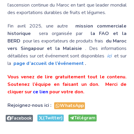
l’ascension continue du Maroc en tant que leader mondial
des exportations durables de fruits et légumes.
Fin avril 2025, une autre
mission commerciale
historique
sera organisée par
la FAO et la
BERD
pour les exportateurs de produits frais
du
Maroc
vers Singapour
et la Malaisie
. Des informations
détaillées sur cet événement sont disponibles
ici
et sur
la
page d’accueil de l’événement
.
Vous venez de lire gratuitement tout le contenu.
Soutenez l’équipe en faisant un don. Merci de
cliquer sur
ce lien
pour votre don.
Rejoignez-nous ici :
WhatsApp
(Twitter)
Télégram
Facebook