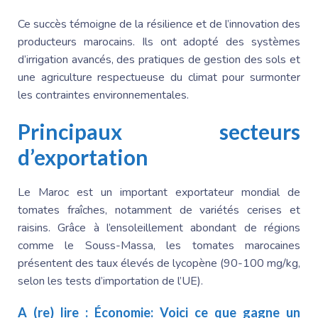
Ce succès témoigne de la résilience et de l’innovation des
producteurs marocains. Ils ont adopté des systèmes
d’irrigation avancés, des pratiques de gestion des sols et
une agriculture respectueuse du climat pour surmonter
les contraintes environnementales.
Principaux secteurs
d’exportation
Le Maroc est un important exportateur mondial de
tomates fraîches, notamment de variétés cerises et
raisins. Grâce à l’ensoleillement abondant de régions
comme le Souss-Massa, les tomates marocaines
présentent des taux élevés de lycopène (90-100 mg/kg,
selon les tests d’importation de l’UE).
A (re) lire :
Économie: Voici ce que gagne un