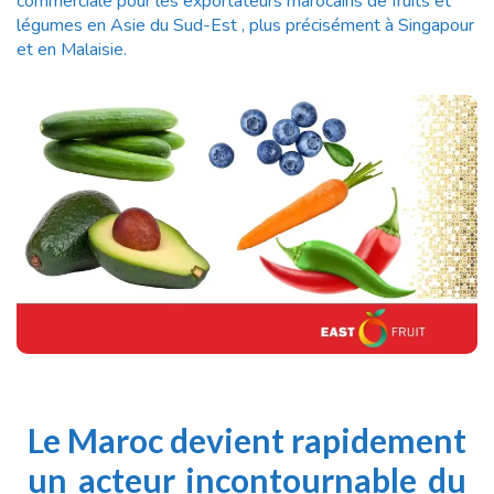
commerciale pour les exportateurs marocains de fruits et
légumes en Asie du Sud-Est , plus précisément à Singapour
et en Malaisie.
Le Maroc devient rapidement
un acteur incontournable du