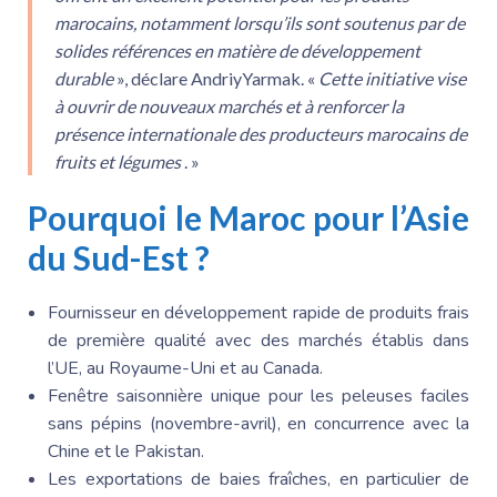
marocains, notamment lorsqu’ils sont soutenus par de
solides références en matière de développement
durable
», déclare AndriyYarmak. «
Cette initiative vise
à ouvrir de nouveaux marchés et à renforcer la
présence internationale des producteurs marocains de
fruits et légumes
. »
Pourquoi le Maroc
pour l’
Asie
du Sud-Est
?
Fournisseur en développement rapide de produits frais
de première qualité avec des marchés établis dans
l’UE, au Royaume-Uni et au Canada.
Fenêtre saisonnière unique pour les peleuses faciles
sans pépins (novembre-avril), en concurrence avec la
Chine et le Pakistan.
Les exportations de baies fraîches, en particulier de