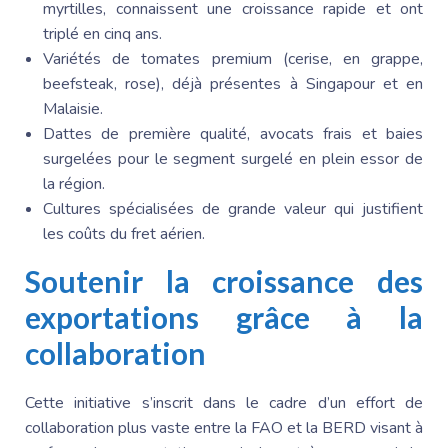
myrtilles, connaissent une croissance rapide et ont
triplé en cinq ans.
Variétés de tomates premium (cerise, en grappe,
beefsteak, rose), déjà présentes à Singapour et en
Malaisie.
Dattes de première qualité, avocats frais et baies
surgelées pour le segment surgelé en plein essor de
la région.
Cultures spécialisées de grande valeur qui justifient
les coûts du fret aérien.
Soutenir la croissance des
exportations grâce à la
collaboration
Cette initiative s’inscrit dans le cadre d’un effort de
collaboration plus vaste entre la FAO et la BERD visant à