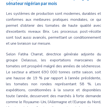
sénateur nigérian par mois
Les systèmes de production sont modernes, durables et
conformes aux meilleures pratiques mondiales, ce qui
permet d’obtenir des tomates de haute qualité avec
d’excellents niveaux Brix. Les processus post-récolte
sont tout aussi avancés, permettant un conditionnement
et une livraison sur mesure.
Selon Fatiha
Charrat, directrice générale adjointe du
groupe Delassus, les exportations marocaines de
tomates ont prospéré malgré des années de sécheresse.
Le secteur a atteint 690 000 tonnes cette saison, soit
une hausse de 19 % par rapport à l’année précédente,
les tomates non rondes représentant 58 %. Les
expéditions, conditionnées à la source et disponibles
toute l’année, desservent des marchés à forte demande
comme le Royaume-Uni, l’Allemagne et l’Europe du Nord,