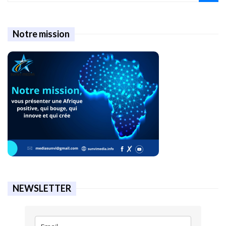
Notre mission
NEWSLETTER