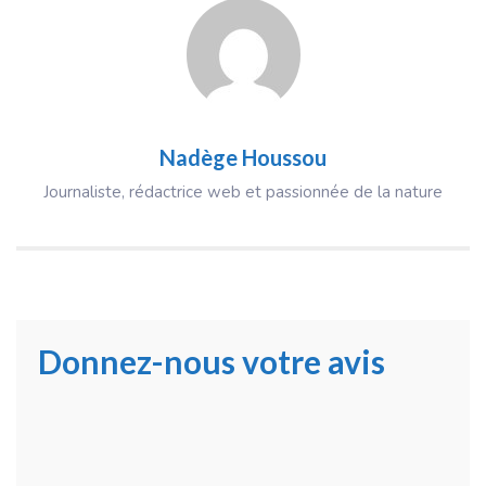
Nadège Houssou
Journaliste, rédactrice web et passionnée de la nature
Donnez-nous votre avis