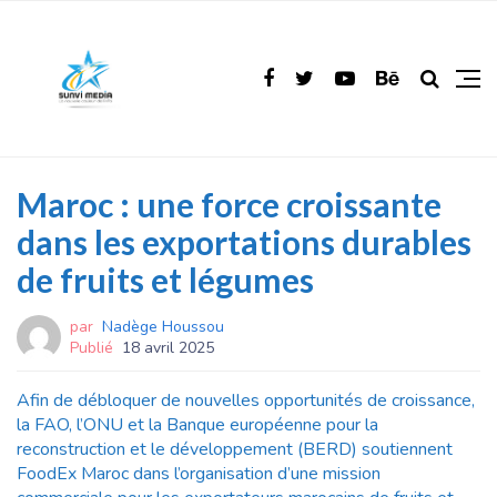
Maroc : une force croissante
dans les exportations durables
de fruits et légumes
par
Nadège Houssou
Publié
18 avril 2025
Afin de débloquer de nouvelles opportunités de croissance,
la FAO, l’ONU et la Banque européenne pour la
reconstruction et le développement (BERD) soutiennent
FoodEx Maroc dans l’organisation d’une mission