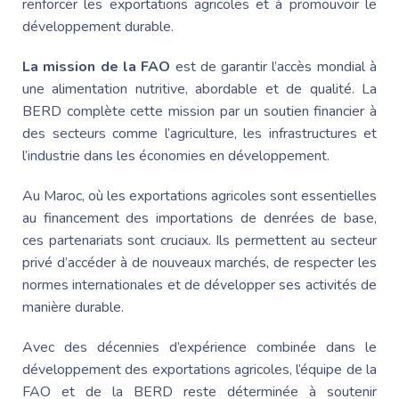
renforcer les exportations agricoles et à promouvoir le
développement durable.
La mission de la FAO
est de garantir l’accès mondial à
une alimentation nutritive, abordable et de qualité. La
BERD complète cette mission par un soutien financier à
des secteurs comme l’agriculture, les infrastructures et
l’industrie dans les économies en développement.
Au Maroc
, où les exportations agricoles sont essentielles
au financement des importations de denrées de base,
ces partenariats sont cruciaux. Ils permettent au secteur
privé d’accéder à de nouveaux marchés, de respecter les
normes internationales et de développer ses activités de
manière durable.
Avec des décennies d’expérience combinée dans le
développement des exportations agricoles, l’équipe de la
FAO et de la BERD reste déterminée à soutenir