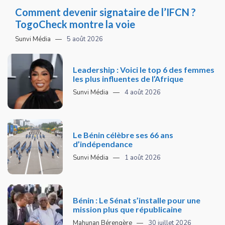
Comment devenir signataire de l’IFCN ?
TogoCheck montre la voie
Sunvi Média
5 août 2026
Leadership : Voici le top 6 des femmes
les plus influentes de l’Afrique
Sunvi Média
4 août 2026
Le Bénin célèbre ses 66 ans
d’indépendance
Sunvi Média
1 août 2026
Bénin : Le Sénat s’installe pour une
mission plus que républicaine
Mahunan Bérengère
30 juillet 2026