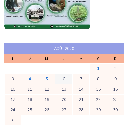
AOÛT 2026
L
M
M
J
V
S
D
1
2
3
4
5
6
7
8
9
10
11
12
13
14
15
16
17
18
19
20
21
22
23
24
25
26
27
28
29
30
31