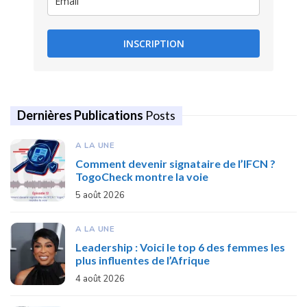
INSCRIPTION
Dernières Publications
Posts
A LA UNE
Comment devenir signataire de l’IFCN ?
TogoCheck montre la voie
5 août 2026
A LA UNE
Leadership : Voici le top 6 des femmes les
plus influentes de l’Afrique
4 août 2026