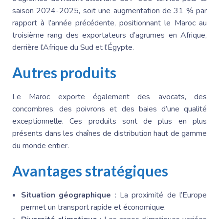
saison 2024-2025, soit une augmentation de 31 % par
rapport à l’année précédente, positionnant
le Maroc
au
troisième rang des exportateurs d’agrumes en Afrique,
derrière l’
Afrique du Sud
et l’Égypte.
Autres produits
Le Maroc
exporte également des avocats, des
concombres, des poivrons et des baies d’une qualité
exceptionnelle. Ces produits sont de plus en plus
présents dans les chaînes de distribution haut de gamme
du monde entier.
Avantages stratégiques
Situation géographique
: La proximité de l’Europe
permet un transport rapide et économique.