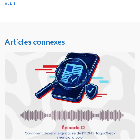
« Juil
Articles connexes