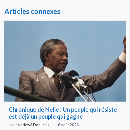
Articles connexes
Chronique de Nelie : Un peuple qui résiste
est déjà un peuple qui gagne
Nelie Kadéwé Dodjinou
6 août 2026