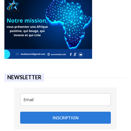
NEWSLETTER
INSCRIPTION