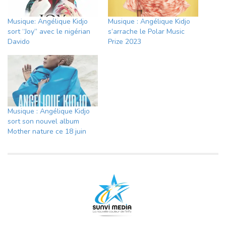
Musique: Angélique Kidjo
Musique : Angélique Kidjo
sort “Joy” avec le nigérian
s’arrache le Polar Music
Davido
Prize 2023
Musique : Angélique Kidjo
sort son nouvel album
Mother nature ce 18 juin