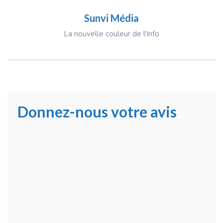
Sunvi Média
La nouvelle couleur de l'Info
Donnez-nous votre avis