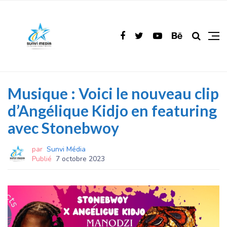
Musique : Voici le nouveau clip
d’Angélique Kidjo en featuring
avec Stonebwoy
par
Sunvi Média
Publié
7 octobre 2023