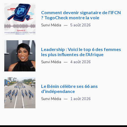
Comment devenir signataire de l’IFCN
? TogoCheck montre la voie
Sunvi Média
5 août 2026
Leadership : Voici le top 6 des femmes
les plus influentes de l’Afrique
Sunvi Média
4 août 2026
Le Bénin célèbre ses 66 ans
d’indépendance
Sunvi Média
1 août 2026