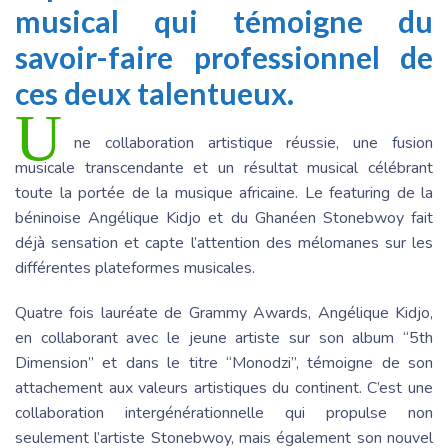
musical qui témoigne du
savoir-faire professionnel de
ces deux talentueux.
U
ne collaboration artistique réussie, une fusion
musicale transcendante et un résultat musical célébrant
toute la portée de la musique africaine. Le featuring de la
béninoise Angélique Kidjo et du Ghanéen Stonebwoy fait
déjà sensation et capte l’attention des mélomanes sur les
différentes plateformes musicales.
Quatre fois lauréate de Grammy Awards, Angélique Kidjo,
en collaborant avec le jeune artiste sur son album “5th
Dimension” et dans le titre “Monodzi”, témoigne de son
attachement aux valeurs artistiques du continent. C’est une
collaboration intergénérationnelle qui propulse non
seulement l’artiste Stonebwoy, mais également son nouvel