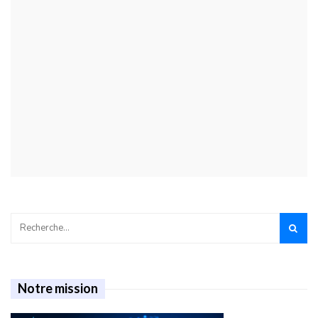
Notre mission