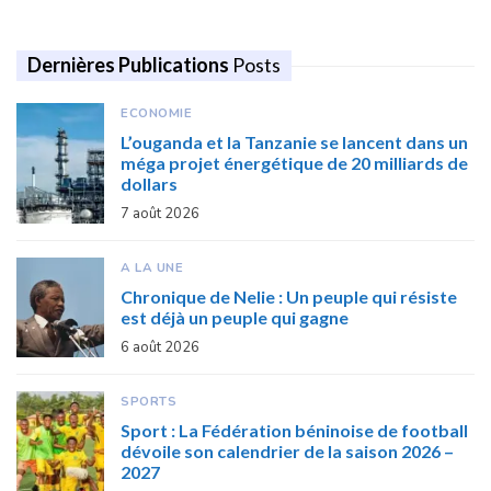
Dernières Publications
Posts
ECONOMIE
L’ouganda et la Tanzanie se lancent dans un
méga projet énergétique de 20 milliards de
dollars
7 août 2026
A LA UNE
Chronique de Nelie : Un peuple qui résiste
est déjà un peuple qui gagne
6 août 2026
SPORTS
Sport : La Fédération béninoise de football
dévoile son calendrier de la saison 2026 –
2027