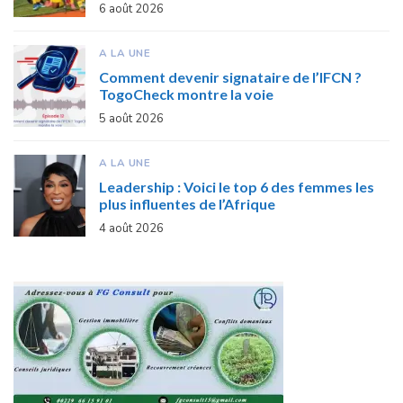
6 août 2026
A LA UNE
Comment devenir signataire de l’IFCN ?
TogoCheck montre la voie
5 août 2026
A LA UNE
Leadership : Voici le top 6 des femmes les
plus influentes de l’Afrique
4 août 2026