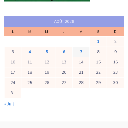
AOÛT 2026
L
M
M
J
V
S
D
1
2
3
4
5
6
7
8
9
10
11
12
13
14
15
16
17
18
19
20
21
22
23
24
25
26
27
28
29
30
31
« Juil